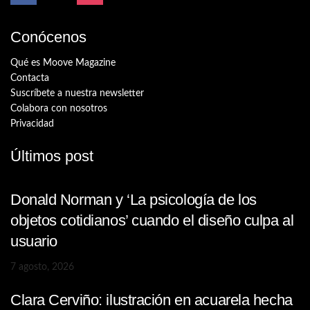
Conócenos
Qué es Moove Magazine
Contacta
Suscríbete a nuestra newsletter
Colabora con nosotros
Privacidad
Últimos post
Donald Norman y ‘La psicología de los
objetos cotidianos’ cuando el diseño culpa al
usuario
7 agosto, 2026
Clara Cerviño: ilustración en acuarela hecha