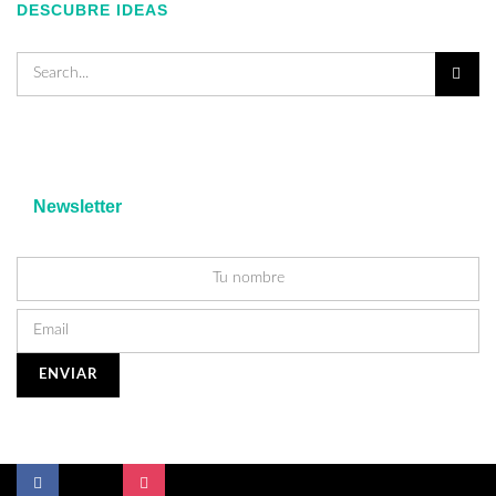
DESCUBRE IDEAS
Newsletter