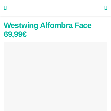
Westwing Alfombra Face
69,99€