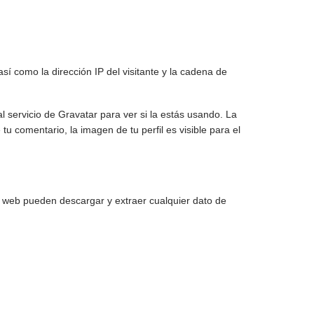
í como la dirección IP del visitante y la cadena de
 servicio de Gravatar para ver si la estás usando. La
tu comentario, la imagen de tu perfil es visible para el
a web pueden descargar y extraer cualquier dato de