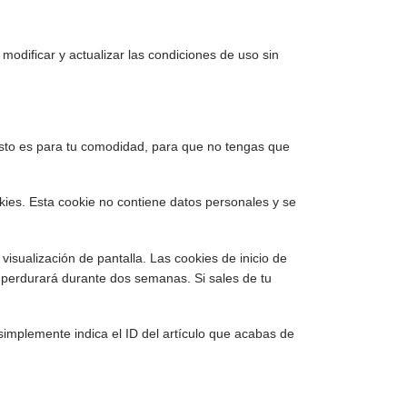
odificar y actualizar las condiciones de uso sin
 Esto es para tu comodidad, para que no tengas que
kies. Esta cookie no contiene datos personales y se
visualización de pantalla. Las cookies de inicio de
n perdurará durante dos semanas. Si sales de tu
 simplemente indica el ID del artículo que acabas de