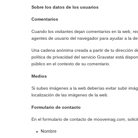
Sobre los datos de los usuarios
Comentarios
Cuando los visitantes dejan comentarios en la web, rec
agentes de usuario del navegador para ayudar a la d
Una cadena anónima creada a partir de tu dirección de
política de privacidad del servicio Gravatar está dispo
público en el contexto de su comentario.
Medios
Si subes imágenes a la web deberías evitar subir imág
localización de las imágenes de la web.
Formulario de contacto
En el formulario de contacto de moovemag.com, solici
Nombre