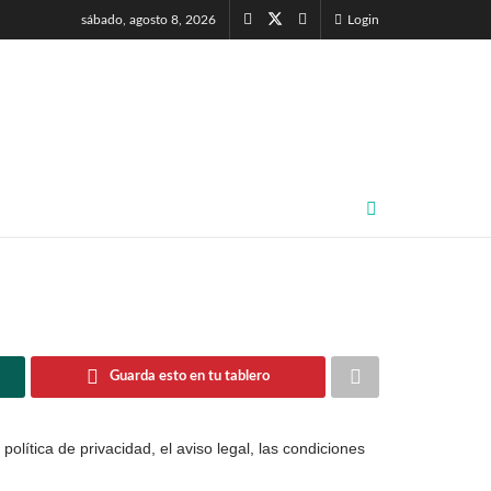
sábado, agosto 8, 2026
Login
Guarda esto en tu tablero
lítica de privacidad, el aviso legal, las condiciones