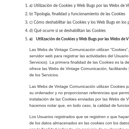
a) Utilización de Cookies y Web Bugs por las Webs de 
b) Tipología, finalidad y funcionamiento de las Cookies
c) Cómo deshabilitar las Cookies y los Web Bugs en los 
d) Qué ocurre si se deshabilitan las Cookies
a) Utilización de Cookies y Web Bugs por las Webs de 
Las Webs de Vintage Comunicación utilizan “Cookies”,
servidor web para registrar las actividades del Usuar
Servicios). La primera finalidad de las Cookies es la 
ofrece las Webs de Vintage Comunicación, facilitando 
de los Servicios.
Las Webs de Vintage Comunicación utilizan Cookies pa
su ordenador y no proporcionan referencias que permit
instalación de las Cookies enviadas por las Webs de V
hacemos notar que, en todo caso, la calidad de funci
Los Usuarios registrados que se registren o que hayan 
de los datos almacenados en las cookies con los datos