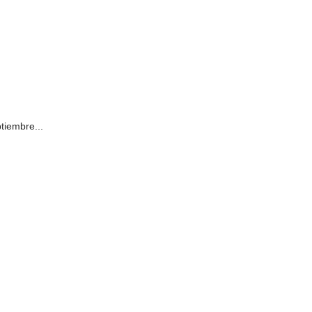
tiembre...