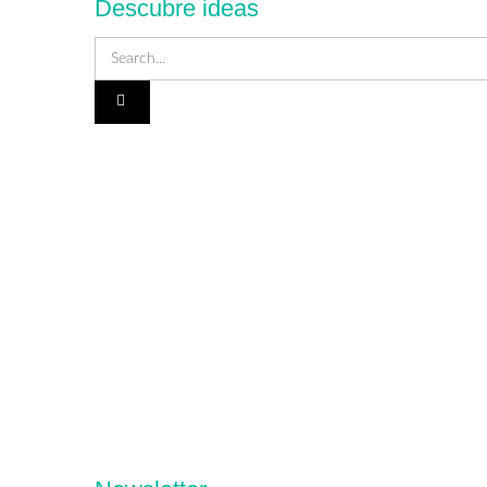
Descubre ideas