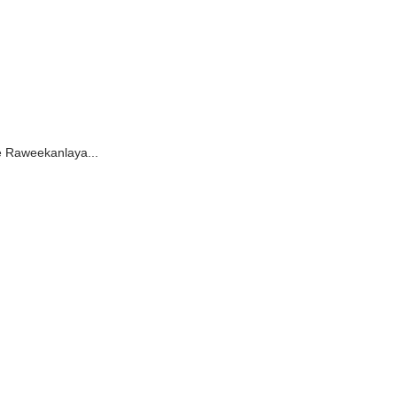
e Raweekanlaya...