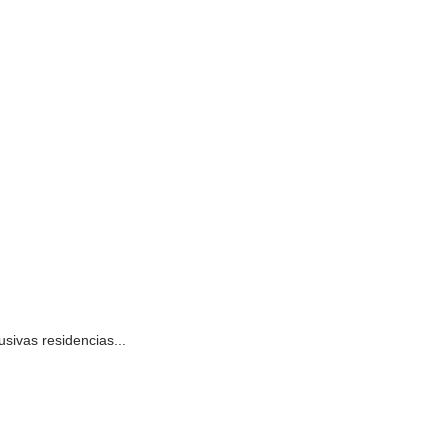
sivas residencias...