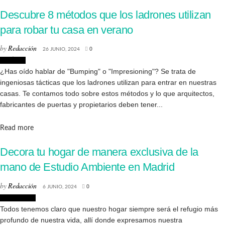
Descubre 8 métodos que los ladrones utilizan
para robar tu casa en verano
by
Redacción
26 JUNIO, 2024
0
Noticias
¿Has oído hablar de "Bumping" o "Impresioning"? Se trata de
ingeniosas tácticas que los ladrones utilizan para entrar en nuestras
casas. Te contamos todo sobre estos métodos y lo que arquitectos,
fabricantes de puertas y propietarios deben tener...
Details
Read more
Decora tu hogar de manera exclusiva de la
mano de Estudio Ambiente en Madrid
by
Redacción
6 JUNIO, 2024
0
Decoración
Todos tenemos claro que nuestro hogar siempre será el refugio más
profundo de nuestra vida, allí donde expresamos nuestra