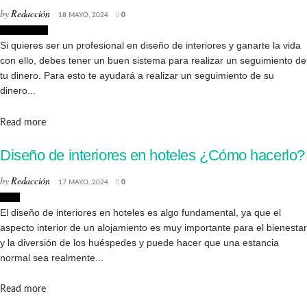
by
Redacción
18 MAYO, 2024
0
Creatividad
Si quieres ser un profesional en diseño de interiores y ganarte la vida
con ello, debes tener un buen sistema para realizar un seguimiento de
tu dinero. Para esto te ayudará a realizar un seguimiento de su
dinero...
Details
Read more
Diseño de interiores en hoteles ¿Cómo hacerlo?
by
Redacción
17 MAYO, 2024
0
Ocio
El diseño de interiores en hoteles es algo fundamental, ya que el
aspecto interior de un alojamiento es muy importante para el bienestar
y la diversión de los huéspedes y puede hacer que una estancia
normal sea realmente...
Details
Read more