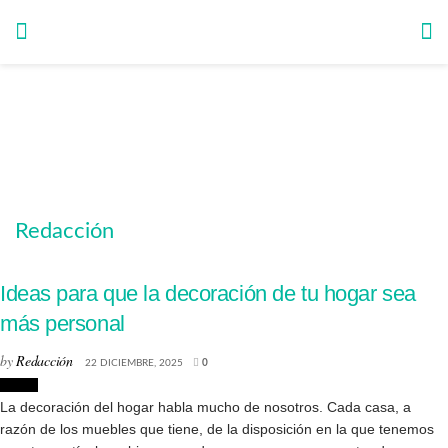
Redacción
Ideas para que la decoración de tu hogar sea
más personal
by
Redacción
22 DICIEMBRE, 2025
0
Hogar
La decoración del hogar habla mucho de nosotros. Cada casa, a
razón de los muebles que tiene, de la disposición en la que tenemos