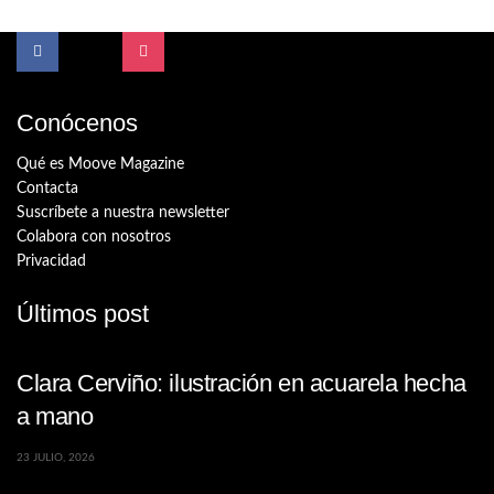
Conócenos
Qué es Moove Magazine
Contacta
Suscríbete a nuestra newsletter
Colabora con nosotros
Privacidad
Últimos post
Clara Cerviño: ilustración en acuarela hecha
a mano
23 JULIO, 2026