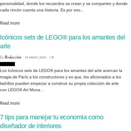
personalidad, donde los recuerdos se crean y se comparten y donde
cada rincón cuenta una historia. Es por eso...
Details
Read more
Icónicos sets de LEGO® para los amantes del
arte
by
Redacción
19 MAYO, 2024
0
Noticias
Los Icónicos sets de LEGO® para los amantes del arte acercan la
magia de París a los constructores y es que, los aficionados a los
ladrillos pueden empezar a construir su propia colección de arte
con LEGO® Art Mona...
Details
Read more
7 tips para manejar tu economía como
diseñador de interiores