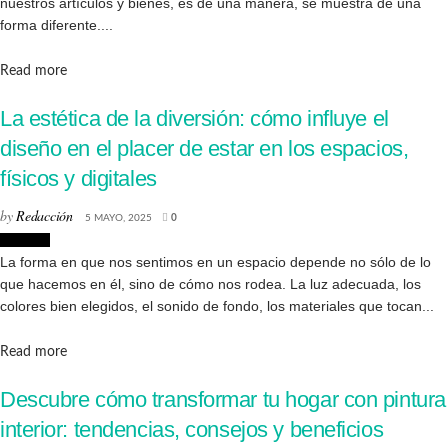
nuestros artículos y bienes, es de una manera, se muestra de una
forma diferente....
Details
Read more
La estética de la diversión: cómo influye el
diseño en el placer de estar en los espacios,
físicos y digitales
by
Redacción
5 MAYO, 2025
0
Lifestyle
La forma en que nos sentimos en un espacio depende no sólo de lo
que hacemos en él, sino de cómo nos rodea. La luz adecuada, los
colores bien elegidos, el sonido de fondo, los materiales que tocan...
Details
Read more
Descubre cómo transformar tu hogar con pintura
interior: tendencias, consejos y beneficios