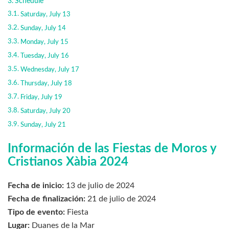
Schedule
Saturday, July 13
Sunday, July 14
Monday, July 15
Tuesday, July 16
Wednesday, July 17
Thursday, July 18
Friday, July 19
Saturday, July 20
Sunday, July 21
Información de las Fiestas de Moros y
Cristianos Xàbia 2024
Fecha de inicio:
13 de julio de 2024
Fecha de finalización:
21 de julio de 2024
Tipo de evento:
Fiesta
Lugar:
Duanes de la Mar