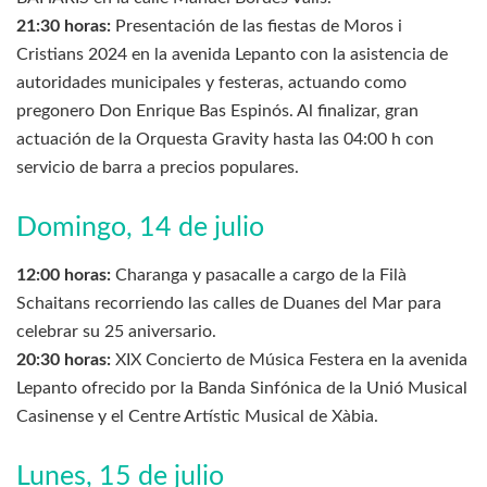
21:30 horas:
Presentación de las fiestas de Moros i
Cristians 2024 en la avenida Lepanto con la asistencia de
autoridades municipales y festeras, actuando como
pregonero Don Enrique Bas Espinós. Al finalizar, gran
actuación de la Orquesta Gravity hasta las 04:00 h con
servicio de barra a precios populares.
Domingo, 14 de julio
12:00 horas:
Charanga y pasacalle a cargo de la Filà
Schaitans recorriendo las calles de Duanes del Mar para
celebrar su 25 aniversario.
20:30 horas:
XIX Concierto de Música Festera en la avenida
Lepanto ofrecido por la Banda Sinfónica de la Unió Musical
Casinense y el Centre Artístic Musical de Xàbia.
Lunes, 15 de julio