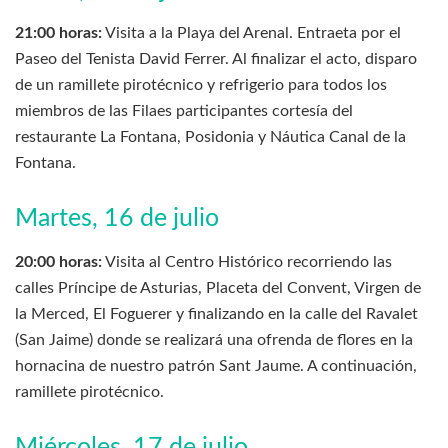
21:00 horas:
Visita a la Playa del Arenal. Entraeta por el
Paseo del Tenista David Ferrer. Al finalizar el acto, disparo
de un ramillete pirotécnico y refrigerio para todos los
miembros de las Filaes participantes cortesía del
restaurante La Fontana, Posidonia y Náutica Canal de la
Fontana.
Martes, 16 de julio
20:00 horas:
Visita al Centro Histórico recorriendo las
calles Príncipe de Asturias, Placeta del Convent, Virgen de
la Merced, El Foguerer y finalizando en la calle del Ravalet
(San Jaime) donde se realizará una ofrenda de flores en la
hornacina de nuestro patrón Sant Jaume. A continuación,
ramillete pirotécnico.
Miércoles, 17 de julio