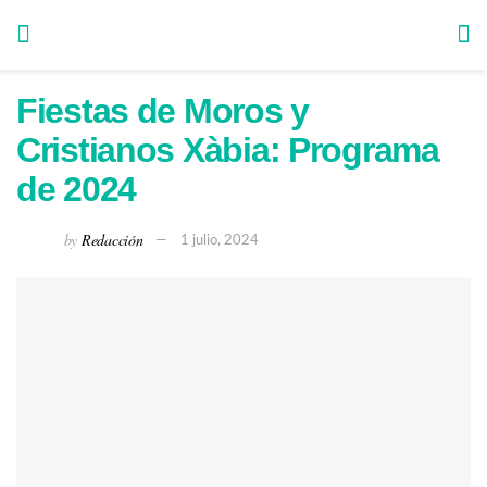
Fiestas de Moros y
Cristianos Xàbia: Programa
de 2024
by
Redacción
1 julio, 2024