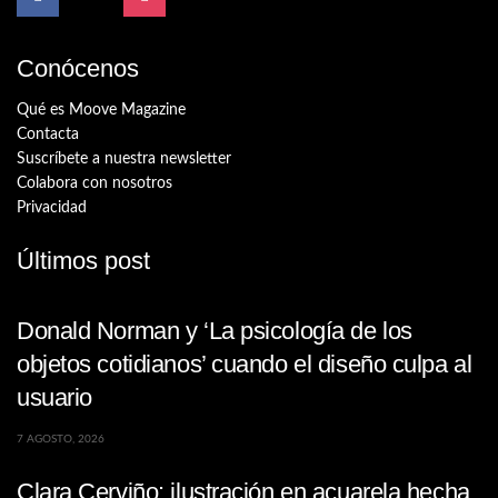
Conócenos
Qué es Moove Magazine
Contacta
Suscríbete a nuestra newsletter
Colabora con nosotros
Privacidad
Últimos post
Donald Norman y ‘La psicología de los
objetos cotidianos’ cuando el diseño culpa al
usuario
7 AGOSTO, 2026
Clara Cerviño: ilustración en acuarela hecha