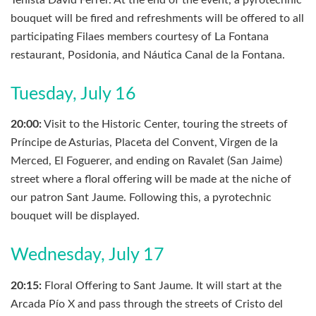
bouquet will be fired and refreshments will be offered to all
participating Filaes members courtesy of La Fontana
restaurant, Posidonia, and Náutica Canal de la Fontana.
Tuesday, July 16
20:00:
Visit to the Historic Center, touring the streets of
Príncipe de Asturias, Placeta del Convent, Virgen de la
Merced, El Foguerer, and ending on Ravalet (San Jaime)
street where a floral offering will be made at the niche of
our patron Sant Jaume. Following this, a pyrotechnic
bouquet will be displayed.
Wednesday, July 17
20:15:
Floral Offering to Sant Jaume. It will start at the
Arcada Pío X and pass through the streets of Cristo del