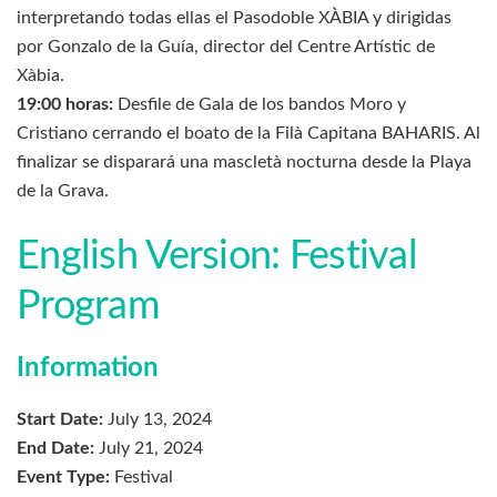
interpretando todas ellas el Pasodoble XÀBIA y dirigidas
por Gonzalo de la Guía, director del Centre Artístic de
Xàbia.
19:00 horas:
Desfile de Gala de los bandos Moro y
Cristiano cerrando el boato de la Filà Capitana BAHARIS. Al
finalizar se disparará una mascletà nocturna desde la Playa
de la Grava.
English Version: Festival
Program
Information
Start Date:
July 13, 2024
End Date:
July 21, 2024
Event Type:
Festival