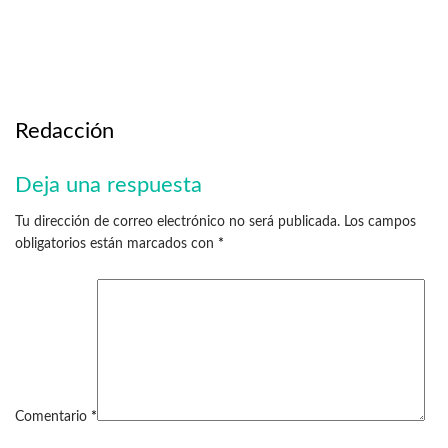
Redacción
Deja una respuesta
Tu dirección de correo electrónico no será publicada.
Los campos
obligatorios están marcados con
*
Comentario
*