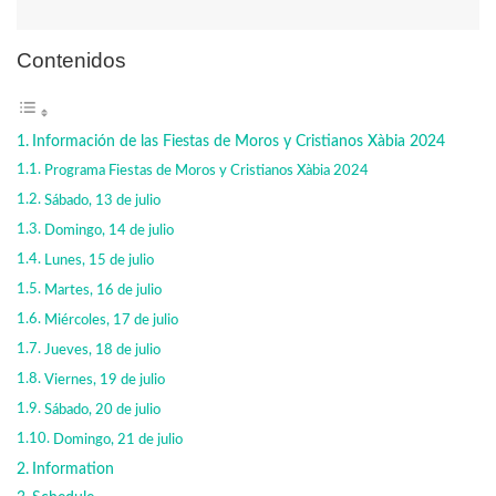
Contenidos
Información de las Fiestas de Moros y Cristianos Xàbia 2024
Programa Fiestas de Moros y Cristianos Xàbia 2024
Sábado, 13 de julio
Domingo, 14 de julio
Lunes, 15 de julio
Martes, 16 de julio
Miércoles, 17 de julio
Jueves, 18 de julio
Viernes, 19 de julio
Sábado, 20 de julio
Domingo, 21 de julio
Information