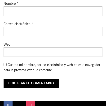
Nombre
*
Correo electrónico
*
Web
Guarda mi nombre, correo electrónico y web en este navegador
para la próxima vez que comente.