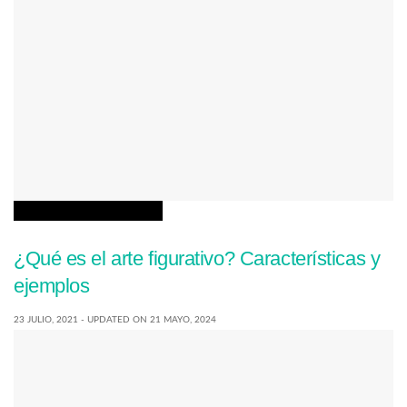
CORRIENTES ARTÍSTICAS
¿Qué es el arte figurativo? Características y
ejemplos
23 JULIO, 2021 - UPDATED ON 21 MAYO, 2024