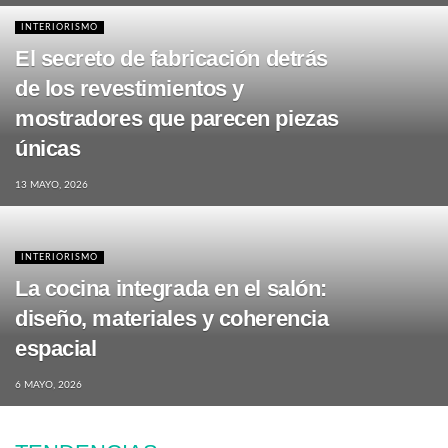
INTERIORISMO
El secreto de fabricación detrás
de los revestimientos y
mostradores que parecen piezas
únicas
13 MAYO, 2026
INTERIORISMO
La cocina integrada en el salón:
diseño, materiales y coherencia
espacial
6 MAYO, 2026