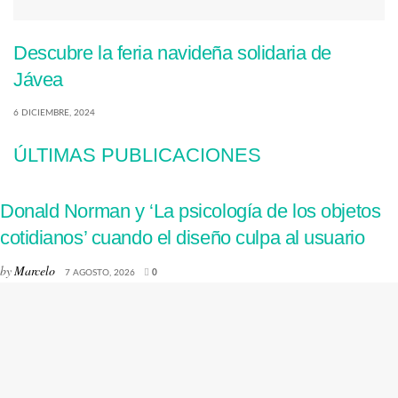
Descubre la feria navideña solidaria de
Jávea
6 DICIEMBRE, 2024
ÚLTIMAS PUBLICACIONES
Donald Norman y ‘La psicología de los objetos
cotidianos’ cuando el diseño culpa al usuario
by
Marcelo
7 AGOSTO, 2026
0