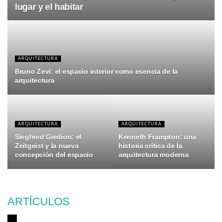
lugar y el habitar
ARQUITECTURA
Bruno Zevi: el espacio interior como esencia de la
arquitectura
ARQUITECTURA
ARQUITECTURA
Siegfried Giedion: el
Kenneth Frampton: una
Zeitgeist y la nueva
historia crítica de la
concepción del espacio
arquitectura moderna
ARTÍCULOS
LUJO