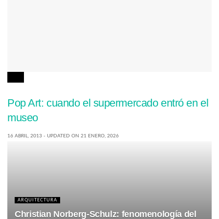
ARTE
Pop Art: cuando el supermercado entró en el
museo
16 ABRIL, 2013 - UPDATED ON 21 ENERO, 2026
ARQUITECTURA
Christian Norberg-Schulz: fenomenología del