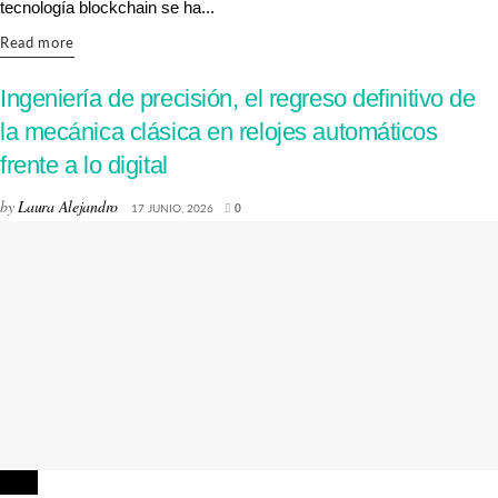
tecnología blockchain se ha...
Details
Read more
Ingeniería de precisión, el regreso definitivo de
la mecánica clásica en relojes automáticos
frente a lo digital
by
Laura Alejandro
17 JUNIO, 2026
0
LUJO