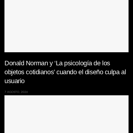
Donald Norman y ‘La psicología de los
objetos cotidianos’ cuando el diseño culpa al
usuario
7 AGOSTO, 2026