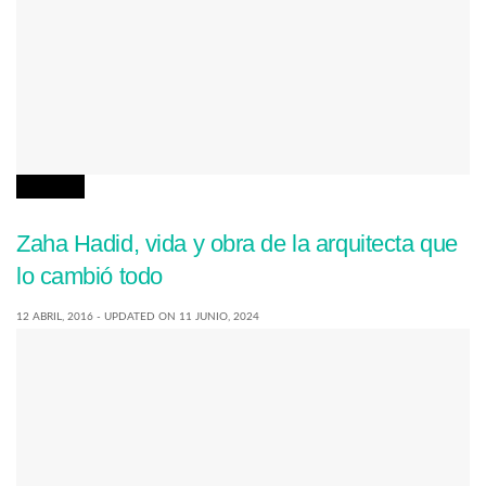
NOTICIAS
Zaha Hadid, vida y obra de la arquitecta que
lo cambió todo
12 ABRIL, 2016 - UPDATED ON 11 JUNIO, 2024