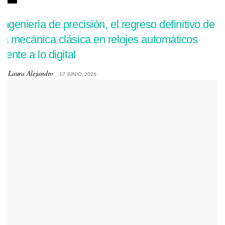
Ingeniería de precisión, el regreso definitivo de
la mecánica clásica en relojes automáticos
frente a lo digital
by
Laura Alejandro
17 JUNIO, 2026