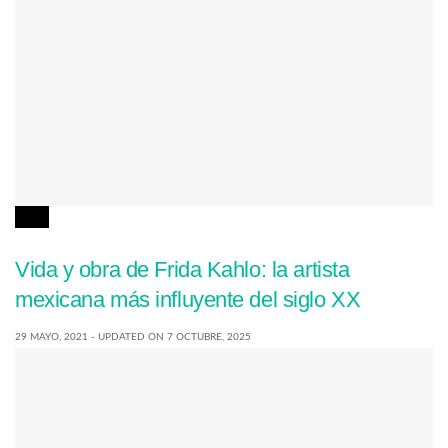
ARTE
Vida y obra de Frida Kahlo: la artista
mexicana más influyente del siglo XX
29 MAYO, 2021 - UPDATED ON 7 OCTUBRE, 2025