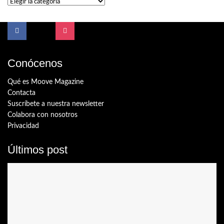
Temas
Conócenos
Qué es Moove Magazine
Contacta
Suscríbete a nuestra newsletter
Colabora con nosotros
Privacidad
Últimos post