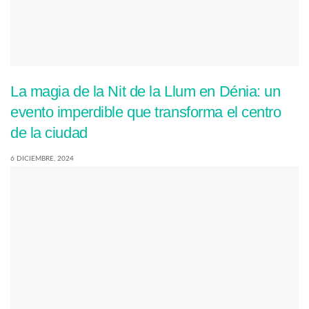
La magia de la Nit de la Llum en Dénia: un
evento imperdible que transforma el centro
de la ciudad
6 DICIEMBRE, 2024