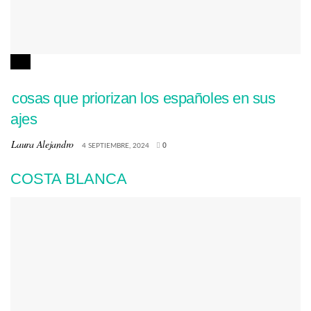
VIAJES
4 cosas que priorizan los españoles en sus
viajes
by
Laura Alejandro
4 SEPTIEMBRE, 2024
0
COSTA BLANCA