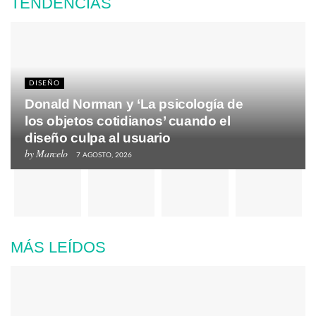
TENDENCIAS
DISEÑO
Donald Norman y ‘La psicología de
los objetos cotidianos’ cuando el
diseño culpa al usuario
by
Marcelo
7 AGOSTO, 2026
MÁS LEÍDOS