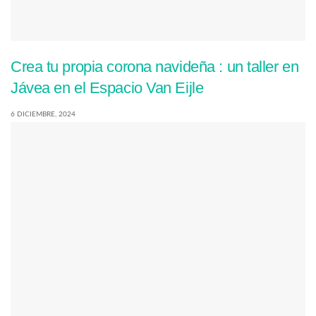
Crea tu propia corona navideña : un taller en
Jávea en el Espacio Van Eijle
6 DICIEMBRE, 2024