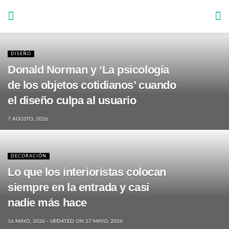
DISEÑO
Donald Norman y ‘La psicología
de los objetos cotidianos’ cuando
el diseño culpa al usuario
7 AGOSTO, 2026
DECORACIÓN
Lo que los interioristas colocan
siempre en la entrada y casi
nadie más hace
16 MAYO, 2026 - UPDATED ON 27 MAYO, 2026