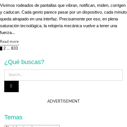
Vivimos rodeados de pantallas que vibran, notifican, miden, corrigen
y caducan. Cada gesto parece pasar por un dispositivo, cada minuto
queda atrapado en una interfaz. Precisamente por eso, en plena
saturación tecnológica, la relojería mecánica vuelve a tener una
fuerza...
Details
Read more
1
2
…
833
¿Qué buscas?
ADVERTISEMENT
Temas