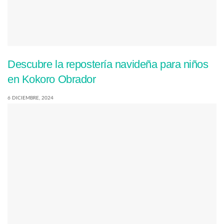
Descubre la repostería navideña para niños
en Kokoro Obrador
6 DICIEMBRE, 2024