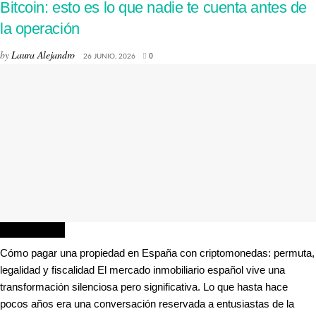
Bitcoin: esto es lo que nadie te cuenta antes de
la operación
by
Laura Alejandro
26 JUNIO, 2026
0
INMOBILIARIA
Cómo pagar una propiedad en España con criptomonedas: permuta,
legalidad y fiscalidad El mercado inmobiliario español vive una
transformación silenciosa pero significativa. Lo que hasta hace
pocos años era una conversación reservada a entusiastas de la