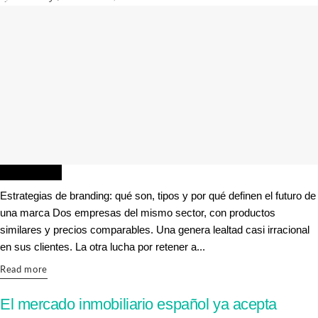
TECNOLOGIA
Estrategias de branding: qué son, tipos y por qué definen el futuro de
una marca Dos empresas del mismo sector, con productos
similares y precios comparables. Una genera lealtad casi irracional
en sus clientes. La otra lucha por retener a...
Details
Read more
El mercado inmobiliario español ya acepta