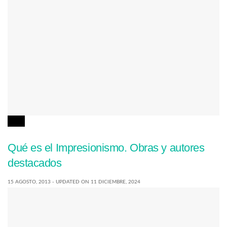
ARTE
Qué es el Impresionismo. Obras y autores
destacados
15 AGOSTO, 2013 - UPDATED ON 11 DICIEMBRE, 2024