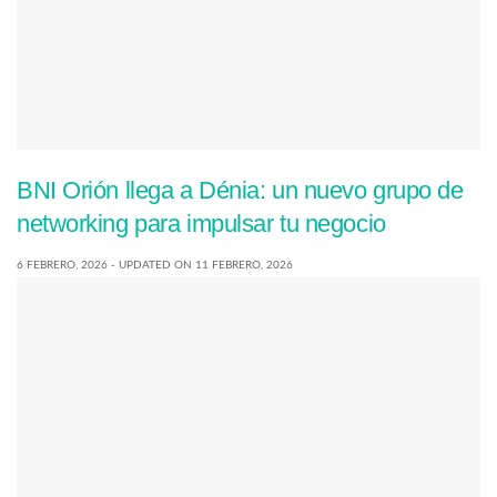
BNI Orión llega a Dénia: un nuevo grupo de
networking para impulsar tu negocio
6 FEBRERO, 2026 - UPDATED ON 11 FEBRERO, 2026