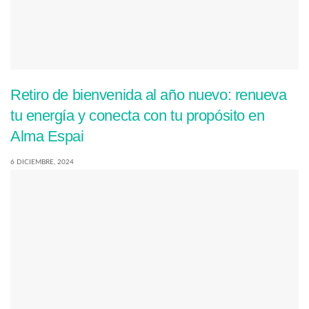
Retiro de bienvenida al año nuevo: renueva
tu energía y conecta con tu propósito en
Alma Espai
6 DICIEMBRE, 2024