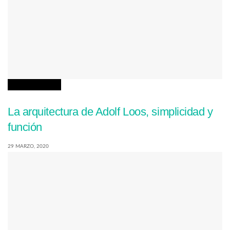
ARQUITECTURA
La arquitectura de Adolf Loos, simplicidad y
función
29 MARZO, 2020