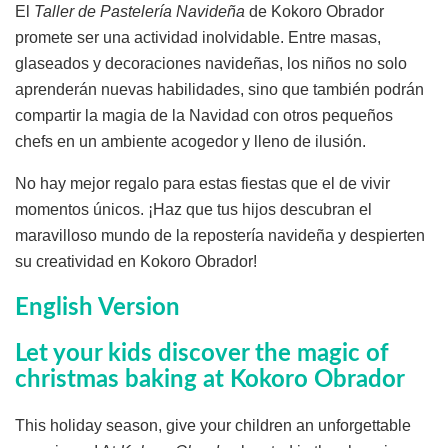
El
Taller de Pastelería Navideña
de Kokoro Obrador
promete ser una actividad inolvidable. Entre masas,
glaseados y decoraciones navideñas, los niños no solo
aprenderán nuevas habilidades, sino que también podrán
compartir la magia de la Navidad con otros pequeños
chefs en un ambiente acogedor y lleno de ilusión.
No hay mejor regalo para estas fiestas que el de vivir
momentos únicos. ¡Haz que tus hijos descubran el
maravilloso mundo de la repostería navideña y despierten
su creatividad en Kokoro Obrador!
English Version
Let your kids discover the magic of
christmas baking at Kokoro Obrador
This holiday season, give your children an unforgettable