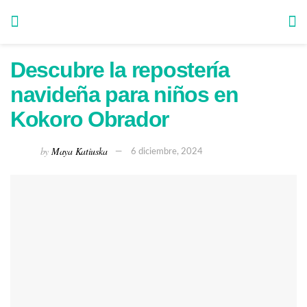
Descubre la repostería
navideña para niños en
Kokoro Obrador
by
Maya Katiuska
6 diciembre, 2024