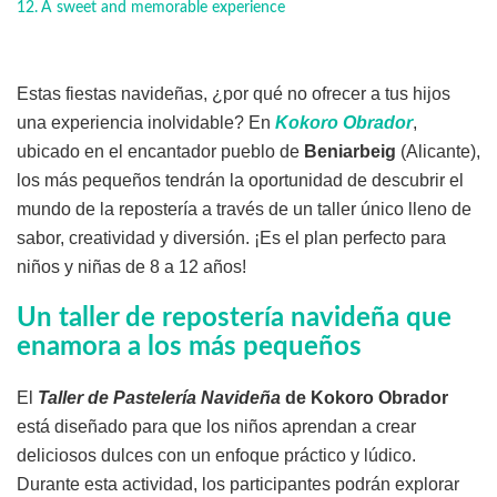
A sweet and memorable experience
Estas fiestas navideñas, ¿por qué no ofrecer a tus hijos
una experiencia inolvidable? En
Kokoro Obrador
,
ubicado en el encantador pueblo de
Beniarbeig
(Alicante),
los más pequeños tendrán la oportunidad de descubrir el
mundo de la repostería a través de un taller único lleno de
sabor, creatividad y diversión. ¡Es el plan perfecto para
niños y niñas de 8 a 12 años!
Un taller de repostería navideña que
enamora a los más pequeños
El
Taller de Pastelería Navideña
de Kokoro Obrador
está diseñado para que los niños aprendan a crear
deliciosos dulces con un enfoque práctico y lúdico.
Durante esta actividad, los participantes podrán explorar