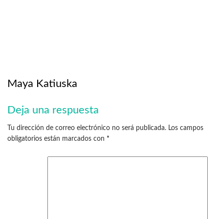
Maya Katiuska
Deja una respuesta
Tu dirección de correo electrónico no será publicada.
Los campos
obligatorios están marcados con
*