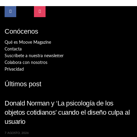
Conócenos
Qué es Moove Magazine
Contacta
Suscríbete a nuestra newsletter
Colabora con nosotros
Privacidad
Últimos post
Donald Norman y ‘La psicología de los
objetos cotidianos’ cuando el diseño culpa al
usuario
7 AGOSTO, 2026