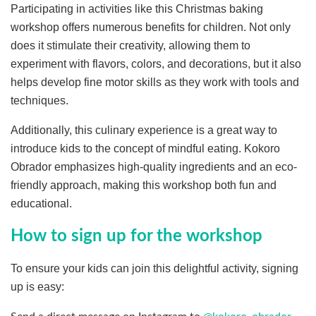
Participating in activities like this Christmas baking
workshop offers numerous benefits for children. Not only
does it stimulate their creativity, allowing them to
experiment with flavors, colors, and decorations, but it also
helps develop fine motor skills as they work with tools and
techniques.
Additionally, this culinary experience is a great way to
introduce kids to the concept of mindful eating. Kokoro
Obrador emphasizes high-quality ingredients and an eco-
friendly approach, making this workshop both fun and
educational.
How to sign up for the workshop
To ensure your kids can join this delightful activity, signing
up is easy: