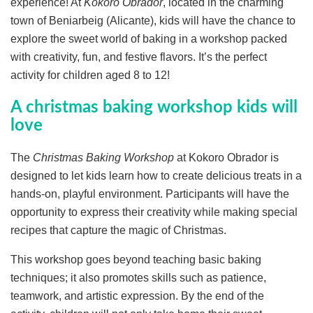
experience! At
Kokoro Obrador
, located in the charming
town of Beniarbeig (Alicante), kids will have the chance to
explore the sweet world of baking in a workshop packed
with creativity, fun, and festive flavors. It’s the perfect
activity for children aged 8 to 12!
A christmas baking workshop kids will
love
The
Christmas Baking Workshop
at Kokoro Obrador is
designed to let kids learn how to create delicious treats in a
hands-on, playful environment. Participants will have the
opportunity to express their creativity while making special
recipes that capture the magic of Christmas.
This workshop goes beyond teaching basic baking
techniques; it also promotes skills such as patience,
teamwork, and artistic expression. By the end of the