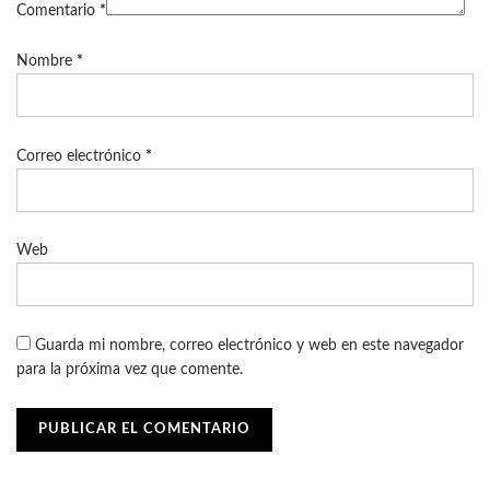
Comentario
*
Nombre
*
Correo electrónico
*
Web
Guarda mi nombre, correo electrónico y web en este navegador
para la próxima vez que comente.