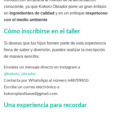
consciente, ya que Kokoro Obrador pone un gran énfasis
en
ingredientes de calidad
y en un enfoque
respetuoso
con el medio ambiente
.
Cómo inscribirse en el taller
Si deseas que tus hijos formen parte de esta experiencia
llena de sabor y diversión, puedes realizar la inscripción
de manera sencilla:
Envíales un mensaje directo en Instagram a
@kokoro_obrador
.
Contacta por WhatsApp al número 648709810.
Escribe un correo electrónico a
kokoroplantbased@gmail.com.
Una experiencia para recordar