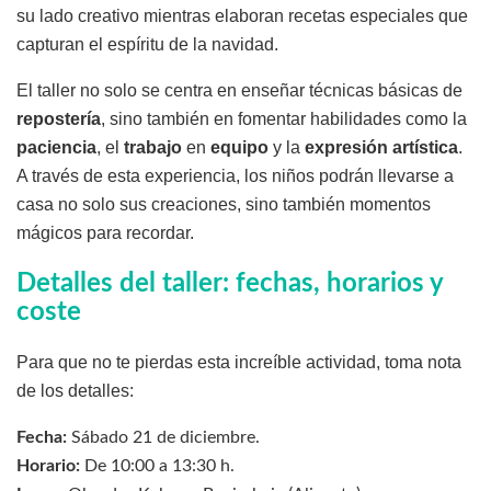
su lado creativo mientras elaboran recetas especiales que
capturan el espíritu de la navidad.
El taller no solo se centra en enseñar técnicas básicas de
repostería
, sino también en fomentar habilidades como la
paciencia
, el
trabajo
en
equipo
y la
expresión artística
.
A través de esta experiencia, los niños podrán llevarse a
casa no solo sus creaciones, sino también momentos
mágicos para recordar.
Detalles del taller: fechas, horarios y
coste
Para que no te pierdas esta increíble actividad, toma nota
de los detalles:
Fecha:
Sábado 21 de diciembre.
Horario:
De 10:00 a 13:30 h.