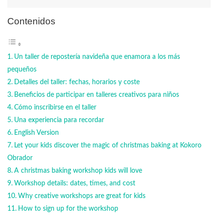
Contenidos
Un taller de repostería navideña que enamora a los más
pequeños
Detalles del taller: fechas, horarios y coste
Beneficios de participar en talleres creativos para niños
Cómo inscribirse en el taller
Una experiencia para recordar
English Version
Let your kids discover the magic of christmas baking at Kokoro
Obrador
A christmas baking workshop kids will love
Workshop details: dates, times, and cost
Why creative workshops are great for kids
How to sign up for the workshop