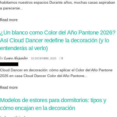
habitamos nuestros espacios Durante años, muchas casas aspiraban
a parecerse...
Details
Read more
¿Un blanco como Color del Año Pantone 2026?
Así Cloud Dancer redefine la decoración (y lo
entenderás al verlo)
by
Laura Alejandro
10 DICIEMBRE, 2025
0
Creatividad
Cloud Dancer en decoración: cómo aplicar el Color del Año Pantone
2026 en casa Cloud Dancer Color del Año Pantone...
Details
Read more
Modelos de estores para dormitorios: tipos y
cómo encajan en la decoración