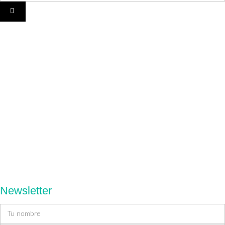
Newsletter