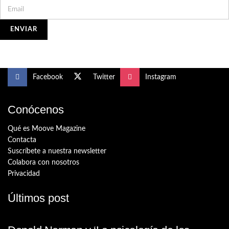
Facebook
Twitter
Instagram
Conócenos
Qué es Moove Magazine
Contacta
Suscríbete a nuestra newsletter
Colabora con nosotros
Privacidad
Últimos post