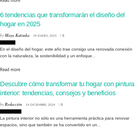
Details
Read more
6 tendencias que transformarán el diseño del
hogar en 2025
by
Maya Katiuska
29 ENERO, 2025
0
Noticias
En el diseño del hogar, este año trae consigo una renovada conexión
con la naturaleza, la sostenibilidad y un enfoque...
Details
Read more
Descubre cómo transformar tu hogar con pintura
interior: tendencias, consejos y beneficios
by
Redacción
14 DICIEMBRE, 2024
0
Decoración
La pintura interior no sólo es una herramienta práctica para renovar
espacios, sino que también se ha convertido en un...