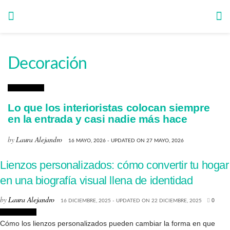
Decoración
Decoración
Lo que los interioristas colocan siempre
en la entrada y casi nadie más hace
by
Laura Alejandro
16 MAYO, 2026 - UPDATED ON 27 MAYO, 2026
Lienzos personalizados: cómo convertir tu hogar
en una biografía visual llena de identidad
by
Laura Alejandro
16 DICIEMBRE, 2025 - UPDATED ON 22 DICIEMBRE, 2025
0
Decoración
Cómo los lienzos personalizados pueden cambiar la forma en que