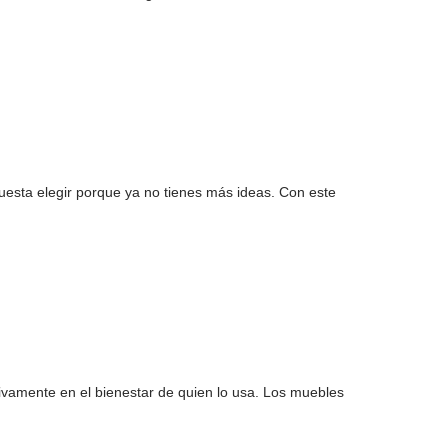
cuesta elegir porque ya no tienes más ideas. Con este
tivamente en el bienestar de quien lo usa. Los muebles