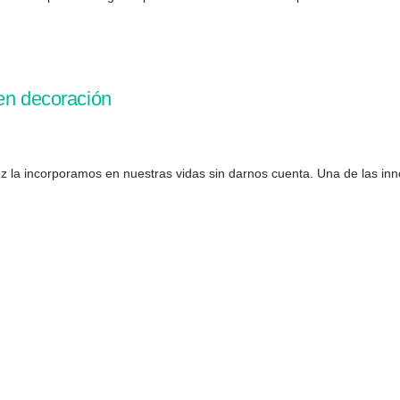
 en decoración
 la incorporamos en nuestras vidas sin darnos cuenta. Una de las inn