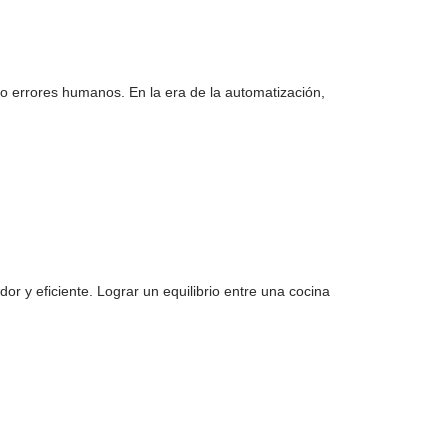
do errores humanos. En la era de la automatización,
r y eficiente. Lograr un equilibrio entre una cocina