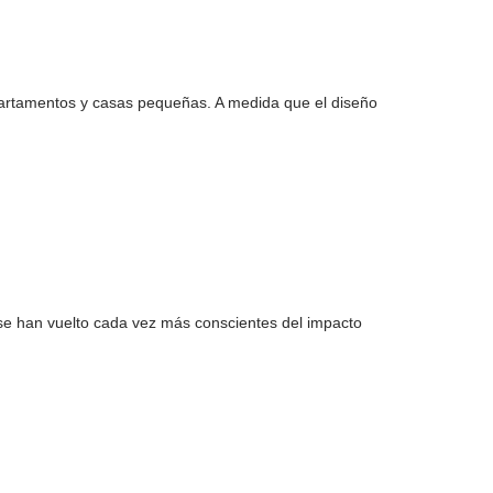
partamentos y casas pequeñas. A medida que el diseño
 se han vuelto cada vez más conscientes del impacto