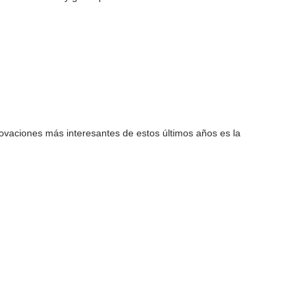
ovaciones más interesantes de estos últimos años es la