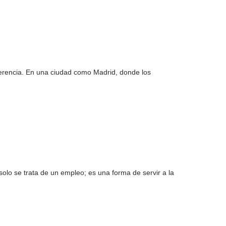
ferencia. En una ciudad como Madrid, donde los
olo se trata de un empleo; es una forma de servir a la