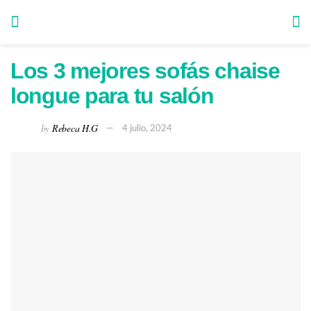
Los 3 mejores sofás chaise
longue para tu salón
by
Rebeca H.G
4 julio, 2024