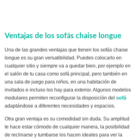
Ventajas de los sofás chaise longue
Una de las grandes ventajas que tienen los sofás chaise
longue es su gran versatibilidad. Puedes colocarlo en
cualquier sitio y siempre va a quedar bien, por ejemplo en
el salón de tu casa como sofá principal, pero también en
una sala de juego para niños, en una habitación de
invitados e incluso los hay para exterior. Algunos modelos
modulares permiten reconfigurar la disposición del
sofá
adaptándose a diferentes necesidades y espacios.
Otra gran ventaja es su comodidad sin duda. Su amplitud
te hace estar cómodo de cualquier manera, la posibilidad
de reclinarse y tumbarse los hacen ideales para ver la