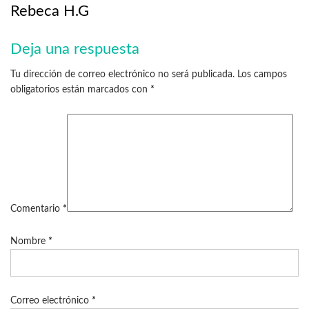
Rebeca H.G
Deja una respuesta
Tu dirección de correo electrónico no será publicada.
Los campos
obligatorios están marcados con
*
Comentario
*
Nombre
*
Correo electrónico
*