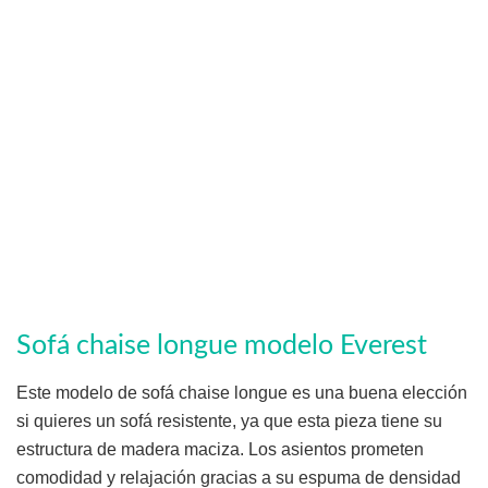
Sofá chaise longue modelo Everest
Este modelo de sofá chaise longue es una buena elección
si quieres un sofá resistente, ya que esta pieza tiene su
estructura de madera maciza. Los asientos prometen
comodidad y relajación gracias a su espuma de densidad