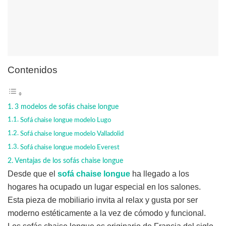
Contenidos
3 modelos de sofás chaise longue
Sofá chaise longue modelo Lugo
Sofá chaise longue modelo Valladolid
Sofá chaise longue modelo Everest
Ventajas de los sofás chaise longue
Desde que el
sofá chaise longue
ha llegado a los
hogares ha ocupado un lugar especial en los salones.
Esta pieza de mobiliario invita al relax y gusta por ser
moderno estéticamente a la vez de cómodo y funcional.