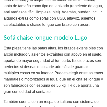
tanto de tamaño como tipo de tapizado (repelente de agua,
anti arañazos, fácil limpieza, piel). Además, pueden incluir
algunos extras como sofás con USB, altavoz, asientos
calefactables o chaise longue con brazo con arcón.
Sofá chaise longue modelo Lugo
Esta pieza tiene las patas altas, los brazos extensibles con
arcón incluido y asientos extraíbles con apoyo en el suelo,
aportando mayor seguridad al tumbarte. Estos brazos son
perfectos si deseas recostarte además de guardar
múltiples cosas en su interior. Puedes elegir entre asientos
manuales o motorizados al igual que en el chaise longue y
son fabricados con espuma de 55 kg HR que aporta una
gran comodidad al sentarse.
También cuenta con un respaldo italiano con sistema de