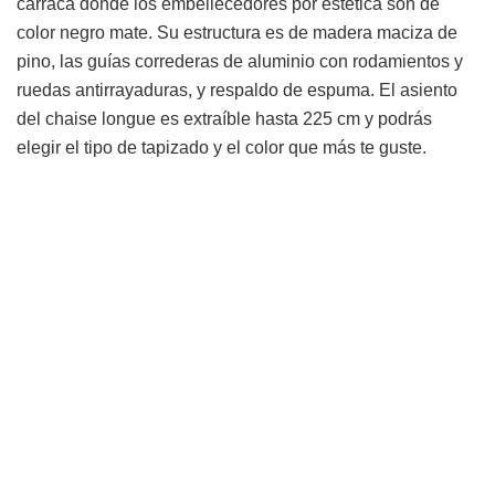
carraca donde los embellecedores por estética son de
color negro mate. Su estructura es de madera maciza de
pino, las guías correderas de aluminio con rodamientos y
ruedas antirrayaduras, y respaldo de espuma. El asiento
del chaise longue es extraíble hasta 225 cm y podrás
elegir el tipo de tapizado y el color que más te guste.