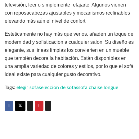
televisión, leer o simplemente relajarte. Algunos vienen
con reposacabezas ajustables y mecanismos reclinables
elevando más aún el nivel de confort.
Estéticamente no hay más que verlos, añaden un toque de
modernidad y sofisticación a cualquier salón. Su diseño es
elegante, sus líneas limpias los convierten en un mueble
que también decora la habitación. Están disponibles en
una amplia variedad de colores y estilos, por lo que el sofá
ideal existe para cualquier gusto decorativo.
Tags:
elegir sofa
seleccion de sofas
sofa chaise longue