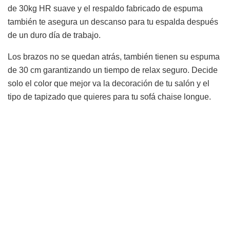
de 30kg HR suave y el respaldo fabricado de espuma
también te asegura un descanso para tu espalda después
de un duro día de trabajo.
Los brazos no se quedan atrás, también tienen su espuma
de 30 cm garantizando un tiempo de relax seguro. Decide
solo el color que mejor va la decoración de tu salón y el
tipo de tapizado que quieres para tu sofá chaise longue.