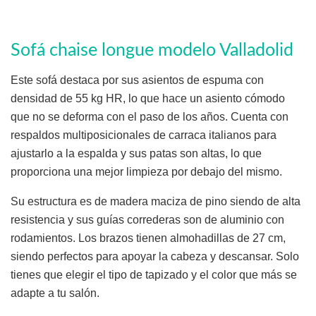
Sofá chaise longue modelo Valladolid
Este sofá destaca por sus asientos de espuma con
densidad de 55 kg HR, lo que hace un asiento cómodo
que no se deforma con el paso de los años. Cuenta con
respaldos multiposicionales de carraca italianos para
ajustarlo a la espalda y sus patas son altas, lo que
proporciona una mejor limpieza por debajo del mismo.
Su estructura es de madera maciza de pino siendo de alta
resistencia y sus guías correderas son de aluminio con
rodamientos. Los brazos tienen almohadillas de 27 cm,
siendo perfectos para apoyar la cabeza y descansar. Solo
tienes que elegir el tipo de tapizado y el color que más se
adapte a tu salón.