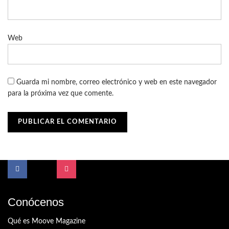
Web
Guarda mi nombre, correo electrónico y web en este navegador
para la próxima vez que comente.
Conócenos
Qué es Moove Magazine