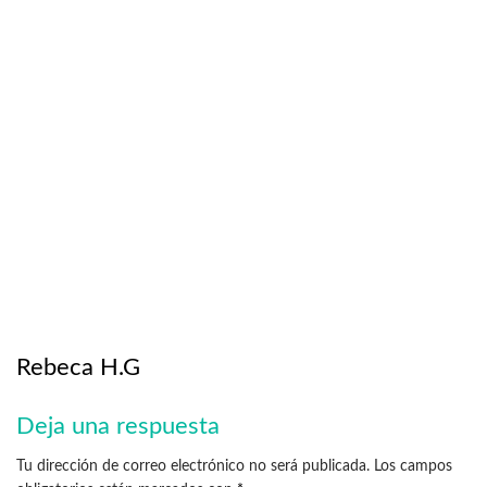
Rebeca H.G
Deja una respuesta
Tu dirección de correo electrónico no será publicada.
Los campos