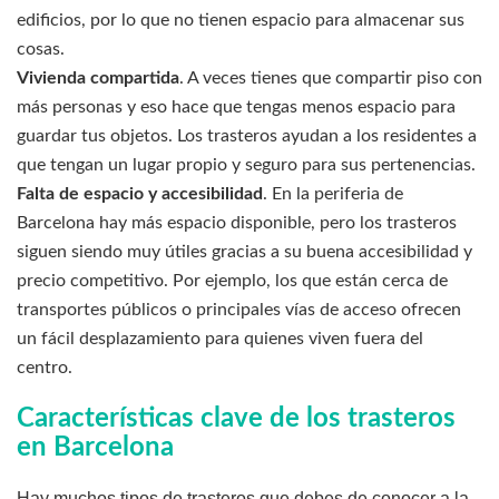
edificios, por lo que no tienen espacio para almacenar sus
cosas.
Vivienda compartida
. A veces tienes que compartir piso con
más personas y eso hace que tengas menos espacio para
guardar tus objetos. Los trasteros ayudan a los residentes a
que tengan un lugar propio y seguro para sus pertenencias.
Falta de espacio y accesibilidad
. En la periferia de
Barcelona hay más espacio disponible, pero los trasteros
siguen siendo muy útiles gracias a su buena accesibilidad y
precio competitivo. Por ejemplo, los que están cerca de
transportes públicos o principales vías de acceso ofrecen
un fácil desplazamiento para quienes viven fuera del
centro.
Características clave de los trasteros
en Barcelona
Hay muchos tipos de trasteros que debes de conocer a la