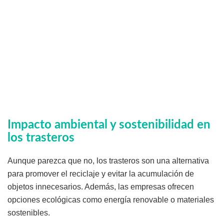
Impacto ambiental y sostenibilidad en
los trasteros
Aunque parezca que no, los trasteros son una alternativa
para promover el reciclaje y evitar la acumulación de
objetos innecesarios. Además, las empresas ofrecen
opciones ecológicas como energía renovable o materiales
sostenibles.