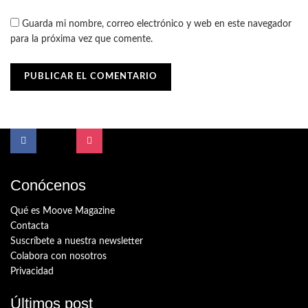
Guarda mi nombre, correo electrónico y web en este navegador
para la próxima vez que comente.
Conócenos
Qué es Moove Magazine
Contacta
Suscríbete a nuestra newsletter
Colabora con nosotros
Privacidad
Últimos post