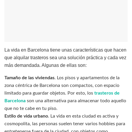
La vida en Barcelona tiene unas características que hacen
que alquilar trasteros sea una solución práctica y cada vez
más demandada. Algunas de ellas son:
Tamaño de las viviendas
. Los pisos y apartamentos de la
zona céntrica de Barcelona son compactos, con espacio
limitado para guardar objetos. Por esto, los
trasteros de
Barcelona
son una alternativa para almacenar todo aquello
que no te cabe en tu piso.
Estilo de vida urbano
. La vida en esta ciudad es activa y
cosmopolita, las personas suelen tener varios hobbies para
entretenerse fuera de la ciudad, con objetos como