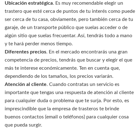
Ubicación estratégica
. Es muy recomendable elegir un
trastero que esté cerca de puntos de tu interés como puede
ser cerca de tu casa, obviamente, pero también cerca de tu
garaje, de un transporte público que suelas acceder o de
algún sitio que suelas frecuentar. Así, tendrás todo a mano
y te hará perder menos tiempo.
Diferentes precios
. En el mercado encontrarás una gran
competencia de precios, tendrás que buscar y elegir el que
más te interese económicamente. Ten en cuenta que,
dependiendo de los tamaños, los precios variarán.
Atención al cliente
. Cuando contratas un servicio es
importante que tengas una respuesta de atención al cliente
para cualquier duda o problema que te surja. Por esto, es
imprescindible que la empresa de trasteros te brinde
buenos contactos (email o teléfonos) para cualquier cosa
que pueda surgir.