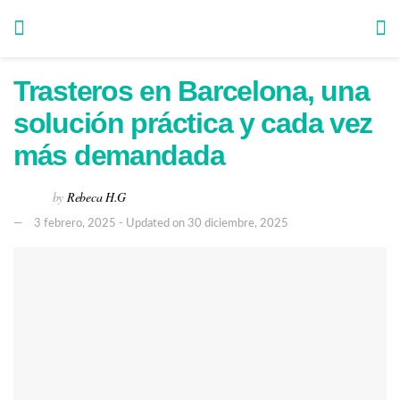
Trasteros en Barcelona, una
solución práctica y cada vez
más demandada
by
Rebeca H.G
3 febrero, 2025 - Updated on 30 diciembre, 2025