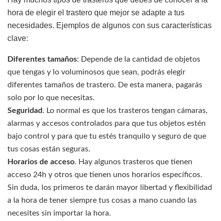
hora de elegir el trastero que mejor se adapte a tus
necesidades. Ejemplos de algunos con sus características
clave:
Diferentes tamaños
: Depende de la cantidad de objetos
que tengas y lo voluminosos que sean, podrás elegir
diferentes tamaños de trastero. De esta manera, pagarás
solo por lo que necesitas.
Seguridad
. Lo normal es que los trasteros tengan cámaras,
alarmas y accesos controlados para que tus objetos estén
bajo control y para que tu estés tranquilo y seguro de que
tus cosas están seguras.
Horarios de acceso
. Hay algunos trasteros que tienen
acceso 24h y otros que tienen unos horarios específicos.
Sin duda, los primeros te darán mayor libertad y flexibilidad
a la hora de tener siempre tus cosas a mano cuando las
necesites sin importar la hora.