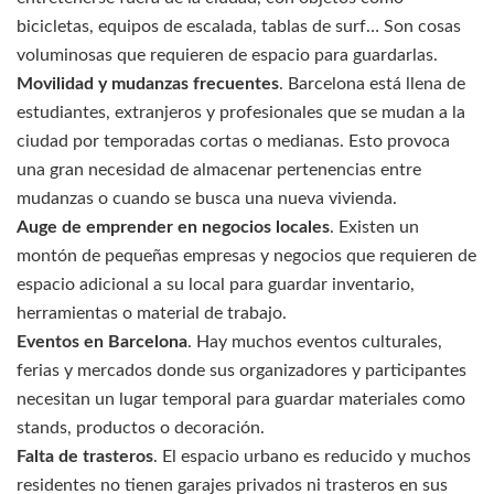
bicicletas, equipos de escalada, tablas de surf… Son cosas
voluminosas que requieren de espacio para guardarlas.
Movilidad y mudanzas frecuentes
. Barcelona está llena de
estudiantes, extranjeros y profesionales que se mudan a la
ciudad por temporadas cortas o medianas. Esto provoca
una gran necesidad de almacenar pertenencias entre
mudanzas o cuando se busca una nueva vivienda.
Auge de emprender en negocios locales
. Existen un
montón de pequeñas empresas y negocios que requieren de
espacio adicional a su local para guardar inventario,
herramientas o material de trabajo.
Eventos en Barcelona
. Hay muchos eventos culturales,
ferias y mercados donde sus organizadores y participantes
necesitan un lugar temporal para guardar materiales como
stands, productos o decoración.
Falta de trasteros
. El espacio urbano es reducido y muchos
residentes no tienen garajes privados ni trasteros en sus