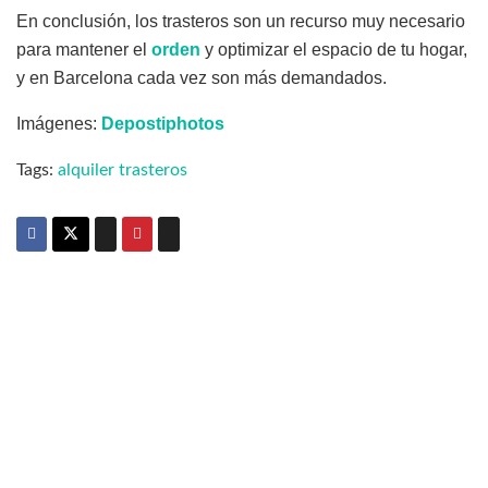
En conclusión, los trasteros son un recurso muy necesario
para mantener el
orden
y optimizar el espacio de tu hogar,
y en Barcelona cada vez son más demandados.
Imágenes:
Depostiphotos
Tags:
alquiler trasteros