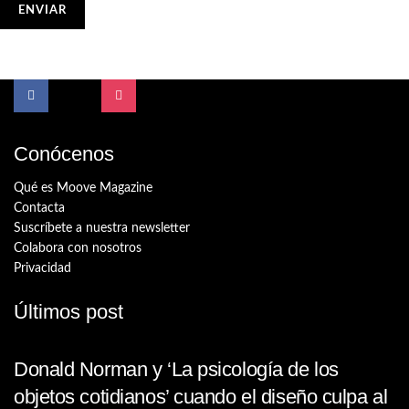
Conócenos
Qué es Moove Magazine
Contacta
Suscríbete a nuestra newsletter
Colabora con nosotros
Privacidad
Últimos post
Donald Norman y ‘La psicología de los
objetos cotidianos’ cuando el diseño culpa al