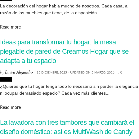
La decoración del hogar habla mucho de nosotros. Cada casa, a
razón de los muebles que tiene, de la disposición...
Details
Read more
Ideas para transformar tu hogar: la mesa
plegable de pared de Creamos Hogar que se
adapta a tu espacio
by
Laura Alejandro
15 DICIEMBRE, 2025 - UPDATED ON 5 MARZO, 2026
0
Hogar
¿Quieres que tu hogar tenga todo lo necesario sin perder la elegancia
ni ocupar demasiado espacio? Cada vez más clientes...
Details
Read more
La lavadora con tres tambores que cambiará el
diseño doméstico: así es MultiWash de Candy