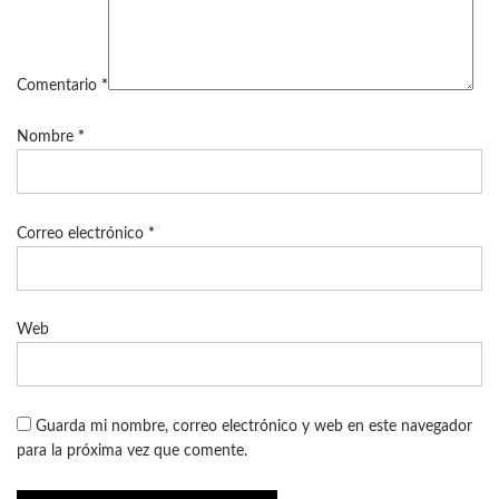
Comentario
*
Nombre
*
Correo electrónico
*
Web
Guarda mi nombre, correo electrónico y web en este navegador
para la próxima vez que comente.