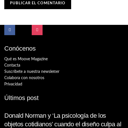
Conócenos
Qué es Moove Magazine
Contacta
Suscríbete a nuestra newsletter
Colabora con nosotros
Privacidad
Últimos post
Donald Norman y ‘La psicología de los
objetos cotidianos’ cuando el diseño culpa al