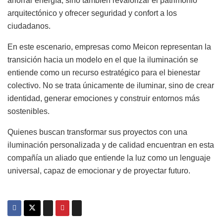
ahorrar energía, sino también revalorizar el patrimonio
arquitectónico y ofrecer seguridad y confort a los
ciudadanos.
En este escenario, empresas como Meicon representan la
transición hacia un modelo en el que la iluminación se
entiende como un recurso estratégico para el bienestar
colectivo. No se trata únicamente de iluminar, sino de crear
identidad, generar emociones y construir entornos más
sostenibles.
Quienes buscan transformar sus proyectos con una
iluminación personalizada y de calidad encuentran en esta
compañía un aliado que entiende la luz como un lenguaje
universal, capaz de emocionar y de proyectar futuro.