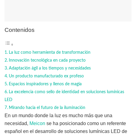
Contenidos
La luz como herramienta de transformación
Innovación tecnológica en cada proyecto
Adaptación ágil a los tiempos y necesidades
Un producto manufacturado ex profeso
Espacios inspiradores y llenos de magia
La excelencia como sello de identidad en soluciones lumínicas
LED
Mirando hacia el futuro de la iluminación
En un mundo donde la luz es mucho más que una
necesidad,
Meicon
se ha posicionado como un referente
español en el desarrollo de soluciones lumínicas LED de