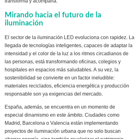
transforma y acompaña.
Mirando hacia el futuro de la
iluminación
El sector de la iluminación LED evoluciona con rapidez. La
llegada de tecnologías inteligentes, capaces de adaptar la
intensidad y el color de la luz a los ritmos circadianos de
las personas, está transformando oficinas, colegios y
hospitales en espacios más saludables. A su vez, la
sostenibilidad se convierte en un factor ineludible:
materiales reciclados, eficiencia energética y producción
responsable son ya exigencias del mercado.
España, además, se encuentra en un momento de
especial dinamismo en este ámbito. Ciudades como
Madrid, Barcelona o Valencia están implementando
proyectos de iluminación urbana que no solo buscan