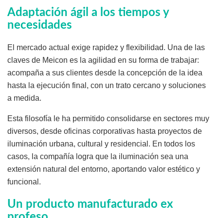
Adaptación ágil a los tiempos y
necesidades
El mercado actual exige rapidez y flexibilidad. Una de las
claves de Meicon es la agilidad en su forma de trabajar:
acompaña a sus clientes desde la concepción de la idea
hasta la ejecución final, con un trato cercano y soluciones
a medida.
Esta filosofía le ha permitido consolidarse en sectores muy
diversos, desde oficinas corporativas hasta proyectos de
iluminación urbana, cultural y residencial. En todos los
casos, la compañía logra que la iluminación sea una
extensión natural del entorno, aportando valor estético y
funcional.
Un producto manufacturado ex
profeso