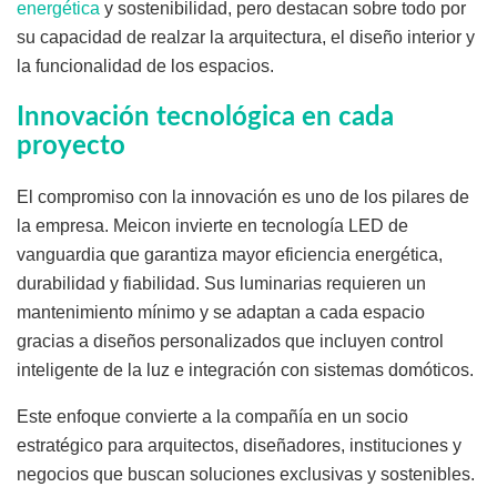
energética
y sostenibilidad, pero destacan sobre todo por
su capacidad de realzar la arquitectura, el diseño interior y
la funcionalidad de los espacios.
Innovación tecnológica en cada
proyecto
El compromiso con la innovación es uno de los pilares de
la empresa. Meicon invierte en tecnología LED de
vanguardia que garantiza mayor eficiencia energética,
durabilidad y fiabilidad. Sus luminarias requieren un
mantenimiento mínimo y se adaptan a cada espacio
gracias a diseños personalizados que incluyen control
inteligente de la luz e integración con sistemas domóticos.
Este enfoque convierte a la compañía en un socio
estratégico para arquitectos, diseñadores, instituciones y
negocios que buscan soluciones exclusivas y sostenibles.