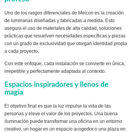
Uno de los rasgos diferenciales de Meicon es la creación
de luminarias diseñadas y fabricadas a medida. Esto
asegura el uso de materiales de alta calidad, soluciones
prácticas que resuelven necesidades específicas y piezas
con un grado de exclusividad que otorgan identidad propia
a cada proyecto.
Con este enfoque, cada instalación se convierte en única,
irrepetible y perfectamente adaptada al contexto.
Espacios inspiradores y llenos de
magia
El objetivo final es que la luz impulse la vida de las
personas y eleve el valor de los proyectos. Una buena
iluminación puede transformar una oficina en un entorno
creativo, un hogar en un espacio acogedor o una plaza en