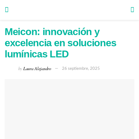
Meicon: innovación y
excelencia en soluciones
lumínicas LED
by
Laura Alejandro
26 septiembre, 2025