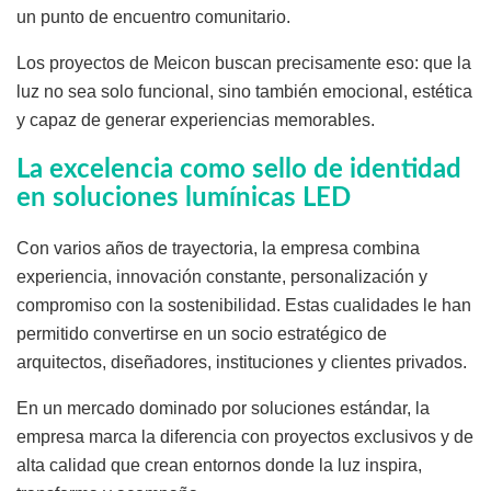
un punto de encuentro comunitario.
Los proyectos de Meicon buscan precisamente eso: que la
luz no sea solo funcional, sino también emocional, estética
y capaz de generar experiencias memorables.
La excelencia como sello de identidad
en soluciones lumínicas LED
Con varios años de trayectoria, la empresa combina
experiencia, innovación constante, personalización y
compromiso con la sostenibilidad. Estas cualidades le han
permitido convertirse en un socio estratégico de
arquitectos, diseñadores, instituciones y clientes privados.
En un mercado dominado por soluciones estándar, la
empresa marca la diferencia con proyectos exclusivos y de
alta calidad que crean entornos donde la luz inspira,