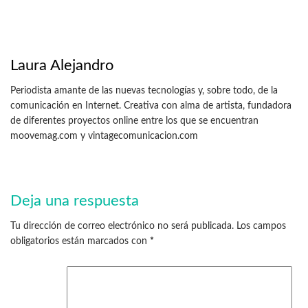
Laura Alejandro
Periodista amante de las nuevas tecnologías y, sobre todo, de la
comunicación en Internet. Creativa con alma de artista, fundadora
de diferentes proyectos online entre los que se encuentran
moovemag.com y vintagecomunicacion.com
Deja una respuesta
Tu dirección de correo electrónico no será publicada.
Los campos
obligatorios están marcados con
*