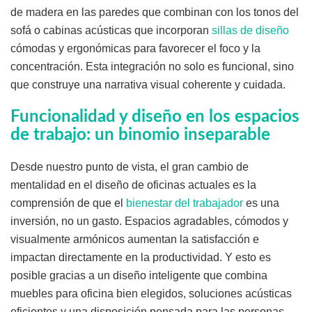
de madera en las paredes que combinan con los tonos del
sofá o cabinas acústicas que incorporan
sillas de diseño
cómodas y ergonómicas para favorecer el foco y la
concentración. Esta integración no solo es funcional, sino
que construye una narrativa visual coherente y cuidada.
Funcionalidad y diseño en los espacios
de trabajo: un binomio inseparable
Desde nuestro punto de vista, el gran cambio de
mentalidad en el diseño de oficinas actuales es la
comprensión de que el
bienestar del trabajador
es una
inversión, no un gasto. Espacios agradables, cómodos y
visualmente armónicos aumentan la satisfacción e
impactan directamente en la productividad. Y esto es
posible gracias a un diseño inteligente que combina
muebles para oficina bien elegidos, soluciones acústicas
eficientes y una disposición pensada para las personas.