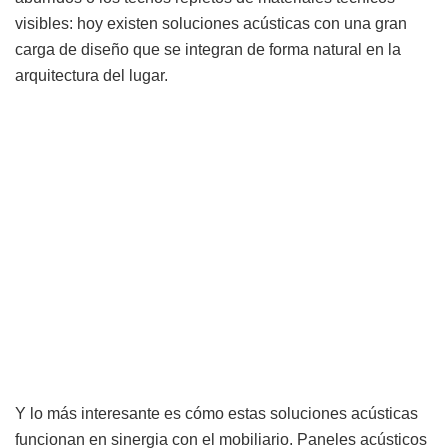
visibles: hoy existen soluciones acústicas con una gran
carga de diseño que se integran de forma natural en la
arquitectura del lugar.
Y lo más interesante es cómo estas soluciones acústicas
funcionan en sinergia con el mobiliario. Paneles acústicos