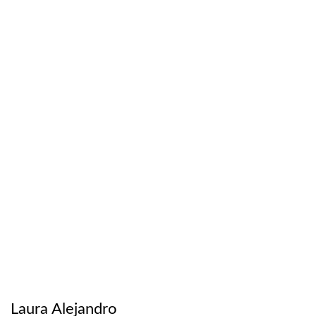
Laura Alejandro