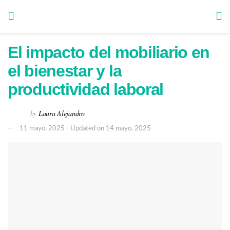
El impacto del mobiliario en
el bienestar y la
productividad laboral
by
Laura Alejandro
11 mayo, 2025 - Updated on 14 mayo, 2025