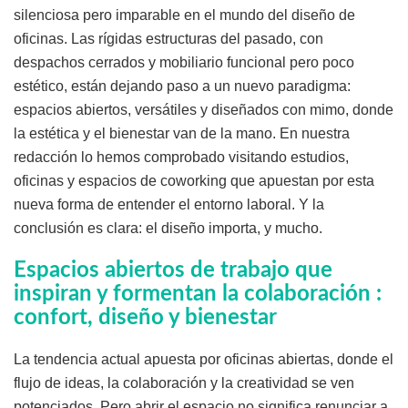
silenciosa pero imparable en el mundo del diseño de
oficinas. Las rígidas estructuras del pasado, con
despachos cerrados y mobiliario funcional pero poco
estético, están dejando paso a un nuevo paradigma:
espacios abiertos, versátiles y diseñados con mimo, donde
la estética y el bienestar van de la mano. En nuestra
redacción lo hemos comprobado visitando estudios,
oficinas y espacios de coworking que apuestan por esta
nueva forma de entender el entorno laboral. Y la
conclusión es clara: el diseño importa, y mucho.
Espacios abiertos de trabajo que
inspiran y formentan la colaboración :
confort, diseño y bienestar
La tendencia actual apuesta por oficinas abiertas, donde el
flujo de ideas, la colaboración y la creatividad se ven
potenciados. Pero abrir el espacio no significa renunciar a