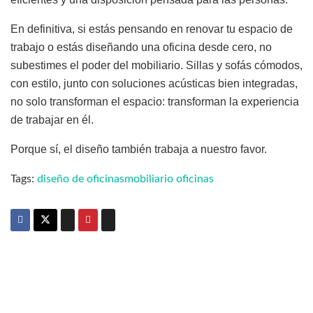
En definitiva, si estás pensando en renovar tu espacio de
trabajo o estás diseñando una oficina desde cero, no
subestimes el poder del mobiliario. Sillas y sofás cómodos,
con estilo, junto con soluciones acústicas bien integradas,
no solo transforman el espacio: transforman la experiencia
de trabajar en él.
Porque sí, el diseño también trabaja a nuestro favor.
Tags:
diseño de oficinas
mobiliario oficinas