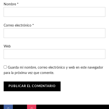
Nombre
*
Correo electrónico
*
Web
Guarda mi nombre, correo electrónico y web en este navegador
para la próxima vez que comente.