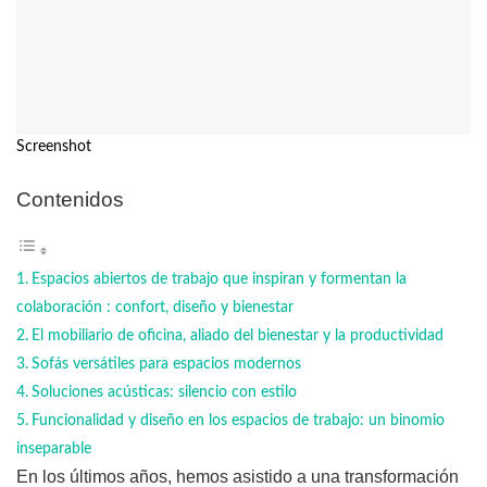
Screenshot
Contenidos
Espacios abiertos de trabajo que inspiran y formentan la
colaboración : confort, diseño y bienestar
El mobiliario de oficina, aliado del bienestar y la productividad
Sofás versátiles para espacios modernos
Soluciones acústicas: silencio con estilo
Funcionalidad y diseño en los espacios de trabajo: un binomio
inseparable
En los últimos años, hemos asistido a una transformación