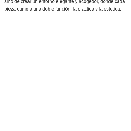
sino de crear un entorno elegante y acogedor, donde cada
pieza cumpla una doble función: la práctica y la estética.