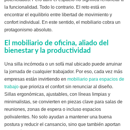
la funcionalidad. Todo lo contrario. El reto está en
encontrar el equilibrio entre libertad de movimiento y
confort individual. En este sentido, el mobiliario cobra un
protagonismo absoluto.
El mobiliario de oficina, aliado del
bienestar y la productividad
Una silla incómoda o un sofá mal ubicado puede arruinar
la jornada de cualquier trabajador. Por eso, cada vez más
empresas están invirtiendo en
mobiliario para espacios de
trabajo
que prioriza el confort sin renunciar al diseño.
Sillas ergonómicas, ajustables, con líneas limpias y
minimalistas, se convierten en piezas clave para salas de
reuniones, zonas de espera o incluso espacios
polivalentes. No solo ayudan a mantener una buena
postura y reducir el cansancio, sino que también aportan