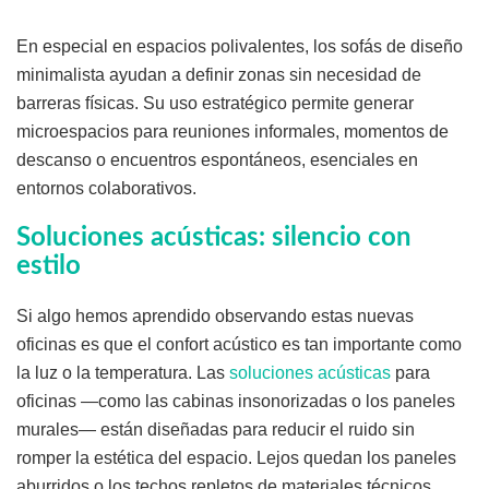
En especial en espacios polivalentes, los sofás de diseño
minimalista ayudan a definir zonas sin necesidad de
barreras físicas. Su uso estratégico permite generar
microespacios para reuniones informales, momentos de
descanso o encuentros espontáneos, esenciales en
entornos colaborativos.
Soluciones acústicas: silencio con
estilo
Si algo hemos aprendido observando estas nuevas
oficinas es que el confort acústico es tan importante como
la luz o la temperatura. Las
soluciones acústicas
para
oficinas —como las cabinas insonorizadas o los paneles
murales— están diseñadas para reducir el ruido sin
romper la estética del espacio. Lejos quedan los paneles
aburridos o los techos repletos de materiales técnicos