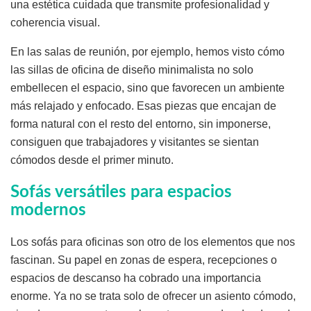
una estética cuidada que transmite profesionalidad y
coherencia visual.
En las salas de reunión, por ejemplo, hemos visto cómo
las sillas de oficina de diseño minimalista no solo
embellecen el espacio, sino que favorecen un ambiente
más relajado y enfocado. Esas piezas que encajan de
forma natural con el resto del entorno, sin imponerse,
consiguen que trabajadores y visitantes se sientan
cómodos desde el primer minuto.
Sofás versátiles para espacios
modernos
Los sofás para oficinas son otro de los elementos que nos
fascinan. Su papel en zonas de espera, recepciones o
espacios de descanso ha cobrado una importancia
enorme. Ya no se trata solo de ofrecer un asiento cómodo,