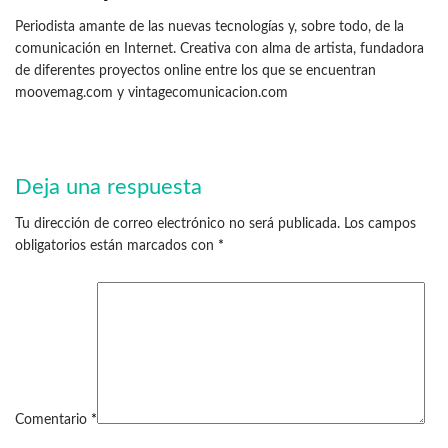
Periodista amante de las nuevas tecnologías y, sobre todo, de la
comunicación en Internet. Creativa con alma de artista, fundadora
de diferentes proyectos online entre los que se encuentran
moovemag.com y vintagecomunicacion.com
Deja una respuesta
Tu dirección de correo electrónico no será publicada.
Los campos
obligatorios están marcados con
*
Comentario
*