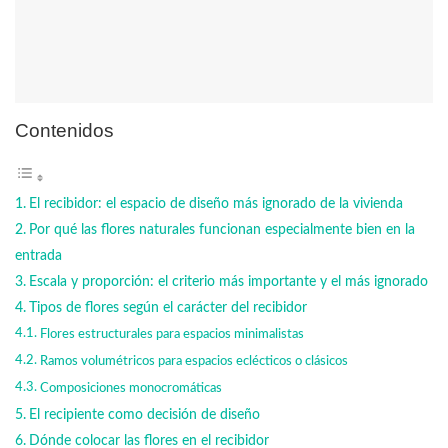
Contenidos
El recibidor: el espacio de diseño más ignorado de la vivienda
Por qué las flores naturales funcionan especialmente bien en la
entrada
Escala y proporción: el criterio más importante y el más ignorado
Tipos de flores según el carácter del recibidor
Flores estructurales para espacios minimalistas
Ramos volumétricos para espacios eclécticos o clásicos
Composiciones monocromáticas
El recipiente como decisión de diseño
Dónde colocar las flores en el recibidor