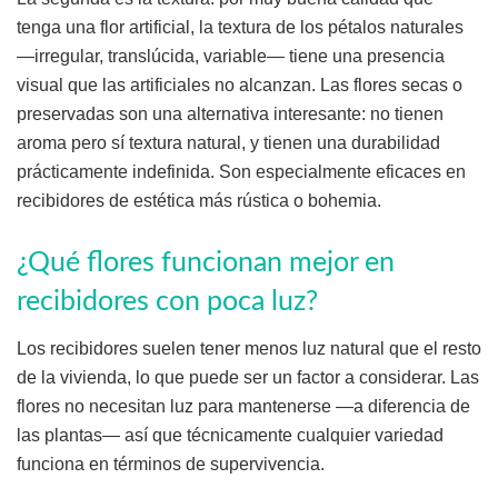
tenga una flor artificial, la textura de los pétalos naturales
—irregular, translúcida, variable— tiene una presencia
visual que las artificiales no alcanzan. Las flores secas o
preservadas son una alternativa interesante: no tienen
aroma pero sí textura natural, y tienen una durabilidad
prácticamente indefinida. Son especialmente eficaces en
recibidores de estética más rústica o bohemia.
¿Qué flores funcionan mejor en
recibidores con poca luz?
Los recibidores suelen tener menos luz natural que el resto
de la vivienda, lo que puede ser un factor a considerar. Las
flores no necesitan luz para mantenerse —a diferencia de
las plantas— así que técnicamente cualquier variedad
funciona en términos de supervivencia.