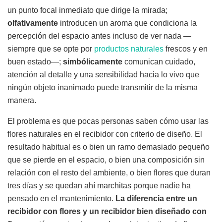
un punto focal inmediato que dirige la mirada;
olfativamente
introducen un aroma que condiciona la
percepción del espacio antes incluso de ver nada —
siempre que se opte por
productos naturales
frescos y en
buen estado—;
simbólicamente
comunican cuidado,
atención al detalle y una sensibilidad hacia lo vivo que
ningún objeto inanimado puede transmitir de la misma
manera.
El problema es que pocas personas saben cómo usar las
flores naturales en el recibidor con criterio de diseño. El
resultado habitual es o bien un ramo demasiado pequeño
que se pierde en el espacio, o bien una composición sin
relación con el resto del ambiente, o bien flores que duran
tres días y se quedan ahí marchitas porque nadie ha
pensado en el mantenimiento.
La diferencia entre un
recibidor con flores y un recibidor bien diseñado con