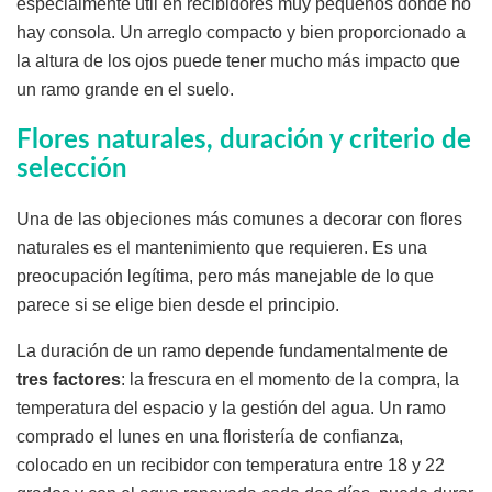
especialmente útil en recibidores muy pequeños donde no
hay consola. Un arreglo compacto y bien proporcionado a
la altura de los ojos puede tener mucho más impacto que
un ramo grande en el suelo.
Flores naturales, duración y criterio de
selección
Una de las objeciones más comunes a decorar con flores
naturales es el mantenimiento que requieren. Es una
preocupación legítima, pero más manejable de lo que
parece si se elige bien desde el principio.
La duración de un ramo depende fundamentalmente de
tres factores
: la frescura en el momento de la compra, la
temperatura del espacio y la gestión del agua. Un ramo
comprado el lunes en una floristería de confianza,
colocado en un recibidor con temperatura entre 18 y 22