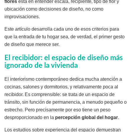
flores
está en entender escala, recipiente, tipo de flor y
ubicación como decisiones de diseño, no como
improvisaciones.
Este artículo desarrolla cada uno de esos criterios para
que la entrada de tu hogar sea, de verdad, el primer gesto
de diseño que merece ser.
El recibidor: el espacio de diseño más
ignorado de la vivienda
El interiorismo contemporáneo dedica mucha atención a
cocinas, salones y dormitorios, y relativamente poca al
recibidor. Es comprensible: se trata de un espacio de
tránsito, sin función de permanencia, a menudo pequeño o
estrecho. Pero precisamente por eso tiene un peso
desproporcionado en la
percepción global del hogar
.
Los estudios sobre experiencia del espacio demuestran