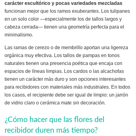
carácter escultórico y pocas variedades mezcladas
funcionan mejor que los ramos exuberantes. Los tulipanes
en un solo color —especialmente los de tallos largos y
cabeza cerrada— tienen una geometría perfecta para el
minimalismo.
Las ramas de cerezo o de membrillo aportan una ligereza
orgánica muy efectiva. Los tallos de pampas en tonos
naturales tienen una presencia poética que encaja con
espacios de líneas limpias. Los cardos o las alcachofas
tienen un carácter más duro y son opciones interesantes
para recibidores con materiales más industriales. En todos
los casos, el recipiente debe ser igual de limpio: un jarrón
de vidrio claro o cerámica mate sin decoración.
¿Cómo hacer que las flores del
recibidor duren más tiempo?