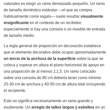
naturales es elegir un ramo demasiado pequeño. Un ramo
de tamaño doméstico estándar —el que se compra
habitualmente como regalo— suele resultar
visualmente
insignificante
en el contexto de un recibidor,
especialmente si hay una consola o un mueble de entrada
de tamaño medio.
La regla general de proporción en decoración establece
que el elemento decorativo debe ocupar aproximadamente
un tercio de la anchura de la superficie
sobre la que se
coloca y superar en altura el plano horizontal de apoyo en
una proporción de al menos 1:1,5. Un ramo colocado
sobre una consola de 80 cm debería tener como mínimo
25-30 cm de anchura y 40-50 cm de altura total incluyendo
el recipiente.
Esto no significa necesariamente un ramo grande y
exuberante. Un
arreglo de tallos largos y esbeltos
en un