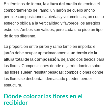
En términos de forma, la
altura del cuello
determina el
comportamiento del ramo: un jarrón de cuello ancho
permite composiciones abiertas y volumétricas; un cuello
estrecho obliga a la verticalidad y favorece los arreglos
esbeltos. Ambos son válidos, pero cada uno pide un tipo
de flores diferente.
La proporción entre jarrón y ramo también importa: el
jarrón debe ocupar aproximadamente
un tercio de la
altura total de la composición
, dejando dos tercios para
las flores. Composiciones donde el jarrón domina sobre
las flores suelen resultar pesadas; composiciones donde
las flores se desbordan demasiado pueden perder
estructura.
Dónde colocar las flores en el
recibidor