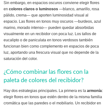
Sin embargo, en espacios oscuros conviene elegir flores
en
colores claros o luminosos
—blanco, amarillo, rosa
pálido, crema— que aporten luminosidad visual al
espacio. Las flores en tonos muy oscuros —burdeos, azul
marino, morado intenso— pueden quedar absorbidas
visualmente en un recibidor con poca luz. Los tallos de
eucalipto o de paniculata en tonos verdosos también
funcionan bien como complemento en espacios de poca
luz, aportando una frescura visual que no depende de la
saturación del color.
¿Cómo combinar las flores con la
paleta de colores del recibidor?
Hay dos estrategias principales. La primera es la
armonía
:
elegir flores en tonos que estén dentro de la misma familia
cromática que las paredes o el mobiliario. Un recibidor en