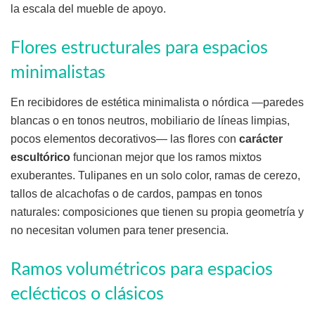
la escala del mueble de apoyo.
Flores estructurales para espacios
minimalistas
En recibidores de estética minimalista o nórdica —paredes
blancas o en tonos neutros, mobiliario de líneas limpias,
pocos elementos decorativos— las flores con
carácter
escultórico
funcionan mejor que los ramos mixtos
exuberantes. Tulipanes en un solo color, ramas de cerezo,
tallos de alcachofas o de cardos, pampas en tonos
naturales: composiciones que tienen su propia geometría y
no necesitan volumen para tener presencia.
Ramos volumétricos para espacios
eclécticos o clásicos