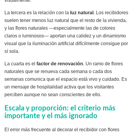
visualmente.
La tercera es la relación con la
luz natural
. Los recibidores
suelen tener menos luz natural que el resto de la vivienda,
y las flores naturales —especialmente las de colores
claros o luminosos— aportan una calidez y un dinamismo
visual que la iluminación artificial difícilmente consigue por
sí sola.
La cuarta es el
factor de renovación
. Un ramo de flores
naturales que se renueva cada semana o cada dos
semanas comunica que el espacio está vivo y cuidado. Es
un mensaje de hospitalidad activa que los visitantes
perciben aunque no sean conscientes de ello.
Escala y proporción: el criterio más
importante y el más ignorado
El error más frecuente al decorar el recibidor con flores