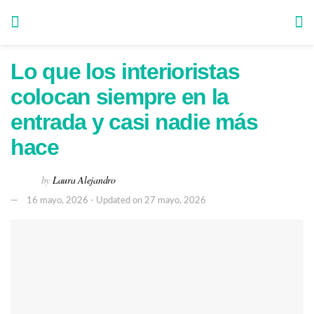
Lo que los interioristas
colocan siempre en la
entrada y casi nadie más
hace
by
Laura Alejandro
16 mayo, 2026 - Updated on 27 mayo, 2026