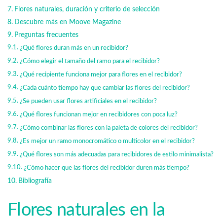
Flores naturales, duración y criterio de selección
Descubre más en Moove Magazine
Preguntas frecuentes
¿Qué flores duran más en un recibidor?
¿Cómo elegir el tamaño del ramo para el recibidor?
¿Qué recipiente funciona mejor para flores en el recibidor?
¿Cada cuánto tiempo hay que cambiar las flores del recibidor?
¿Se pueden usar flores artificiales en el recibidor?
¿Qué flores funcionan mejor en recibidores con poca luz?
¿Cómo combinar las flores con la paleta de colores del recibidor?
¿Es mejor un ramo monocromático o multicolor en el recibidor?
¿Qué flores son más adecuadas para recibidores de estilo minimalista?
¿Cómo hacer que las flores del recibidor duren más tiempo?
Bibliografía
Flores naturales en la