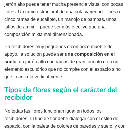
jarrón alto puede tener mucha presencia visual con pocas
flores. Un ramo estructural de una sola variedad —tres o
cinco ramas de eucalipto, un manojo de pampas, unos
tallos de ammi— puede ser más efectivo que una
composición mixta mal dimensionada.
En recibidores muy pequeños o con poco mueble de
apoyo, la solución puede ser
una composición en el
suelo
: un jarrón alto con ramas de gran formato crea un
elemento escultórico que no compite con el espacio sino
que lo articula verticalmente.
Tipos de flores según el carácter del
recibidor
No todas las flores funcionan igual en todos los
recibidores. El tipo de flor debe dialogar con el estilo del
espacio, con la paleta de colores de paredes y suelo, y con