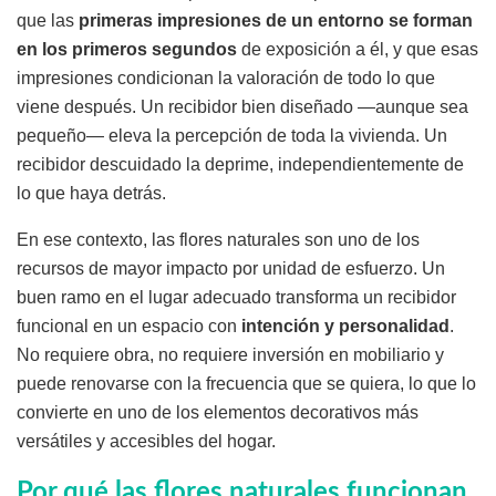
que las
primeras impresiones de un entorno se forman
en los primeros segundos
de exposición a él, y que esas
impresiones condicionan la valoración de todo lo que
viene después. Un recibidor bien diseñado —aunque sea
pequeño— eleva la percepción de toda la vivienda. Un
recibidor descuidado la deprime, independientemente de
lo que haya detrás.
En ese contexto, las flores naturales son uno de los
recursos de mayor impacto por unidad de esfuerzo. Un
buen ramo en el lugar adecuado transforma un recibidor
funcional en un espacio con
intención y personalidad
.
No requiere obra, no requiere inversión en mobiliario y
puede renovarse con la frecuencia que se quiera, lo que lo
convierte en uno de los elementos decorativos más
versátiles y accesibles del hogar.
Por qué las flores naturales funcionan