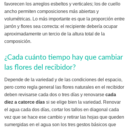
favorecen los arreglos esbeltos y verticales; los de cuello
ancho permiten composiciones más abiertas y
volumétricas. Lo más importante es que la proporción entre
jarrón y flores sea correcta: el recipiente debería ocupar
aproximadamente un tercio de la altura total de la
composición.
¿Cada cuánto tiempo hay que cambiar
las flores del recibidor?
Depende de la variedad y de las condiciones del espacio,
pero como regla general las flores naturales en el recibidor
deben revisarse cada dos o tres días y renovarse
cada
diez a catorce días
si se elige bien la variedad. Renovar
el agua cada dos días, cortar los tallos en diagonal cada
vez que se hace ese cambio y retirar las hojas que queden
sumergidas en el agua son los tres gestos básicos que