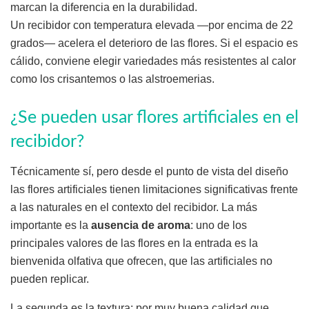
marcan la diferencia en la durabilidad.
Un recibidor con temperatura elevada —por encima de 22
grados— acelera el deterioro de las flores. Si el espacio es
cálido, conviene elegir variedades más resistentes al calor
como los crisantemos o las alstroemerias.
¿Se pueden usar flores artificiales en el
recibidor?
Técnicamente sí, pero desde el punto de vista del diseño
las flores artificiales tienen limitaciones significativas frente
a las naturales en el contexto del recibidor. La más
importante es la
ausencia de aroma
: uno de los
principales valores de las flores en la entrada es la
bienvenida olfativa que ofrecen, que las artificiales no
pueden replicar.
La segunda es la textura: por muy buena calidad que