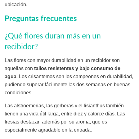
ubicación.
Preguntas frecuentes
¿Qué flores duran más en un
recibidor?
Las flores con mayor durabilidad en un recibidor son
aquellas con
tallos resistentes y bajo consumo de
agua
. Los crisantemos son los campeones en durabilidad,
pudiendo superar fácilmente las dos semanas en buenas
condiciones.
Las alstroemerias, las gerberas y el lisianthus también
tienen una vida útil larga, entre diez y catorce días. Las
fresias destacan además por su aroma, que es
especialmente agradable en la entrada.