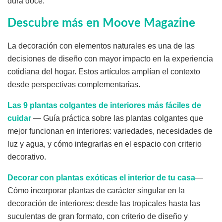
dura doce.
Descubre más en Moove Magazine
La decoración con elementos naturales es una de las
decisiones de diseño con mayor impacto en la experiencia
cotidiana del hogar. Estos artículos amplían el contexto
desde perspectivas complementarias.
Las 9 plantas colgantes de interiores más fáciles de
cuidar
— Guía práctica sobre las plantas colgantes que
mejor funcionan en interiores: variedades, necesidades de
luz y agua, y cómo integrarlas en el espacio con criterio
decorativo.
Decorar con plantas exóticas el interior de tu casa
—
Cómo incorporar plantas de carácter singular en la
decoración de interiores: desde las tropicales hasta las
suculentas de gran formato, con criterio de diseño y