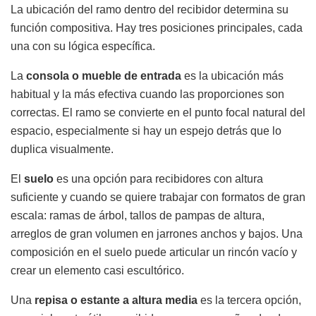
La ubicación del ramo dentro del recibidor determina su
función compositiva. Hay tres posiciones principales, cada
una con su lógica específica.
La
consola o mueble de entrada
es la ubicación más
habitual y la más efectiva cuando las proporciones son
correctas. El ramo se convierte en el punto focal natural del
espacio, especialmente si hay un espejo detrás que lo
duplica visualmente.
El
suelo
es una opción para recibidores con altura
suficiente y cuando se quiere trabajar con formatos de gran
escala: ramas de árbol, tallos de pampas de altura,
arreglos de gran volumen en jarrones anchos y bajos. Una
composición en el suelo puede articular un rincón vacío y
crear un elemento casi escultórico.
Una
repisa o estante a altura media
es la tercera opción,