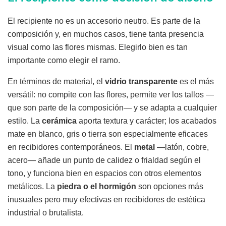
El recipiente no es un accesorio neutro. Es parte de la
composición y, en muchos casos, tiene tanta presencia
visual como las flores mismas. Elegirlo bien es tan
importante como elegir el ramo.
En términos de material, el
vidrio transparente
es el más
versátil: no compite con las flores, permite ver los tallos —
que son parte de la composición— y se adapta a cualquier
estilo. La
cerámica
aporta textura y carácter; los acabados
mate en blanco, gris o tierra son especialmente eficaces
en recibidores contemporáneos. El
metal
—latón, cobre,
acero— añade un punto de calidez o frialdad según el
tono, y funciona bien en espacios con otros elementos
metálicos. La
piedra o el hormigón
son opciones más
inusuales pero muy efectivas en recibidores de estética
industrial o brutalista.