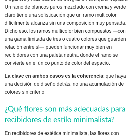
Un ramo de blancos puros mezclado con crema y verde
claro tiene una sofisticación que un ramo multicolor
difícilmente alcanza sin una composición muy pensada.
Dicho eso, los ramos multicolor bien compuestos —con
una gama limitada de tres o cuatro colores que guarden
relación entre sí— pueden funcionar muy bien en
recibidores con una paleta neutra, donde el ramo se
convierte en el único punto de color del espacio.
La clave en ambos casos es la coherencia
: que haya
una decisión de diseño detrás, no una acumulación de
colores sin criterio.
¿Qué flores son más adecuadas para
recibidores de estilo minimalista?
En recibidores de estética minimalista, las flores con