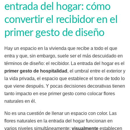
entrada del hogar: cómo
convertir el recibidor en el
primer gesto de diseño
Hay un espacio en la vivienda que recibe a todo el que
entra y que, sin embargo, suele ser el más descuidado en
términos de diseño: el recibidor. La entrada del hogar es el
primer gesto de hospitalidad
, el umbral entre el exterior y
la vida privada, el espacio que establece el tono de todo lo
que viene después. Y pocas decisiones decorativas tienen
tanto impacto en ese primer gesto como colocar flores
naturales en él.
No es una cuestión de llenar un espacio con color. Las
flores naturales en la entrada del hogar funcionan en
varios niveles simultáneamente:
visualmente
establecen