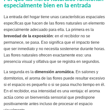
especialmente bien en la entrada
La entrada del hogar tiene unas características espaciales
específicas que hacen de las flores naturales un elemento
especialmente adecuado para ella. La primera es la
brevedad de la exposición
: en el recibidor no se
permanece, se pasa. Eso significa que el impacto tiene
que ser inmediato y no necesita sostenerse durante horas.
Las flores naturales ofrecen exactamente eso: una
presencia visual y olfativa que se registra en segundos.
La segunda es la
dimensión aromática
. En salones y
dormitorios, el aroma de las flores puede resultar excesivo
si el espacio es pequeño o si se pasa mucho tiempo en él.
En el recibidor, esa intensidad es una ventaja: el aroma
actúa como un bienvenida sensorial que predispone
positivamente antes incluso de procesar el espacio