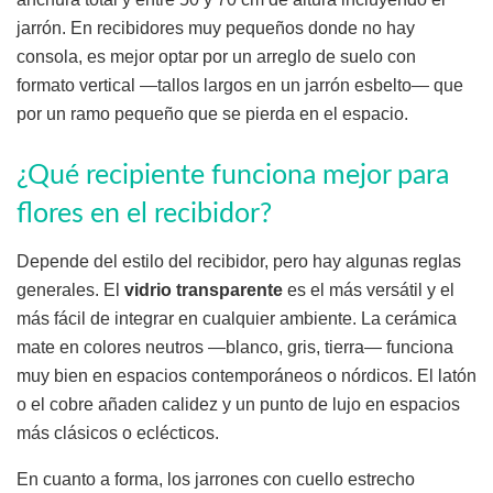
jarrón. En recibidores muy pequeños donde no hay
consola, es mejor optar por un arreglo de suelo con
formato vertical —tallos largos en un jarrón esbelto— que
por un ramo pequeño que se pierda en el espacio.
¿Qué recipiente funciona mejor para
flores en el recibidor?
Depende del estilo del recibidor, pero hay algunas reglas
generales. El
vidrio transparente
es el más versátil y el
más fácil de integrar en cualquier ambiente. La cerámica
mate en colores neutros —blanco, gris, tierra— funciona
muy bien en espacios contemporáneos o nórdicos. El latón
o el cobre añaden calidez y un punto de lujo en espacios
más clásicos o eclécticos.
En cuanto a forma, los jarrones con cuello estrecho