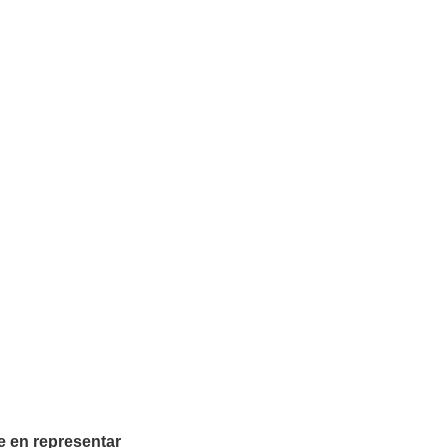
e en representar