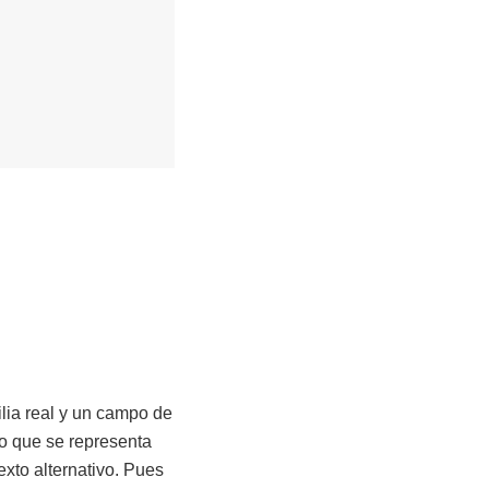
lia real y un campo de
lo que se representa
exto alternativo. Pues