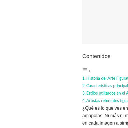
Contenidos
Historia del Arte Figura
Características principal
Estilos utilizados en el 
Artistas referentes figu
¿Qué es lo que ves en
amapolas. Ni más ni me
en cada imagen a simpl