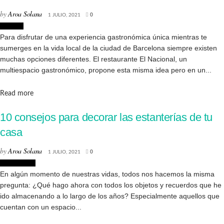
by
Aroa Solana
1 JULIO, 2021
0
Lugares
Para disfrutar de una experiencia gastronómica única mientras te
sumerges en la vida local de la ciudad de Barcelona siempre existen
muchas opciones diferentes. El restaurante El Nacional, un
multiespacio gastronómico, propone esta misma idea pero en un...
Details
Read more
10 consejos para decorar las estanterías de tu
casa
by
Aroa Solana
1 JULIO, 2021
0
Decoración
En algún momento de nuestras vidas, todos nos hacemos la misma
pregunta: ¿Qué hago ahora con todos los objetos y recuerdos que he
ido almacenando a lo largo de los años? Especialmente aquellos que
cuentan con un espacio...