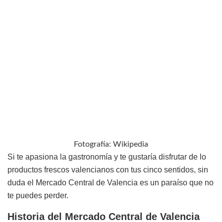
Fotografía: Wikipedia
Si te apasiona la gastronomía y te gustaría disfrutar de lo
productos frescos valencianos con tus cinco sentidos, sin
duda el Mercado Central de Valencia es un paraíso que no
te puedes perder.
Historia del Mercado Central de Valencia