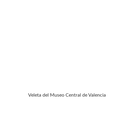
Veleta del Museo Central de Valencia