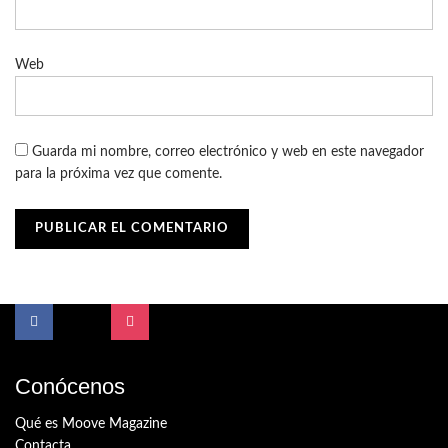
Web
Guarda mi nombre, correo electrónico y web en este navegador
para la próxima vez que comente.
Conócenos
Qué es Moove Magazine
Contacta