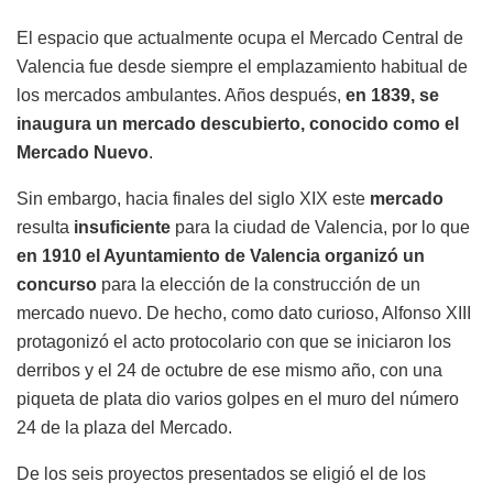
El espacio que actualmente ocupa el Mercado Central de
Valencia fue desde siempre el emplazamiento habitual de
los mercados ambulantes. Años después,
en 1839, se
inaugura un mercado descubierto, conocido como el
Mercado Nuevo
.
Sin embargo, hacia finales del siglo XIX este
mercado
resulta
insuficiente
para la ciudad de Valencia, por lo que
en 1910 el Ayuntamiento de Valencia organizó un
concurso
para la elección de la construcción de un
mercado nuevo. De hecho, como dato curioso, Alfonso XIII
protagonizó el acto protocolario con que se iniciaron los
derribos y el 24 de octubre de ese mismo año, con una
piqueta de plata dio varios golpes en el muro del número
24 de la plaza del Mercado.
De los seis proyectos presentados se eligió el de los