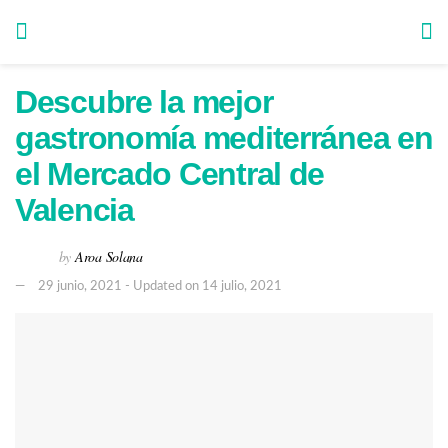
Descubre la mejor
gastronomía mediterránea en
el Mercado Central de
Valencia
by
Aroa Solana
29 junio, 2021 - Updated on 14 julio, 2021