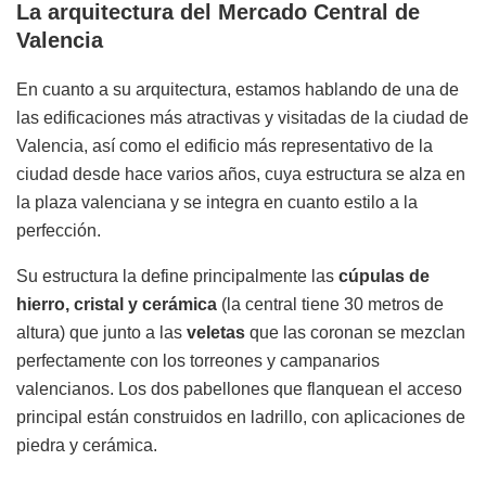
La arquitectura del Mercado Central de
Valencia
En cuanto a su arquitectura, estamos hablando de una de
las edificaciones más atractivas y visitadas de la ciudad de
Valencia, así como el edificio más representativo de la
ciudad desde hace varios años, cuya estructura se alza en
la plaza valenciana y se integra en cuanto estilo a la
perfección.
Su estructura la define principalmente las
cúpulas de
hierro, cristal y cerámica
(la central tiene 30 metros de
altura) que junto a las
veletas
que las coronan se mezclan
perfectamente con los torreones y campanarios
valencianos. Los dos pabellones que flanquean el acceso
principal están construidos en ladrillo, con aplicaciones de
piedra y cerámica.