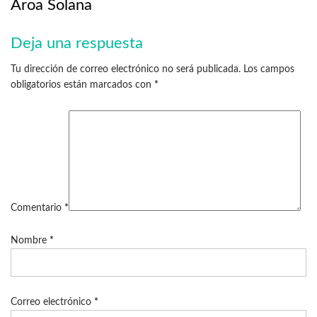
Aroa Solana
Deja una respuesta
Tu dirección de correo electrónico no será publicada.
Los campos
obligatorios están marcados con
*
Comentario
*
Nombre
*
Correo electrónico
*