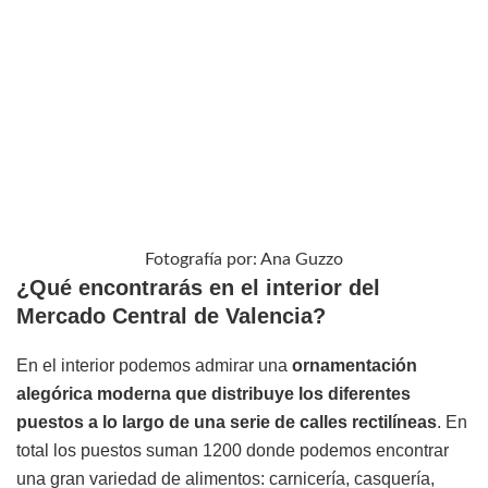
Fotografía por: Ana Guzzo
¿Qué encontrarás en el interior del
Mercado Central de Valencia?
En el interior podemos admirar una
ornamentación
alegórica moderna que distribuye los diferentes
puestos a lo largo de una serie de calles rectilíneas
. En
total los puestos suman 1200 donde podemos encontrar
una gran variedad de alimentos: carnicería, casquería,