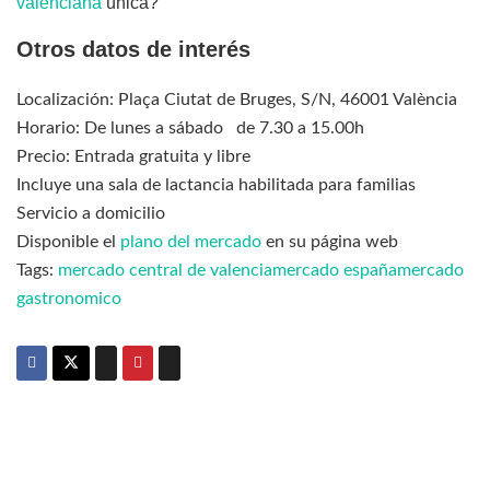
valenciana
única?
Otros datos de interés
Localización: Plaça Ciutat de Bruges, S/N, 46001 València
Horario: De lunes a sábado de 7.30 a 15.00h
Precio: Entrada gratuita y libre
Incluye una sala de lactancia habilitada para familias
Servicio a domicilio
Disponible el
plano del mercado
en su página web
Tags:
mercado central de valencia
mercado españa
mercado
gastronomico