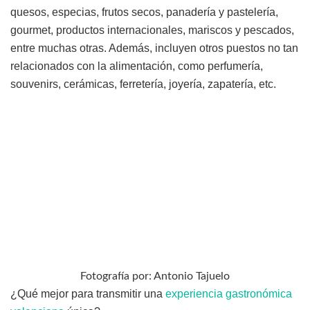
quesos, especias, frutos secos, panadería y pastelería,
gourmet, productos internacionales, mariscos y pescados,
entre muchas otras. Además, incluyen otros puestos no tan
relacionados con la alimentación, como perfumería,
souvenirs, cerámicas, ferretería, joyería, zapatería, etc.
Fotografía por: Antonio Tajuelo
¿Qué mejor para transmitir una
experiencia gastronómica