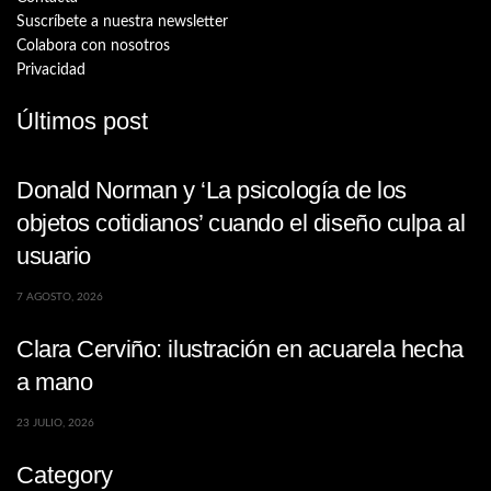
Suscríbete a nuestra newsletter
Colabora con nosotros
Privacidad
Últimos post
Donald Norman y ‘La psicología de los
objetos cotidianos’ cuando el diseño culpa al
usuario
7 AGOSTO, 2026
Clara Cerviño: ilustración en acuarela hecha
a mano
23 JULIO, 2026
Category