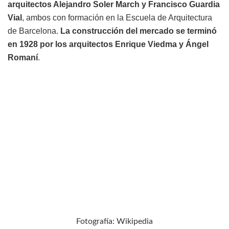
arquitectos Alejandro Soler March y Francisco Guardia
Vial
, ambos con formación en la Escuela de Arquitectura
de Barcelona.
La construcción del mercado se terminó
en 1928 por los arquitectos Enrique Viedma y Ángel
Romaní
.
Fotografía: Wikipedia