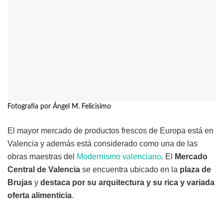
Fotografía por Ángel M. Felicisimo
El mayor mercado de productos frescos de Europa está en
Valencia y además está considerado como una de las
obras maestras del
Modernismo valenciano
. El
Mercado
Central de Valencia
se encuentra ubicado en la
plaza de
Brujas
y
destaca por su arquitectura y su rica y variada
oferta alimenticia
.