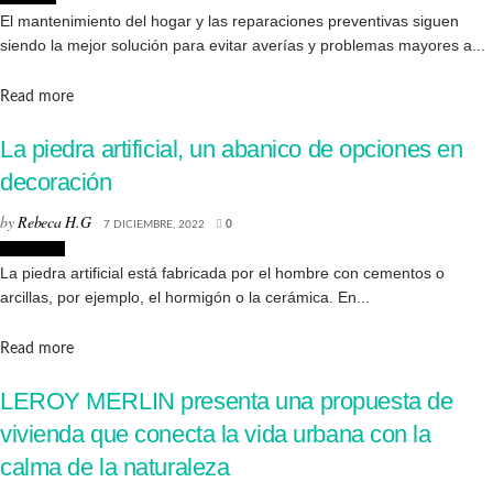
El mantenimiento del hogar y las reparaciones preventivas siguen
siendo la mejor solución para evitar averías y problemas mayores a...
Details
Read more
La piedra artificial, un abanico de opciones en
decoración
by
Rebeca H.G
7 DICIEMBRE, 2022
0
Reformas
La piedra artificial está fabricada por el hombre con cementos o
arcillas, por ejemplo, el hormigón o la cerámica. En...
Details
Read more
LEROY MERLIN presenta una propuesta de
vivienda que conecta la vida urbana con la
calma de la naturaleza