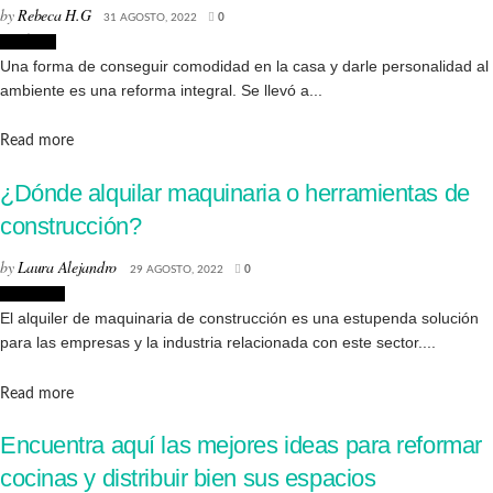
by
Rebeca H.G
31 AGOSTO, 2022
0
Noticias
Una forma de conseguir comodidad en la casa y darle personalidad al
ambiente es una reforma integral. Se llevó a...
Details
Read more
¿Dónde alquilar maquinaria o herramientas de
construcción?
by
Laura Alejandro
29 AGOSTO, 2022
0
Reformas
El alquiler de maquinaria de construcción es una estupenda solución
para las empresas y la industria relacionada con este sector....
Details
Read more
Encuentra aquí las mejores ideas para reformar
cocinas y distribuir bien sus espacios