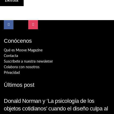
Conócenos
Qué es Moove Magazine
Contacta
Suscríbete a nuestra newsletter
Colabora con nosotros
Privacidad
Últimos post
Donald Norman y ‘La psicología de los
objetos cotidianos’ cuando el diseño culpa al