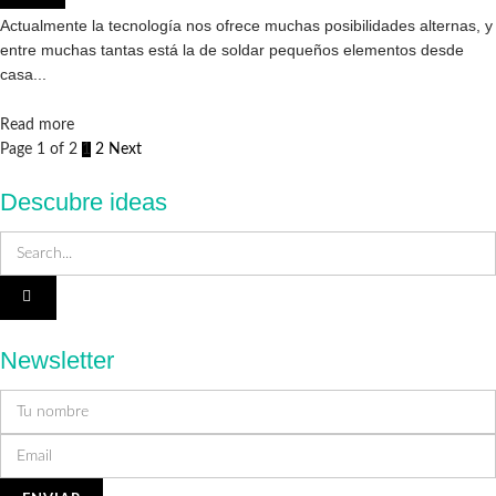
Reformas
Actualmente la tecnología nos ofrece muchas posibilidades alternas, y
entre muchas tantas está la de soldar pequeños elementos desde
casa...
Details
Read more
Page 1 of 2
1
2
Next
Descubre ideas
Newsletter