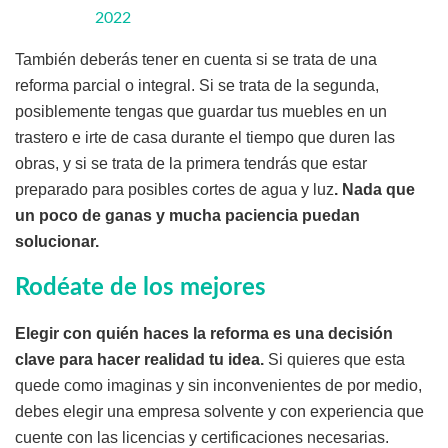
2022
También deberás tener en cuenta si se trata de una
reforma parcial o integral. Si se trata de la segunda,
posiblemente tengas que guardar tus muebles en un
trastero e irte de casa durante el tiempo que duren las
obras, y si se trata de la primera tendrás que estar
preparado para posibles cortes de agua y luz
. Nada que
un poco de ganas y mucha paciencia puedan
solucionar.
Rodéate de los mejores
Elegir con quién haces la reforma es una decisión
clave para hacer realidad tu idea.
Si quieres que esta
quede como imaginas y sin inconvenientes de por medio,
debes elegir una empresa solvente y con experiencia que
cuente con las licencias y certificaciones necesarias.