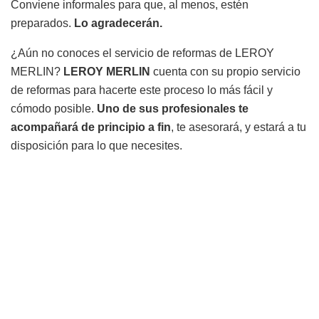
Conviene informales para que, al menos, estén
preparados.
Lo agradecerán.
¿Aún no conoces el servicio de reformas de LEROY
MERLIN?
LEROY MERLIN
cuenta con su propio servicio
de reformas para hacerte este proceso lo más fácil y
cómodo posible.
Uno de sus profesionales te
acompañará de principio a fin
, te asesorará, y estará a tu
disposición para lo que necesites.