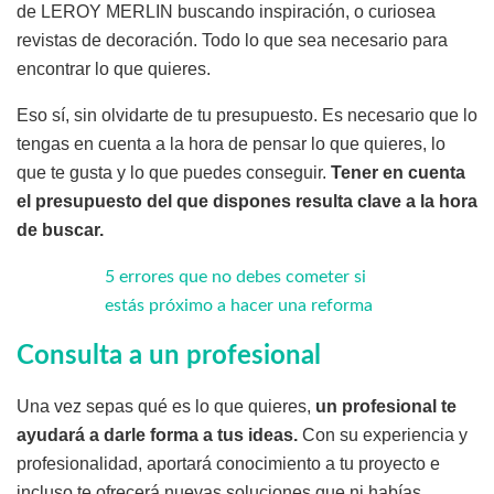
de LEROY MERLIN buscando inspiración, o curiosea
revistas de decoración. Todo lo que sea necesario para
encontrar lo que quieres.
Eso sí, sin olvidarte de tu presupuesto. Es necesario que lo
tengas en cuenta a la hora de pensar lo que quieres, lo
que te gusta y lo que puedes conseguir.
Tener en cuenta
el presupuesto del que dispones resulta clave a la hora
de buscar.
5 errores que no debes cometer si
estás próximo a hacer una reforma
Consulta a un profesional
Una vez sepas qué es lo que quieres,
un profesional te
ayudará a darle forma a tus ideas.
Con su experiencia y
profesionalidad, aportará conocimiento a tu proyecto e
incluso te ofrecerá nuevas soluciones que ni habías