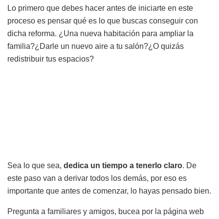
Lo primero que debes hacer antes de iniciarte en este
proceso es pensar qué es lo que buscas conseguir con
dicha reforma. ¿Una nueva habitación para ampliar la
familia?¿Darle un nuevo aire a tu salón?¿O quizás
redistribuir tus espacios?
Sea lo que sea,
dedica un tiempo a tenerlo claro
. De
este paso van a derivar todos los demás, por eso es
importante que antes de comenzar, lo hayas pensado bien.
Pregunta a familiares y amigos, bucea por la página web