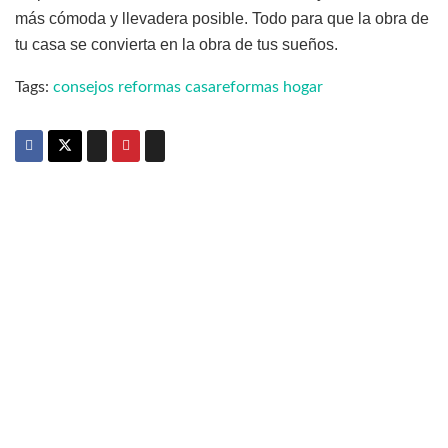
más cómoda y llevadera posible. Todo para que la obra de
tu casa se convierta en la obra de tus sueños.
Tags:
consejos reformas casa
reformas hogar