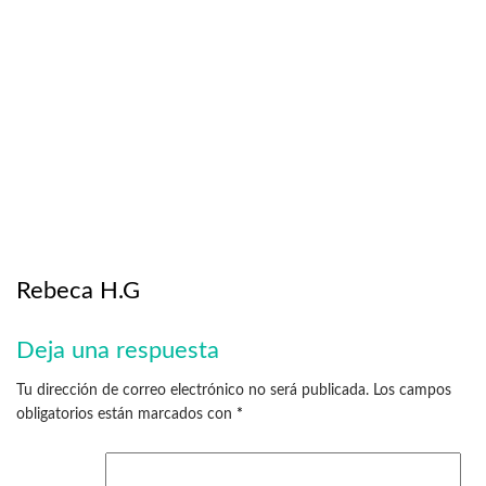
Rebeca H.G
Deja una respuesta
Tu dirección de correo electrónico no será publicada.
Los campos
obligatorios están marcados con
*