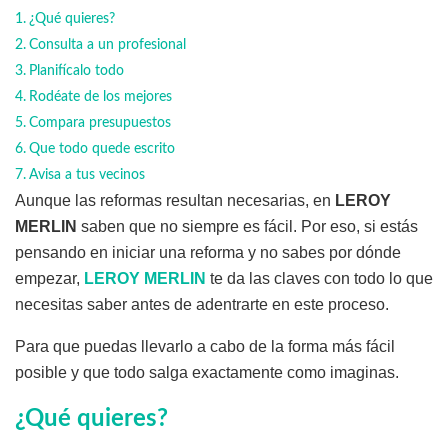
¿Qué quieres?
Consulta a un profesional
Planifícalo todo
Rodéate de los mejores
Compara presupuestos
Que todo quede escrito
Avisa a tus vecinos
Aunque las reformas resultan necesarias, en
LEROY
MERLIN
saben que no siempre es fácil. Por eso, si estás
pensando en iniciar una reforma y no sabes por dónde
empezar,
LEROY MERLIN
te da las claves con todo lo que
necesitas saber antes de adentrarte en este proceso.
Para que puedas llevarlo a cabo de la forma más fácil
posible y que todo salga exactamente como imaginas.
¿Qué quieres?