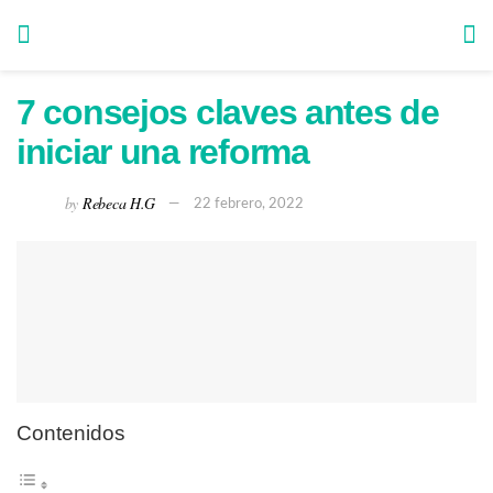
7 consejos claves antes de
iniciar una reforma
by
Rebeca H.G
22 febrero, 2022
Contenidos