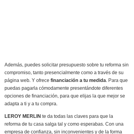
Además, puedes solicitar presupuesto sobre tu reforma sin
compromiso, tanto presencialmente como a través de su
página web. Y ofrece
financiación a tu medida
. Para que
puedas pagarla cómodamente presentándote diferentes
opciones de financiación, para que elijas la que mejor se
adapta a ti y a tu compra.
LEROY MERLIN
te da todas las claves para que la
reforma de tu casa salga tal y como esperabas. Con una
empresa de confianza, sin inconvenientes y de la forma