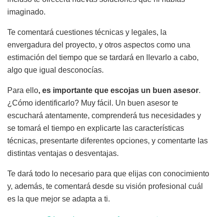
imaginado.
Te comentará cuestiones técnicas y legales, la
envergadura del proyecto, y otros aspectos como una
estimación del tiempo que se tardará en llevarlo a cabo,
algo que igual desconocías.
Para ello
, es importante que escojas un buen asesor
.
¿Cómo identificarlo? Muy fácil. Un buen asesor te
escuchará atentamente, comprenderá tus necesidades y
se tomará el tiempo en explicarte las características
técnicas, presentarte diferentes opciones, y comentarte las
distintas ventajas o desventajas.
Te dará todo lo necesario para que elijas con conocimiento
y, además, te comentará desde su visión profesional cuál
es la que mejor se adapta a ti.