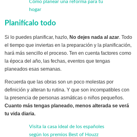
Cómo planear una reforma para tu
hogar
Planifícalo todo
Si lo puedes planificar, hazlo,
No dejes nada al azar
. Todo
el tiempo que inviertas en la preparación y la planificación,
hará más sencillo el proceso. Ten en cuenta factores como
la época del año, las fechas, eventos que tengas
planeados esas semanas.
Recuerda que las obras son un poco molestas por
definición y alteran tu rutina. Y que son incompatibles con
la presencia de personas asmáticas o niños pequeños.
Cuanto más tengas planeado, menos alterada se verá
tu vida diaria.
Visita la casa ideal de los españoles
según los premios Best of Houzz