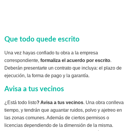
Que todo quede escrito
Una vez hayas confiado tu obra a la empresa
correspondiente,
formaliza el acuerdo por escrito
.
Deberán presentarte un contrato que incluya: el plazo de
ejecución, la forma de pago y la garantía.
Avisa a tus vecinos
¿Está todo listo
? Avisa a tus vecinos
. Una obra conlleva
tiempo, y tendrán que aguantar ruidos, polvo y ajetreo en
las zonas comunes. Además de ciertos permisos o
licencias dependiendo de la dimensión de la misma.