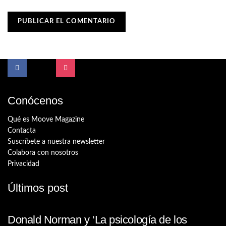
Conócenos
Qué es Moove Magazine
Contacta
Suscríbete a nuestra newsletter
Colabora con nosotros
Privacidad
Últimos post
Donald Norman y ‘La psicología de los