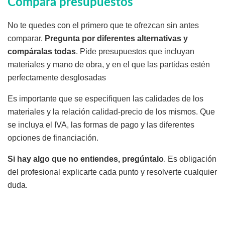
Compara presupuestos
No te quedes con el primero que te ofrezcan sin antes
comparar.
Pregunta por diferentes alternativas y
compáralas todas
. Pide presupuestos que incluyan
materiales y mano de obra, y en el que las partidas estén
perfectamente desglosadas
Es importante que se especifiquen las calidades de los
materiales y la relación calidad-precio de los mismos. Que
se incluya el IVA, las formas de pago y las diferentes
opciones de financiación.
Si hay algo que no entiendes, pregúntalo
. Es obligación
del profesional explicarte cada punto y resolverte cualquier
duda.