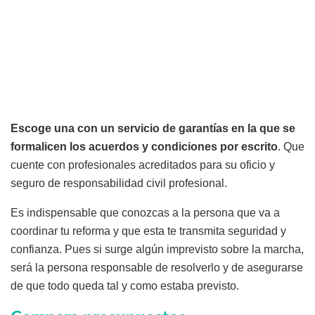
Escoge una con un servicio de garantías en la que se
formalicen los acuerdos y condiciones por escrito
. Que
cuente con profesionales acreditados para su oficio y
seguro de responsabilidad civil profesional.
Es indispensable que conozcas a la persona que va a
coordinar tu reforma y que esta te transmita seguridad y
confianza. Pues si surge algún imprevisto sobre la marcha,
será la persona responsable de resolverlo y de asegurarse
de que todo queda tal y como estaba previsto.