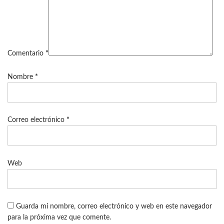
Comentario
*
Nombre
*
Correo electrónico
*
Web
Guarda mi nombre, correo electrónico y web en este navegador
para la próxima vez que comente.