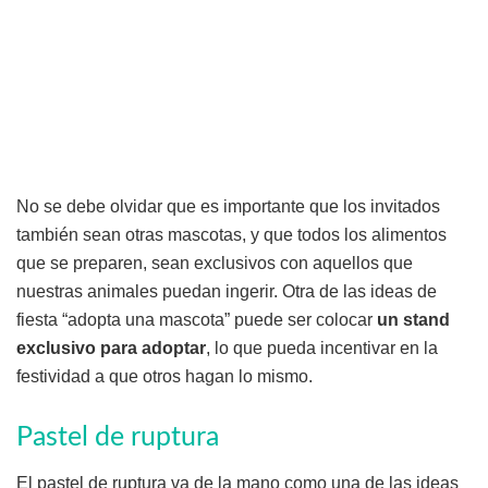
No se debe olvidar que es importante que los invitados
también sean otras mascotas, y que todos los alimentos
que se preparen, sean exclusivos con aquellos que
nuestras animales puedan ingerir. Otra de las ideas de
fiesta “adopta una mascota” puede ser colocar
un
stand
exclusivo para adoptar
, lo que pueda incentivar en la
festividad a que otros hagan lo mismo.
Pastel de ruptura
El pastel de ruptura va de la mano como una de las ideas