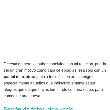
De esta manera, el haber concluido con tal relación, pueda
ser un gran motivo como para celebrar, así sea solo con un
pastel de ruptura
junto a los más cercanos amigos,
especialmente aquellos que indiscutiblemente están
alegres que de que hayas terminado con una etapa, para
comenzar una nueva.
Sesión de fotos nido vacío