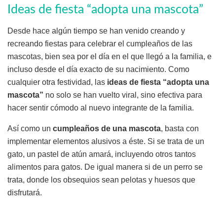
Ideas de fiesta “adopta una mascota”
Desde hace algún tiempo se han venido creando y
recreando fiestas para celebrar el cumpleaños de las
mascotas, bien sea por el día en el que llegó a la familia, e
incluso desde el día exacto de su nacimiento. Como
cualquier otra festividad, las
ideas de fiesta “adopta una
mascota”
no solo se han vuelto viral, sino efectiva para
hacer sentir cómodo al nuevo integrante de la familia.
Así como un
cumpleaños de una mascota
, basta con
implementar elementos alusivos a éste. Si se trata de un
gato, un pastel de atún amará, incluyendo otros tantos
alimentos para gatos. De igual manera si de un perro se
trata, donde los obsequios sean pelotas y huesos que
disfrutará.