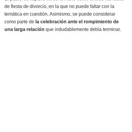
de fiesta de divorcio, en la que no puede faltar con la
temática en cuestión. Asimismo, se puede considerar
como parte de
la celebración ante el rompimiento de
una larga relación
que indudablemente debía terminar.