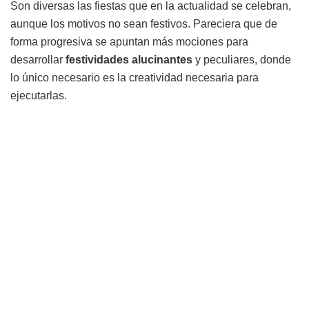
Son diversas las fiestas que en la actualidad se celebran,
aunque los motivos no sean festivos. Pareciera que de
forma progresiva se apuntan más mociones para
desarrollar
festividades alucinantes
y peculiares, donde
lo único necesario es la creatividad necesaria para
ejecutarlas.