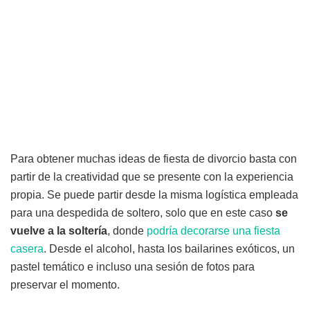
Para obtener muchas ideas de fiesta de divorcio basta con
partir de la creatividad que se presente con la experiencia
propia. Se puede partir desde la misma logística empleada
para una despedida de soltero, solo que en este caso
se
vuelve a la soltería
, donde
podría decorarse una fiesta
casera
. Desde el alcohol, hasta los bailarines exóticos, un
pastel temático e incluso una sesión de fotos para
preservar el momento.