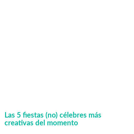
Las 5 fiestas (no) célebres más
creativas del momento