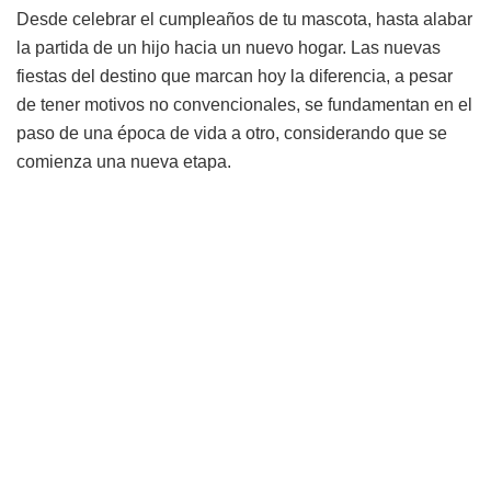
Desde celebrar el cumpleaños de tu mascota, hasta alabar
la partida de un hijo hacia un nuevo hogar. Las nuevas
fiestas del destino que marcan hoy la diferencia, a pesar
de tener motivos no convencionales, se fundamentan en el
paso de una época de vida a otro, considerando que se
comienza una nueva etapa.