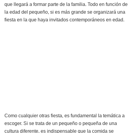
que llegará a formar parte de la familia. Todo en función de
la edad del pequeño, si es más grande se organizará una
fiesta en la que haya invitados contemporáneos en edad.
Como cualquier otras fiesta, es fundamental la temática a
escoger. Si se trata de un pequeño o pequeña de una
cultura diferente, es indispensable que la comida se