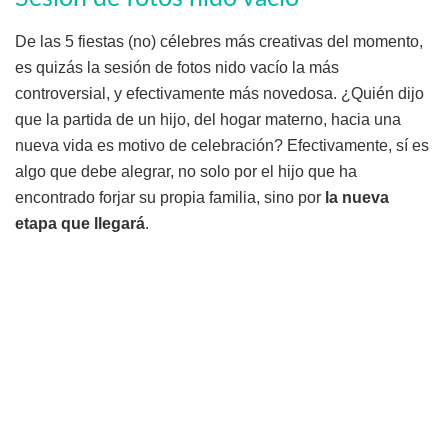
De las 5 fiestas (no) célebres más creativas del momento,
es quizás la sesión de fotos nido vacío la más
controversial, y efectivamente más novedosa. ¿Quién dijo
que la partida de un hijo, del hogar materno, hacia una
nueva vida es motivo de celebración? Efectivamente, sí es
algo que debe alegrar, no solo por el hijo que ha
encontrado forjar su propia familia, sino por
la nueva
etapa que llegará
.