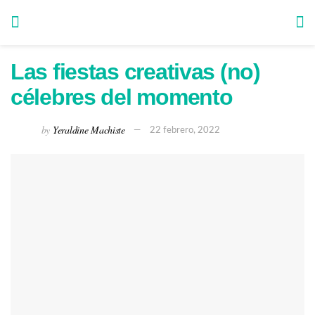
Las fiestas creativas (no)
célebres del momento
by
Yeraldine Machiste
22 febrero, 2022