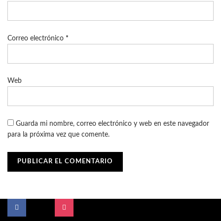
Correo electrónico
*
Web
Guarda mi nombre, correo electrónico y web en este navegador
para la próxima vez que comente.