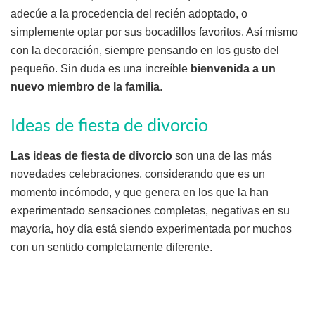
adecúe a la procedencia del recién adoptado, o
simplemente optar por sus bocadillos favoritos. Así mismo
con la decoración, siempre pensando en los gusto del
pequeño. Sin duda es una increíble
bienvenida a un
nuevo miembro de la familia
.
Ideas de fiesta de divorcio
Las ideas de fiesta de divorcio
son una de las más
novedades celebraciones, considerando que es un
momento incómodo, y que genera en los que la han
experimentado sensaciones completas, negativas en su
mayoría, hoy día está siendo experimentada por muchos
con un sentido completamente diferente.