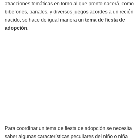
atracciones temáticas en torno al que pronto nacerá, como
biberones, pañales, y diversos juegos acordes a un recién
nacido, se hace de igual manera un
tema de fiesta de
adopción
.
Para coordinar un tema de fiesta de adopción se necesita
saber algunas características peculiares del niño o niña