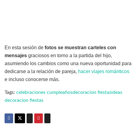
En esta sesión de
fotos se muestran carteles con
mensajes
graciosos en torno a la partida del hijo,
asumiendo los cambios como una nueva oportunidad para
dedicarse a la relación de pareja,
hacer viajes románticos
e incluso conocerse más.
Tags:
celebraciones cumpleaños
decoracion fiestas
ideas
decoracion fiestas