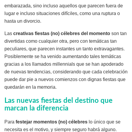
embarazada, sino incluso aquellos que parecen fuera de
lugar e incluso situaciones difíciles, como una ruptura o
hasta un divorcio.
Las
creativas fiestas (no) célebres del momento
son tan
divertidas como cualquier otra, pero con temáticas tan
peculiares, que parecen instantes un tanto extravagantes.
Posiblemente se ha venido aumentando tales temáticas
gracias a los llamados millennials que se han apoderado
de nuevas tendencias, considerando que cada celebración
puede dar pie a nuevos comienzos con dignas fiestas que
quedarán en la memoria.
Las nuevas fiestas del destino que
marcan la diferencia
Para
festejar momentos (no) célebres
lo único que se
necesita es el motivo, y siempre seguro habrá alguno.