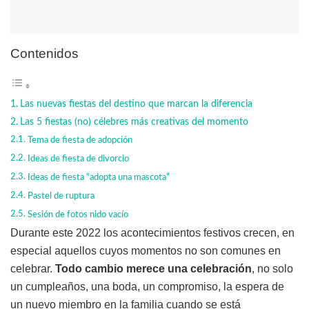
Contenidos
Las nuevas fiestas del destino que marcan la diferencia
Las 5 fiestas (no) célebres más creativas del momento
Tema de fiesta de adopción
Ideas de fiesta de divorcio
Ideas de fiesta “adopta una mascota”
Pastel de ruptura
Sesión de fotos nido vacío
Durante este 2022 los acontecimientos festivos crecen, en
especial aquellos cuyos momentos no son comunes en
celebrar.
Todo cambio merece una celebración
, no solo
un cumpleaños, una boda, un compromiso, la espera de
un nuevo miembro en la familia cuando se está