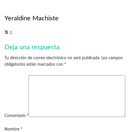
Yeraldine Machiste
Deja una respuesta
Tu dirección de correo electrónico no será publicada.
Los campos
obligatorios están marcados con
*
Comentario
*
Nombre
*