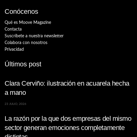
Conócenos
Qué es Moove Magazine
Contacta
Suscríbete a nuestra newsletter
Colabora con nosotros
Privacidad
Últimos post
Clara Cerviño: ilustración en acuarela hecha
a mano
23 JULIO, 2026
La razón por la que dos empresas del mismo
sector generan emociones completamente
distintas