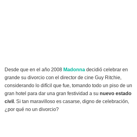
Desde que en el año 2008
Madonna
decidió celebrar en
grande su divorcio con el director de cine Guy Ritchie,
considerando lo difícil que fue, tomando todo un piso de un
gran hotel para dar una gran festividad a su
nuevo estado
civil
. Si tan maravilloso es casarse, digno de celebración,
¿por qué no un divorcio?