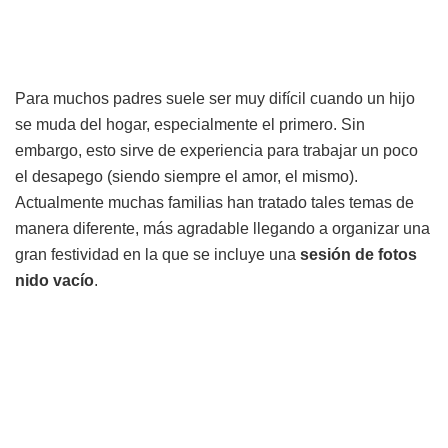
Para muchos padres suele ser muy difícil cuando un hijo
se muda del hogar, especialmente el primero. Sin
embargo, esto sirve de experiencia para trabajar un poco
el desapego (siendo siempre el amor, el mismo).
Actualmente muchas familias han tratado tales temas de
manera diferente, más agradable llegando a organizar una
gran festividad en la que se incluye una
sesión de fotos
nido vacío
.