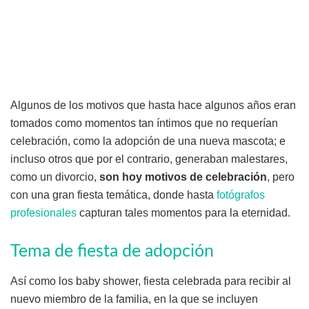
Algunos de los motivos que hasta hace algunos años eran
tomados como momentos tan íntimos que no requerían
celebración, como la adopción de una nueva mascota; e
incluso otros que por el contrario, generaban malestares,
como un divorcio,
son hoy motivos de celebración
, pero
con una gran fiesta temática, donde hasta
fotógrafos
profesionales
capturan tales momentos para la eternidad.
Tema de fiesta de adopción
Así como los baby shower, fiesta celebrada para recibir al
nuevo miembro de la familia, en la que se incluyen