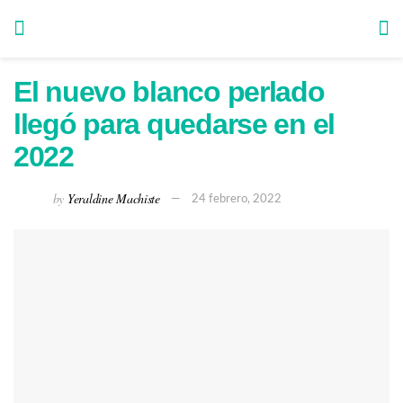
El nuevo blanco perlado
llegó para quedarse en el
2022
by
Yeraldine Machiste
24 febrero, 2022