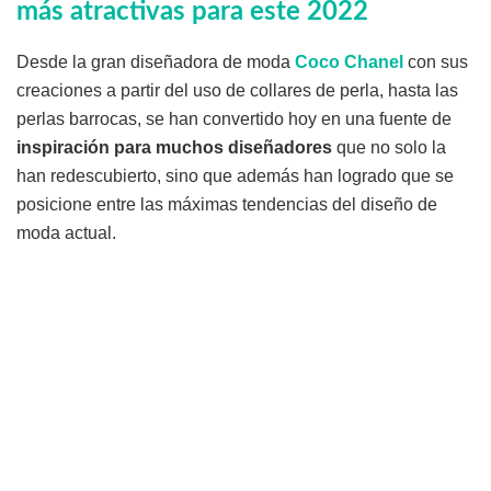
más atractivas para este 2022
Desde la gran diseñadora de moda
Coco Chanel
con sus
creaciones a partir del uso de collares de perla, hasta las
perlas barrocas, se han convertido hoy en una fuente de
inspiración para muchos diseñadores
que no solo la
han redescubierto, sino que además han logrado que se
posicione entre las máximas tendencias del diseño de
moda actual.