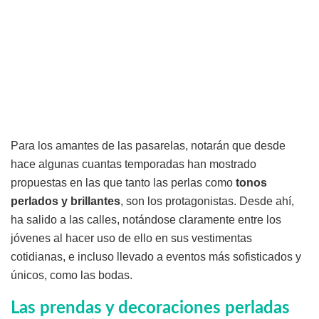
Para los amantes de las pasarelas, notarán que desde
hace algunas cuantas temporadas han mostrado
propuestas en las que tanto las perlas como
tonos
perlados y brillantes
, son los protagonistas. Desde ahí,
ha salido a las calles, notándose claramente entre los
jóvenes al hacer uso de ello en sus vestimentas
cotidianas, e incluso llevado a eventos más sofisticados y
únicos, como las bodas.
Las prendas y decoraciones perladas