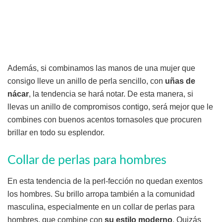
Además, si combinamos las manos de una mujer que
consigo lleve un anillo de perla sencillo, con
uñas de
nácar
, la tendencia se hará notar. De esta manera, si
llevas un anillo de compromisos contigo, será mejor que le
combines con buenos acentos tornasoles que procuren
brillar en todo su esplendor.
Collar de perlas para hombres
En esta tendencia de la perl-fección no quedan exentos
los hombres. Su brillo arropa también a la comunidad
masculina, especialmente en un collar de perlas para
hombres, que combine con
su estilo moderno
. Quizás