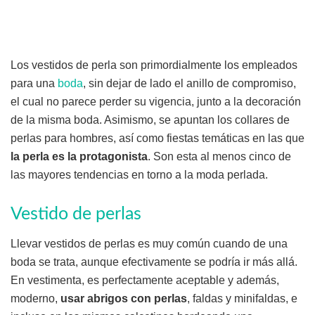
Los vestidos de perla son primordialmente los empleados
para una
boda
, sin dejar de lado el anillo de compromiso,
el cual no parece perder su vigencia, junto a la decoración
de la misma boda. Asimismo, se apuntan los collares de
perlas para hombres, así como fiestas temáticas en las que
la perla es la protagonista
. Son esta al menos cinco de
las mayores tendencias en torno a la moda perlada.
Vestido de perlas
Llevar vestidos de perlas es muy común cuando de una
boda se trata, aunque efectivamente se podría ir más allá.
En vestimenta, es perfectamente aceptable y además,
moderno,
usar abrigos con perlas
, faldas y minifaldas, e