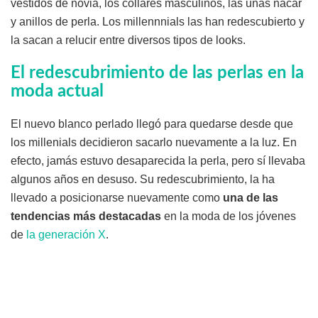
vestidos de novia, los collares masculinos, las uñas nácar
y anillos de perla. Los millennnials las han redescubierto y
la sacan a relucir entre diversos tipos de looks.
El redescubrimiento de las perlas en la
moda actual
El nuevo blanco perlado llegó para quedarse desde que
los millenials decidieron sacarlo nuevamente a la luz. En
efecto, jamás estuvo desaparecida la perla, pero sí llevaba
algunos años en desuso. Su redescubrimiento, la ha
llevado a posicionarse nuevamente como
una de las
tendencias más destacadas
en la moda de los jóvenes
de
la generación X
.