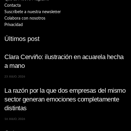
Contacta
Suscríbete a nuestra newsletter
Colabora con nosotros
Privacidad
Últimos post
Clara Cerviño: ilustración en acuarela hecha
a mano
23 JULIO, 2026
La razón por la que dos empresas del mismo
sector generan emociones completamente
distintas
16 JULIO, 2026