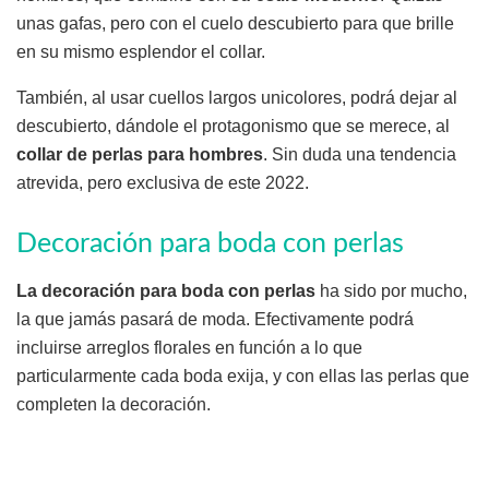
unas gafas, pero con el cuelo descubierto para que brille
en su mismo esplendor el collar.
También, al usar cuellos largos unicolores, podrá dejar al
descubierto, dándole el protagonismo que se merece, al
collar de perlas para hombres
. Sin duda una tendencia
atrevida, pero exclusiva de este 2022.
Decoración para boda con perlas
La decoración para boda con perlas
ha sido por mucho,
la que jamás pasará de moda. Efectivamente podrá
incluirse arreglos florales en función a lo que
particularmente cada boda exija, y con ellas las perlas que
completen la decoración.