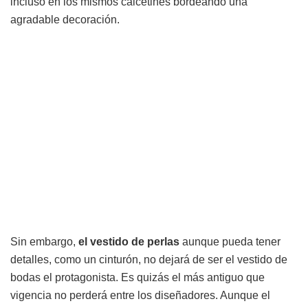
incluso en los mismos calcetines bordeando una
agradable decoración.
Sin embargo,
el vestido de perlas
aunque pueda tener
detalles, como un cinturón, no dejará de ser el vestido de
bodas el protagonista. Es quizás el más antiguo que
vigencia no perderá entre los diseñadores. Aunque el