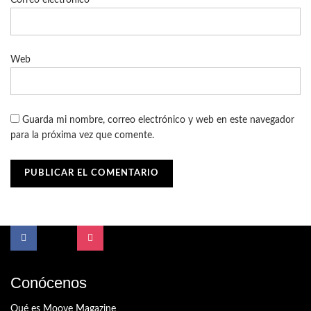
Web
Guarda mi nombre, correo electrónico y web en este navegador
para la próxima vez que comente.
Conócenos
Qué es Moove Magazine