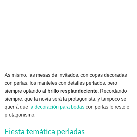
Asimismo, las mesas de invitados, con copas decoradas
con perlas, los manteles con detalles perlados, pero
siempre optando al
brillo resplandeciente
. Recordando
siempre, que la novia será la protagonista, y tampoco se
querrá que
la decoración para bodas
con perlas le reste el
protagonismo.
Fiesta temática perladas