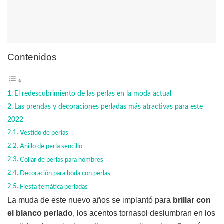
Contenidos
El redescubrimiento de las perlas en la moda actual
Las prendas y decoraciones perladas más atractivas para este
2022
Vestido de perlas
Anillo de perla sencillo
Collar de perlas para hombres
Decoración para boda con perlas
Fiesta temática perladas
La muda de este nuevo años se implantó para
brillar con
el blanco perlado
, los acentos tornasol deslumbran en los