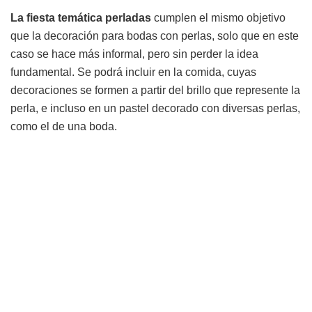
La fiesta temática perladas
cumplen el mismo objetivo
que la decoración para bodas con perlas, solo que en este
caso se hace más informal, pero sin perder la idea
fundamental. Se podrá incluir en la comida, cuyas
decoraciones se formen a partir del brillo que represente la
perla, e incluso en un pastel decorado con diversas perlas,
como el de una boda.