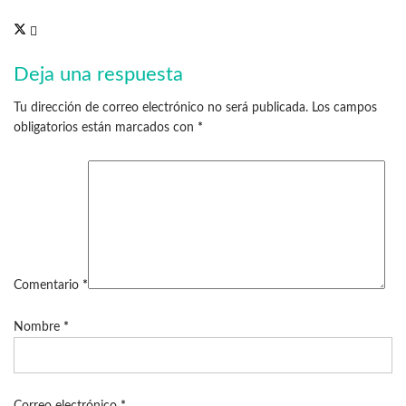
Deja una respuesta
Tu dirección de correo electrónico no será publicada.
Los campos
obligatorios están marcados con
*
Comentario
*
Nombre
*
Correo electrónico
*