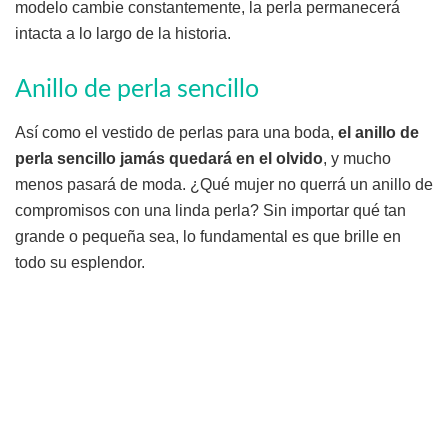
modelo cambie constantemente, la perla permanecerá
intacta a lo largo de la historia.
Anillo de perla sencillo
Así como el vestido de perlas para una boda,
el anillo de
perla sencillo jamás quedará en el olvido
, y mucho
menos pasará de moda. ¿Qué mujer no querrá un anillo de
compromisos con una linda perla? Sin importar qué tan
grande o pequeña sea, lo fundamental es que brille en
todo su esplendor.