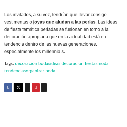
Los invitados, a su vez, tendrían que llevar consigo
vestimentas o
joyas que aludan a las perlas
. Las ideas
de fiesta temática perladas se fusionan en torno a la
decoración apropiada que en la actualidad está en
tendencia dentro de las nuevas generaciones,
especialmente los millennials.
Tags:
decoración bodas
ideas decoracion fiestas
moda
tendencias
organizar boda