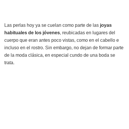
Las perlas hoy ya se cuelan como parte de las
joyas
habituales de los jóvenes
, reubicadas en lugares del
cuerpo que eran antes poco vistas, como en el cabello e
incluso en el rostro. Sin embargo, no dejan de formar parte
de la moda clásica, en especial cundo de una boda se
trata.