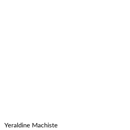
Yeraldine Machiste