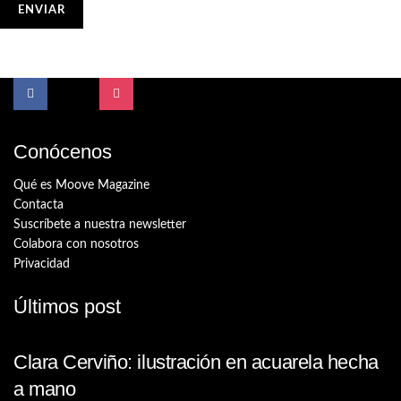
Conócenos
Qué es Moove Magazine
Contacta
Suscríbete a nuestra newsletter
Colabora con nosotros
Privacidad
Últimos post
Clara Cerviño: ilustración en acuarela hecha
a mano