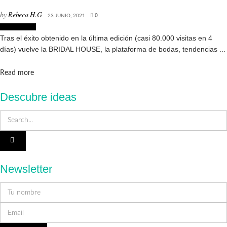
by
Rebeca H.G
23 JUNIO, 2021
0
Decoración
Tras el éxito obtenido en la última edición (casi 80.000 visitas en 4
días) vuelve la BRIDAL HOUSE, la plataforma de bodas, tendencias ...
Details
Read more
Descubre ideas
Newsletter