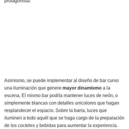
protagonista.
Asimismo, se puede implementar al diseño de bar curvo
una iluminación que genere
mayor dinamismo
a la
escena. El mismo bar podría mantener luces de neón, o
simplemente blancas con detalles unicolores que hagan
resplandecer el espacio. Sobre la barra, luces que
iluminen a todo aquél que se haga cargo de la preparación
de los cocteles y bebidas para aumentar la experiencia.