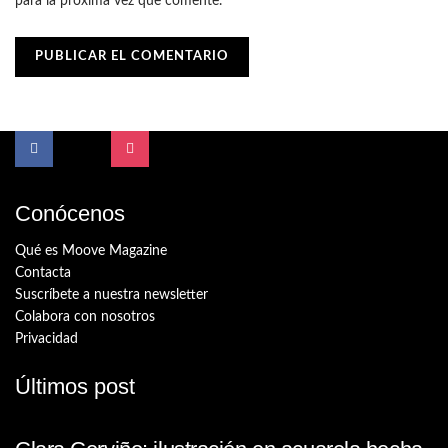
para la próxima vez que comente.
Conócenos
Qué es Moove Magazine
Contacta
Suscríbete a nuestra newsletter
Colabora con nosotros
Privacidad
Últimos post