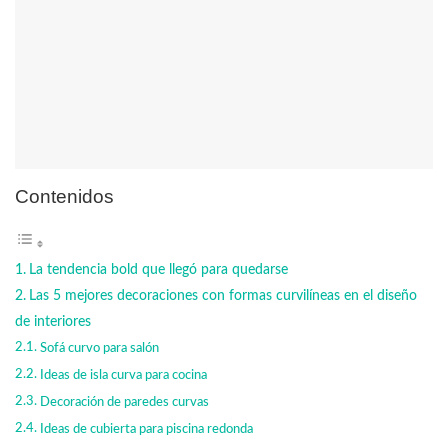
Contenidos
La tendencia bold que llegó para quedarse
Las 5 mejores decoraciones con formas curvilíneas en el diseño
de interiores
Sofá curvo para salón
Ideas de isla curva para cocina
Decoración de paredes curvas
Ideas de cubierta para piscina redonda