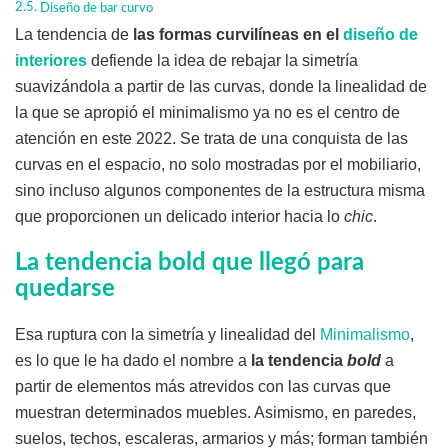
Diseño de bar curvo
La tendencia de
las formas curvilíneas en el
diseño de
interiores
defiende la idea de rebajar la simetría
suavizándola a partir de las curvas, donde la linealidad de
la que se apropió el minimalismo ya no es el centro de
atención en este 2022. Se trata de una conquista de las
curvas en el espacio, no solo mostradas por el mobiliario,
sino incluso algunos componentes de la estructura misma
que proporcionen un delicado interior hacia lo
chic
.
La tendencia bold que llegó para
quedarse
Esa ruptura con la simetría y linealidad del
Minimalismo
,
es lo que le ha dado el nombre a
la tendencia
bold
a
partir de elementos más atrevidos con las curvas que
muestran determinados muebles. Asimismo, en paredes,
suelos, techos, escaleras, armarios y más; forman también