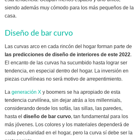
siendo además muy cómodo para los más pequeños de la
casa.
Diseño de bar curvo
Las curvas arco en cada rincón del hogar forman parte de
las predicciones de diseño de interiores de este 2022
.
El encanto de las curvas ha sucumbido hasta lograr ser
tendencia, en especial dentro del hogar. La inversión en
piezas curvilíneas no será motivo de arrepentimiento.
La
generación X
y boomers se ha apropiado de esta
tendencia curvilínea, sin dejar atrás a los millennials,
considerando desde los sofás, las sillas, las paredes,
hasta el
diseño de bar curvo
, tan fundamental para los
más jóvenes. Los colores y los materiales dependerá de
cada peculiaridad en el hogar, pero la curva sí debe ser la