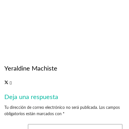
Yeraldine Machiste
Deja una respuesta
Tu dirección de correo electrónico no será publicada.
Los campos
obligatorios están marcados con
*