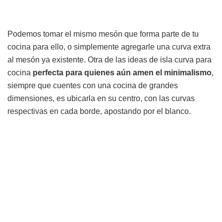
Podemos tomar el mismo mesón que forma parte de tu
cocina para ello, o simplemente agregarle una curva extra
al mesón ya existente. Otra de las ideas de isla curva para
cocina
perfecta para quienes aún amen el minimalismo
,
siempre que cuentes con una cocina de grandes
dimensiones, es ubicarla en su centro, con las curvas
respectivas en cada borde, apostando por el blanco.