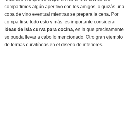
compartimos algún aperitivo con los amigos, o quizás una
copa de vino eventual mientras se prepara la cena. Por
compartirse todo esto y más, es importante considerar
ideas de isla curva para cocina
, en la que precisamente
se pueda llevar a cabo lo mencionado. Otro gran ejemplo
de formas curvilíneas en el diseño de interiores.