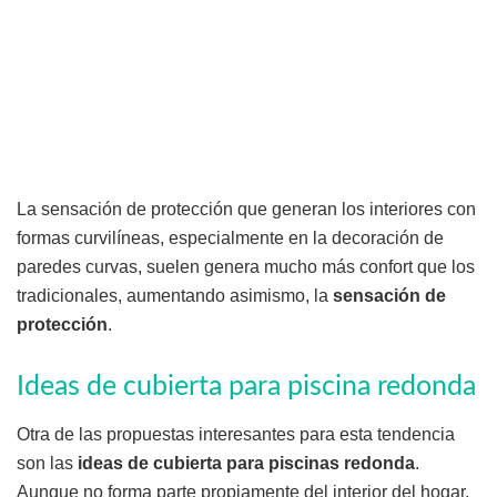
La sensación de protección que generan los interiores con
formas curvilíneas, especialmente en la decoración de
paredes curvas, suelen genera mucho más confort que los
tradicionales, aumentando asimismo, la
sensación de
protección
.
Ideas de cubierta para piscina redonda
Otra de las propuestas interesantes para esta tendencia
son las
ideas de cubierta para piscinas redonda
.
Aunque no forma parte propiamente del interior del hogar,