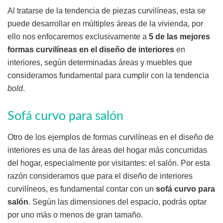
Al tratarse de la tendencia de piezas curvilíneas, esta se
puede desarrollar en múltiples áreas de la vivienda, por
ello nos enfocaremos exclusivamente a
5 de las mejores
formas curvilíneas en el diseño de interiores
en
interiores, según determinadas áreas y muebles que
consideramos fundamental para cumplir con la tendencia
bold
.
Sofá curvo para salón
Otro de los ejemplos de formas curvilíneas en el diseño de
interiores es una de las áreas del hogar más concurridas
del hogar, especialmente por visitantes: el salón. Por esta
razón consideramos que para el diseño de interiores
curvilíneos, es fundamental contar con un
sofá curvo para
salón
. Según las dimensiones del espacio, podrás optar
por uno más o menos de gran tamaño.