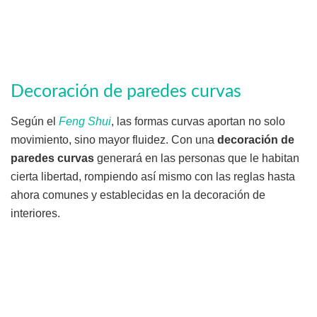
Decoración de paredes curvas
Según el
Feng Shui
, las formas curvas aportan no solo
movimiento, sino mayor fluidez. Con una
decoración de
paredes curvas
generará en las personas que le habitan
cierta libertad, rompiendo así mismo con las reglas hasta
ahora comunes y establecidas en la decoración de
interiores.