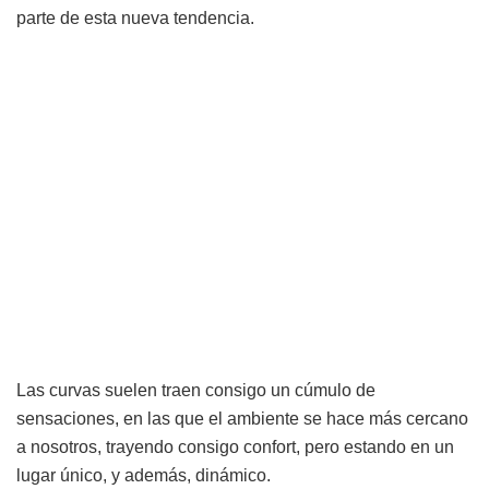
parte de esta nueva tendencia.
Las curvas suelen traen consigo un cúmulo de
sensaciones, en las que el ambiente se hace más cercano
a nosotros, trayendo consigo confort, pero estando en un
lugar único, y además, dinámico.