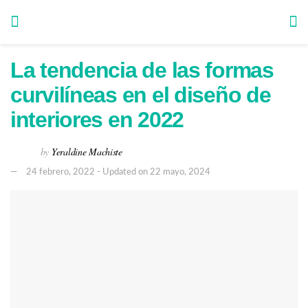
La tendencia de las formas
curvilíneas en el diseño de
interiores en 2022
by
Yeraldine Machiste
24 febrero, 2022 - Updated on 22 mayo, 2024