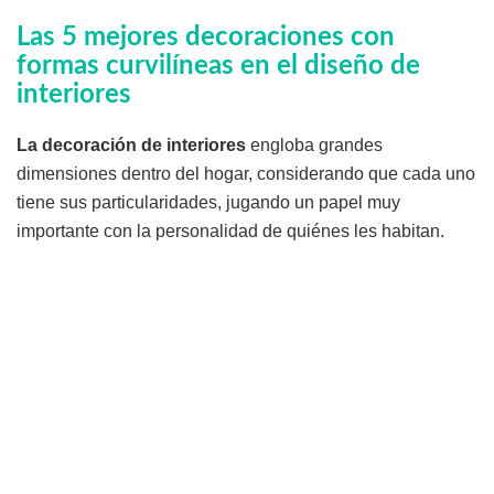
Las 5 mejores decoraciones con
formas curvilíneas en el diseño de
interiores
La decoración de interiores
engloba grandes
dimensiones dentro del hogar, considerando que cada uno
tiene sus particularidades, jugando un papel muy
importante con la personalidad de quiénes les habitan.