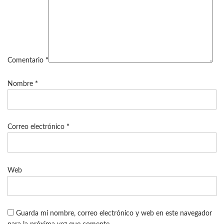
Comentario
*
Nombre
*
Correo electrónico
*
Web
Guarda mi nombre, correo electrónico y web en este navegador