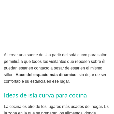
Al crear una suerte de U a partir del sofá curvo para salón,
permitirá a que todos los visitantes que reposen sobre él
puedan estar en contacto a pesar de estar en el mismo
sillón.
Hace del espacio más dinámico
, sin dejar de ser
confortable su estancia en ese lugar.
Ideas de isla curva para cocina
La cocina es otro de los lugares más usados del hogar. Es
la zona en la que se preparan los alimentos, donde