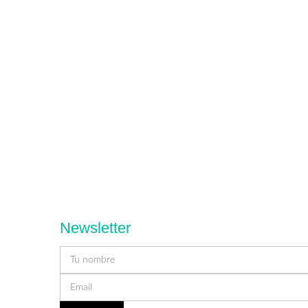
Newsletter