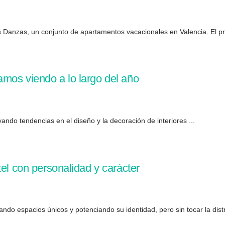
 Danzas, un conjunto de apartamentos vacacionales en Valencia. El pr
mos viendo a lo largo del año
do tendencias en el diseño y la decoración de interiores ...
tel con personalidad y carácter
ndo espacios únicos y potenciando su identidad, pero sin tocar la distri