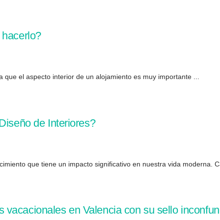
 hacerlo?
a que el aspecto interior de un alojamiento es muy importante ...
Diseño de Interiores?
ecimiento que tiene un impacto significativo en nuestra vida moderna. C
vacacionales en Valencia con su sello inconfun