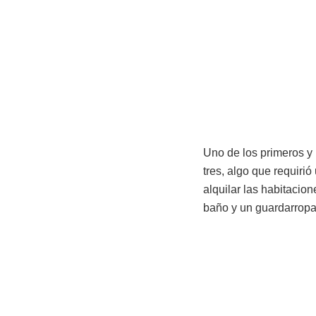
Uno de los primeros y 
tres, algo que requiri
alquilar las habitacio
baño y un guardarropa