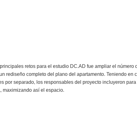
principales retos para el estudio DC.AD fue ampliar el número 
ó un rediseño completo del plano del apartamento. Teniendo en c
nes por separado, los responsables del proyecto incluyeron para
, maximizando así el espacio.