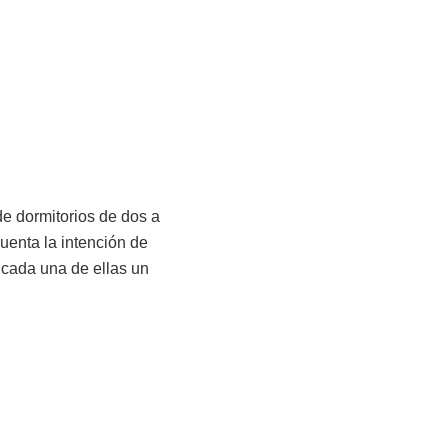
de dormitorios de dos a
uenta la intención de
 cada una de ellas un