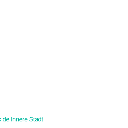
s de Innere Stadt