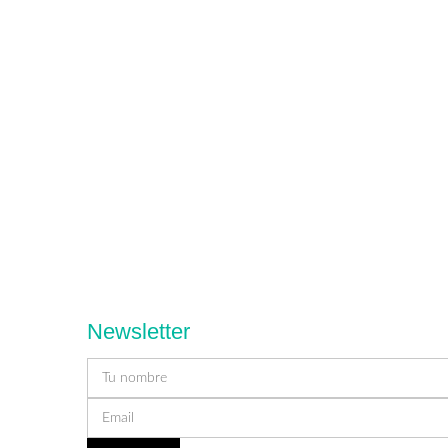
Newsletter