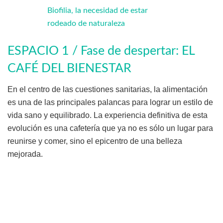
Biofilia, la necesidad de estar
rodeado de naturaleza
ESPACIO 1 / Fase de despertar: EL
CAFÉ DEL BIENESTAR
En el centro de las cuestiones sanitarias, la alimentación
es una de las principales palancas para lograr un estilo de
vida sano y equilibrado. La experiencia definitiva de esta
evolución es una cafetería que ya no es sólo un lugar para
reunirse y comer, sino el epicentro de una belleza
mejorada.