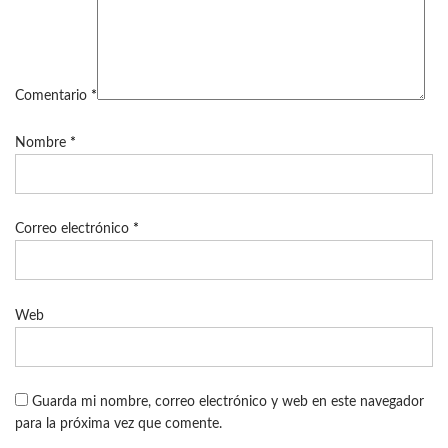
Comentario
*
Nombre
*
Correo electrónico
*
Web
Guarda mi nombre, correo electrónico y web en este navegador
para la próxima vez que comente.