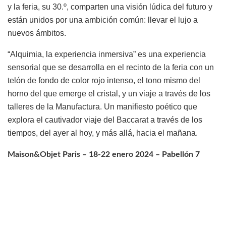
y la feria, su 30.º, comparten una visión lúdica del futuro y
están unidos por una ambición común: llevar el lujo a
nuevos ámbitos.
“Alquimia, la experiencia inmersiva” es una experiencia
sensorial que se desarrolla en el recinto de la feria con un
telón de fondo de color rojo intenso, el tono mismo del
horno del que emerge el cristal, y un viaje a través de los
talleres de la Manufactura. Un manifiesto poético que
explora el cautivador viaje del Baccarat a través de los
tiempos, del ayer al hoy, y más allá, hacia el mañana.
Maison&Objet Paris – 18-22 enero 2024 – Pabellón 7