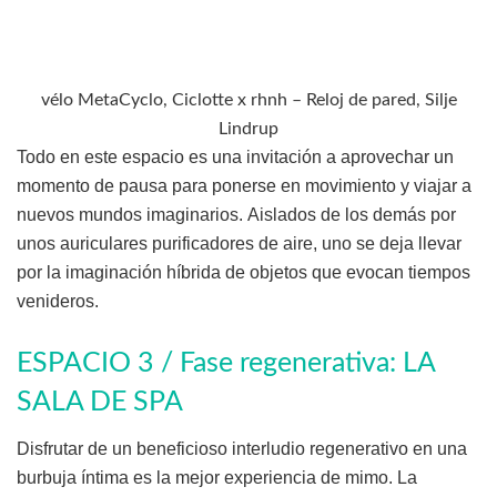
vélo MetaCyclo, Ciclotte x rhnh – Reloj de pared, Silje
Lindrup
Todo en este espacio es una invitación a aprovechar un
momento de pausa para ponerse en movimiento y viajar a
nuevos mundos imaginarios. Aislados de los demás por
unos auriculares purificadores de aire, uno se deja llevar
por la imaginación híbrida de objetos que evocan tiempos
venideros.
ESPACIO 3 / Fase regenerativa: LA
SALA DE SPA
Disfrutar de un beneficioso interludio regenerativo en una
burbuja íntima es la mejor experiencia de mimo. La