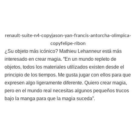
renault-suite-n4-copyjason-yan-francis-antorcha-olimpica-
copyfelipe-ribon
¿Su objeto más icónico? Mathieu Lehanneur está más
interesado en crear magia. “En un mundo repleto de
objetos, todos los materiales utilizados existen desde el
principio de los tiempos. Me gusta jugar con ellos para que
expresen algo ligeramente diferente. Quiero crear magia,
pero en el mundo real necesitas algunos pequeños trucos
bajo la manga para que la magia suceda”.