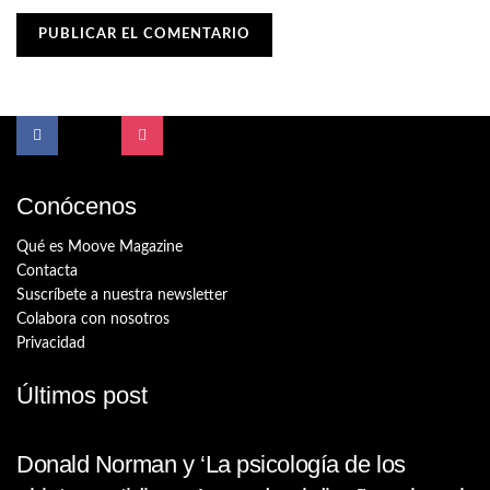
Conócenos
Qué es Moove Magazine
Contacta
Suscríbete a nuestra newsletter
Colabora con nosotros
Privacidad
Últimos post
Donald Norman y ‘La psicología de los