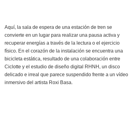
Aquí, la sala de espera de una estación de tren se
convierte en un lugar para realizar una pausa activa y
recuperar energías a través de la lectura o el ejercicio
físico. En el corazón de la instalación se encuentra una
bicicleta estática, resultado de una colaboración entre
Ciclotte y el estudio de diseño digital RHNH, un disco
delicado e irreal que parece suspendido frente a un vídeo
inmersivo del artista Roxi Basa.