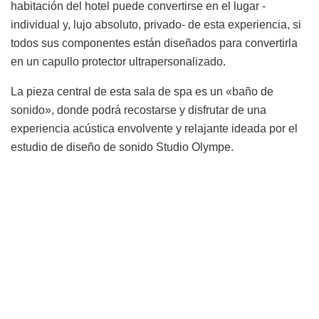
habitación del hotel puede convertirse en el lugar -
individual y, lujo absoluto, privado- de esta experiencia, si
todos sus componentes están diseñados para convertirla
en un capullo protector ultrapersonalizado.
La pieza central de esta sala de spa es un «baño de
sonido», donde podrá recostarse y disfrutar de una
experiencia acústica envolvente y relajante ideada por el
estudio de diseño de sonido Studio Olympe.