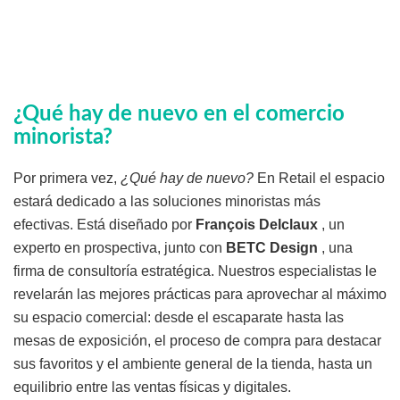
¿Qué hay de nuevo en el comercio
minorista?
Por primera vez,
¿Qué hay de nuevo?
En Retail el espacio
estará dedicado a las soluciones minoristas más
efectivas. Está diseñado por
François Delclaux
, un
experto en prospectiva, junto con
BETC Design
, una
firma de consultoría estratégica. Nuestros especialistas le
revelarán las mejores prácticas para aprovechar al máximo
su espacio comercial: desde el escaparate hasta las
mesas de exposición, el proceso de compra para destacar
sus favoritos y el ambiente general de la tienda, hasta un
equilibrio entre las ventas físicas y digitales.