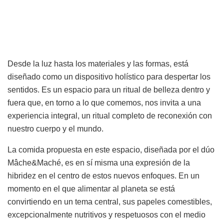
Desde la luz hasta los materiales y las formas, está
diseñado como un dispositivo holístico para despertar los
sentidos. Es un espacio para un ritual de belleza dentro y
fuera que, en torno a lo que comemos, nos invita a una
experiencia integral, un ritual completo de reconexión con
nuestro cuerpo y el mundo.
La comida propuesta en este espacio, diseñada por el dúo
Mâche&Maché, es en sí misma una expresión de la
hibridez en el centro de estos nuevos enfoques. En un
momento en el que alimentar al planeta se está
convirtiendo en un tema central, sus papeles comestibles,
excepcionalmente nutritivos y respetuosos con el medio