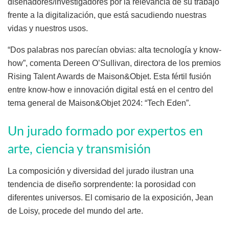
diseñadores/investigadores por la relevancia de su trabajo
frente a la digitalización, que está sacudiendo nuestras
vidas y nuestros usos.
“Dos palabras nos parecían obvias: alta tecnología y know-
how”, comenta Dereen O’Sullivan, directora de los premios
Rising Talent Awards de Maison&Objet. Esta fértil fusión
entre know-how e innovación digital está en el centro del
tema general de Maison&Objet 2024: “Tech Eden”.
Un jurado formado por expertos en
arte, ciencia y transmisión
La composición y diversidad del jurado ilustran una
tendencia de diseño sorprendente: la porosidad con
diferentes universos. El comisario de la exposición, Jean
de Loisy, procede del mundo del arte.