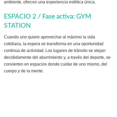
ambiente, ofrecen una experiencia estética única.
ESPACIO 2 / Fase activa: GYM
STATION
Cuando uno quiere aprovechar al máximo la vida
cotidiana, la espera se transforma en una oportunidad
continua de actividad. Los lugares de tránsito se alejan
decididamente del aburrimiento y, a través del deporte, se
convierten en espacios donde cuidar de uno mismo, del
cuerpo y de la mente.