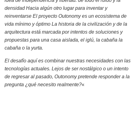
idea de independencia y libertad. de todo el ruido y la
densidad Hacia algún otro lugar para inventar y
reinventarse El proyecto Outonomy es un ecosistema de
vida mínimo y óptimo La historia de la civilización y de la
arquitectura está marcada por intentos de soluciones y
propuestas para una casa aislada, el iglú, la cabaña la
cabaña o la yurta.
El desafío aquí es combinar nuestras necesidades con las
tecnologías actuales. Lejos de ser nostálgico o un intento
de regresar al pasado, Outonomy pretende responder a la
pregunta ¿qué necesito realmente?
«