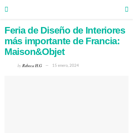
Feria de Diseño de Interiores
más importante de Francia:
Maison&Objet
by
Rebeca H.G
15 enero, 2024