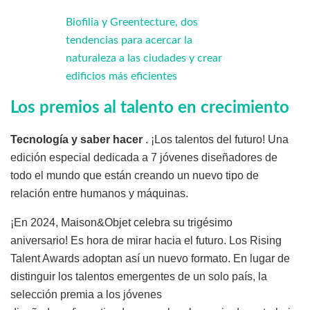
Biofilia y Greentecture, dos
tendencias para acercar la
naturaleza a las ciudades y crear
edificios más eficientes
Los premios al talento en crecimiento
Tecnología y saber hacer
. ¡Los talentos del futuro! Una
edición especial dedicada a 7 jóvenes diseñadores de
todo el mundo que están creando un nuevo tipo de
relación entre humanos y máquinas.
¡En 2024, Maison&Objet celebra su trigésimo
aniversario! Es hora de mirar hacia el futuro. Los Rising
Talent Awards adoptan así un nuevo formato. En lugar de
distinguir los talentos emergentes de un solo país, la
selección premia a los jóvenes