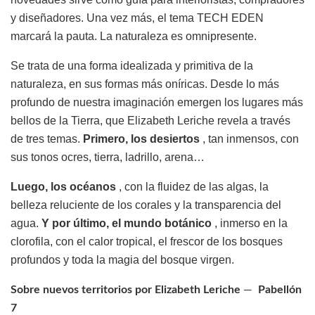
y diseñadores. Una vez más, el tema TECH EDEN
marcará la pauta. La naturaleza es omnipresente.
Se trata de una forma idealizada y primitiva de la
naturaleza, en sus formas más oníricas. Desde lo más
profundo de nuestra imaginación emergen los lugares más
bellos de la Tierra, que Elizabeth Leriche revela a través
de tres temas.
Primero, los desiertos
, tan inmensos, con
sus tonos ocres, tierra, ladrillo, arena…
Luego, los océanos
, con la fluidez de las algas, la
belleza reluciente de los corales y la transparencia del
agua.
Y por último, el mundo botánico
, inmerso en la
clorofila, con el calor tropical, el frescor de los bosques
profundos y toda la magia del bosque virgen.
Sobre nuevos territorios por Elizabeth Leriche
—
Pabellón
7