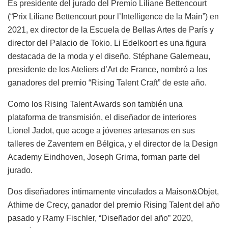
Es presidente del jurado del Premio Liliane Bettencourt
(“Prix Liliane Bettencourt pour l’Intelligence de la Main”) en
2021, ex director de la Escuela de Bellas Artes de París y
director del Palacio de Tokio. Li Edelkoort es una figura
destacada de la moda y el diseño. Stéphane Galerneau,
presidente de los Ateliers d’Art de France, nombró a los
ganadores del premio “Rising Talent Craft” de este año.
Como los Rising Talent Awards son también una
plataforma de transmisión, el diseñador de interiores
Lionel Jadot, que acoge a jóvenes artesanos en sus
talleres de Zaventem en Bélgica, y el director de la Design
Academy Eindhoven, Joseph Grima, forman parte del
jurado.
Dos diseñadores íntimamente vinculados a Maison&Objet,
Athime de Crecy, ganador del premio Rising Talent del año
pasado y Ramy Fischler, “Diseñador del año” 2020,