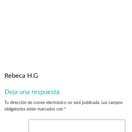
Rebeca H.G
Deja una respuesta
Tu dirección de correo electrónico no será publicada.
Los campos
obligatorios están marcados con
*