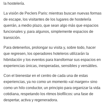
la hostelería.
La visión de Peclers Paris: mientras buscan nuevas formas
de escape, los visitantes de los lugares de hostelería
querrán, a medio plazo, que sean algo más que espacios
funcionales y, para algunos, simplemente espacios de
transición.
Para detenerlos, prolongar su visita y, sobre todo, hacer
que regresen, los operadores hoteleros utilizarán la
hibridación y los eventos para transformar sus espacios en
experiencias únicas, inesperadas, sensibles y versátiles.
Con el bienestar en el centro de cada una de estas
experiencias, ya no como un momento «al margen» sino
como un hilo conductor, un principio para organizar la vida
cotidiana, respetando los ritmos biofílicos: una fase de
despertar, activa y regeneradora.