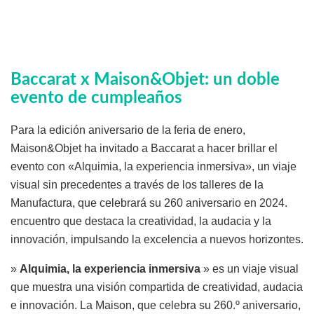
Baccarat x Maison&Objet: un doble
evento de cumpleaños
Para la edición aniversario de la feria de enero,
Maison&Objet ha invitado a Baccarat a hacer brillar el
evento con «Alquimia, la experiencia inmersiva», un viaje
visual sin precedentes a través de los talleres de la
Manufactura, que celebrará su 260 aniversario en 2024.
encuentro que destaca la creatividad, la audacia y la
innovación, impulsando la excelencia a nuevos horizontes.
»
Alquimia, la experiencia inmersiva
» es un viaje visual
que muestra una visión compartida de creatividad, audacia
e innovación. La Maison, que celebra su 260.º aniversario,