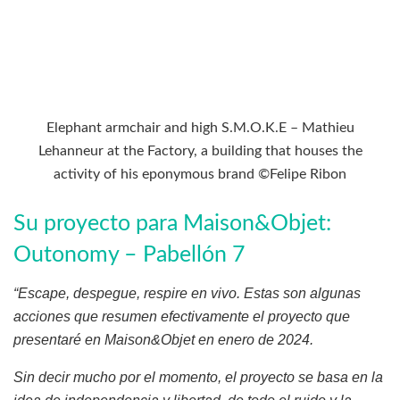
Elephant armchair and high S.M.O.K.E – Mathieu
Lehanneur at the Factory, a building that houses the
activity of his eponymous brand ©Felipe Ribon
Su proyecto para Maison&Objet:
Outonomy – Pabellón 7
“Escape, despegue, respire en vivo. Estas son algunas
acciones que resumen efectivamente el proyecto que
presentaré en Maison&Objet en enero de 2024.
Sin decir mucho por el momento, el proyecto se basa en la