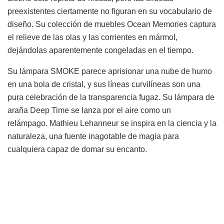
preexistentes ciertamente no figuran en su vocabulario de
diseño. Su colección de muebles Ocean Memories captura
el relieve de las olas y las corrientes en mármol,
dejándolas aparentemente congeladas en el tiempo.
Su lámpara SMOKE parece aprisionar una nube de humo
en una bola de cristal, y sus líneas curvilíneas son una
pura celebración de la transparencia fugaz. Su lámpara de
araña Deep Time se lanza por el aire como un
relámpago. Mathieu Lehanneur se inspira en la ciencia y la
naturaleza, una fuente inagotable de magia para
cualquiera capaz de domar su encanto.