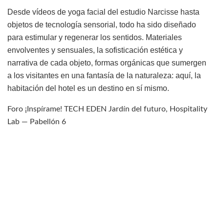
Desde vídeos de yoga facial del estudio Narcisse hasta
objetos de tecnología sensorial, todo ha sido diseñado
para estimular y regenerar los sentidos. Materiales
envolventes y sensuales, la sofisticación estética y
narrativa de cada objeto, formas orgánicas que sumergen
a los visitantes en una fantasía de la naturaleza: aquí, la
habitación del hotel es un destino en sí mismo.
Foro ¡Inspírame! TECH EDEN Jardín del futuro, Hospitality
Lab — Pabellón 6