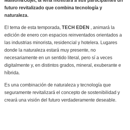
Maison&Objet, la feria mostrará a sus participantes un
futuro revitalizado que combina tecnología y
naturaleza.
El tema de esta temporada,
TECH EDEN
, animará la
edición de enero con espacios reinventados orientados a
las industrias minorista, residencial y hotelera. Lugares
donde la naturaleza estará muy presente, no
necesariamente en un sentido literal, pero sí a veces
digitalmente y, en distintos grados, mineral, exuberante e
híbrida.
Es una combinación de naturaleza y tecnología que
seguramente revitalizará el concepto de sostenibilidad y
creará una visión del futuro verdaderamente deseable.