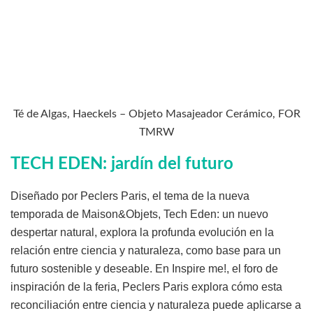
Té de Algas, Haeckels – Objeto Masajeador Cerámico, FOR
TMRW
TECH EDEN: jardín del futuro
Diseñado por Peclers Paris, el tema de la nueva
temporada de Maison&Objets, Tech Eden: un nuevo
despertar natural, explora la profunda evolución en la
relación entre ciencia y naturaleza, como base para un
futuro sostenible y deseable. En Inspire me!, el foro de
inspiración de la feria, Peclers Paris explora cómo esta
reconciliación entre ciencia y naturaleza puede aplicarse a