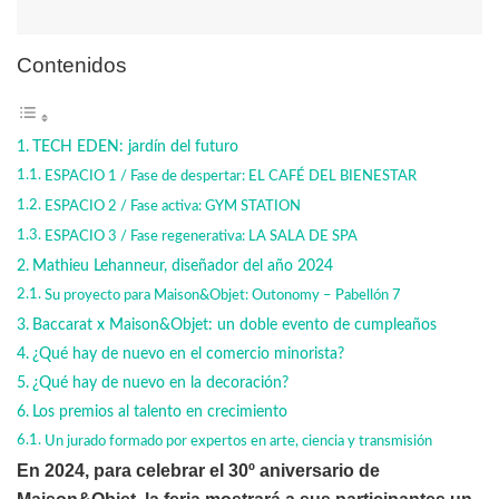
Contenidos
TECH EDEN: jardín del futuro
ESPACIO 1 / Fase de despertar: EL CAFÉ DEL BIENESTAR
ESPACIO 2 / Fase activa: GYM STATION
ESPACIO 3 / Fase regenerativa: LA SALA DE SPA
Mathieu Lehanneur, diseñador del año 2024
Su proyecto para Maison&Objet: Outonomy – Pabellón 7
Baccarat x Maison&Objet: un doble evento de cumpleaños
¿Qué hay de nuevo en el comercio minorista?
¿Qué hay de nuevo en la decoración?
Los premios al talento en crecimiento
Un jurado formado por expertos en arte, ciencia y transmisión
En 2024, para celebrar el 30º aniversario de