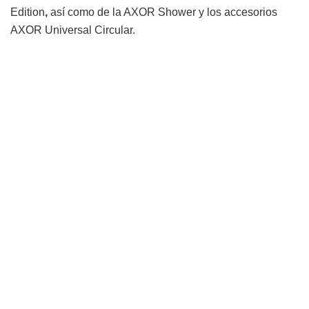
Edition
,
así como de la AXOR Shower y los accesorios
AXOR Universal Circular.