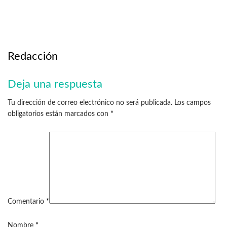
Redacción
Deja una respuesta
Tu dirección de correo electrónico no será publicada.
Los campos
obligatorios están marcados con
*
Comentario
*
Nombre
*