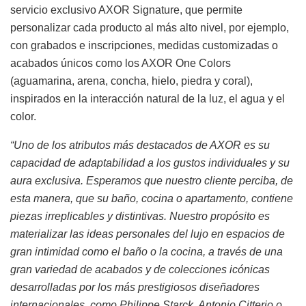
servicio exclusivo AXOR Signature, que permite
personalizar cada producto al más alto nivel, por ejemplo,
con grabados e inscripciones, medidas customizadas o
acabados únicos como los AXOR One Colors
(aguamarina, arena, concha, hielo, piedra y coral),
inspirados en la interacción natural de la luz, el agua y el
color.
“Uno de los atributos más destacados de AXOR es su
capacidad de adaptabilidad a los gustos individuales y su
aura exclusiva. Esperamos que nuestro cliente perciba, de
esta manera, que su baño, cocina o apartamento, contiene
piezas irreplicables y distintivas. Nuestro propósito es
materializar las ideas personales del lujo en espacios de
gran intimidad como el baño o la cocina, a través de una
gran variedad de acabados y de colecciones icónicas
desarrolladas por los más prestigiosos diseñadores
internacionales, como Philippe Starck, Antonio Citterio o