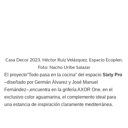
Casa Decor 2023. Héctor Ruiz Velázquez. Espacio Ecoplen.
Foto: Nacho Uribe Salazar
El proyecto“Todo pasa en la cocina” del espacio
Sixty Pro
–diseñado por Germán Álvarez y José Manuel
Fernández–,encuentra en la grifería AXOR One, en el
exclusivo color aguamarina, el complemento ideal para
una estancia de inspiración claramente mediterránea.