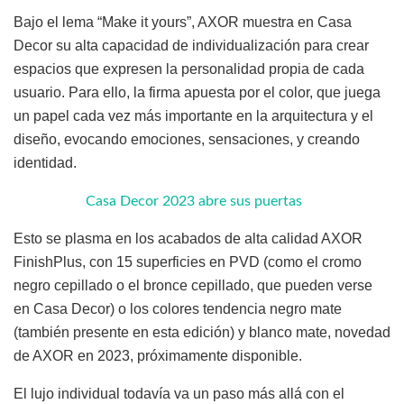
Bajo el lema “Make it yours”, AXOR muestra en Casa
Decor su alta capacidad de individualización para crear
espacios que expresen la personalidad propia de cada
usuario. Para ello, la firma apuesta por el color, que juega
un papel cada vez más importante en la arquitectura y el
diseño, evocando emociones, sensaciones, y creando
identidad.
Casa Decor 2023 abre sus puertas
Esto se plasma en los acabados de alta calidad AXOR
FinishPlus, con 15 superficies en PVD (como el cromo
negro cepillado o el bronce cepillado, que pueden verse
en Casa Decor) o los colores tendencia negro mate
(también presente en esta edición) y blanco mate, novedad
de AXOR en 2023, próximamente disponible.
El lujo individual todavía va un paso más allá con el