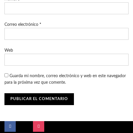
Correo electrónico
*
Web
Guarda mi nombre, correo electrónico y web en este navegador
para la próxima vez que comente.