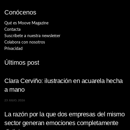
Conócenos
Qué es Moove Magazine
Contacta
Suscríbete a nuestra newsletter
Colabora con nosotros
Privacidad
Últimos post
Clara Cerviño: ilustración en acuarela hecha
a mano
23 JULIO, 2026
La razón por la que dos empresas del mismo
sector generan emociones completamente