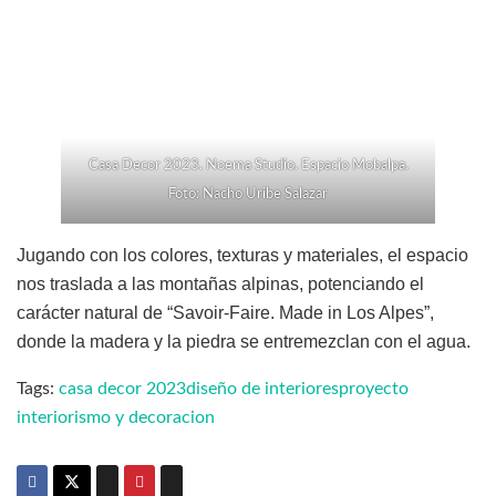
Casa Decor 2023. Noema Studio. Espacio Mobalpa.
Foto: Nacho Uribe Salazar
Jugando con los colores, texturas y materiales, el espacio
nos traslada a las montañas alpinas, potenciando el
carácter natural de “Savoir-Faire. Made in Los Alpes”,
donde la madera y la piedra se entremezclan con el agua.
Tags:
casa decor 2023
diseño de interiores
proyecto
interiorismo y decoracion