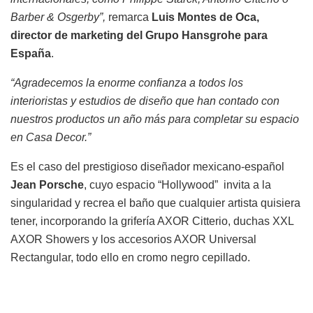
Barber & Osgerby”,
remarca
Luis Montes de Oca,
director de marketing del Grupo Hansgrohe para
España
.
“Agradecemos la enorme confianza a todos los
interioristas y estudios de diseño que han contado con
nuestros productos un año más para completar su espacio
en Casa Decor.”
Es el caso del prestigioso diseñador mexicano-español
Jean Porsche
, cuyo espacio “Hollywood” invita a la
singularidad y recrea el baño que cualquier artista quisiera
tener, incorporando la grifería AXOR Citterio, duchas XXL
AXOR Showers y los accesorios AXOR Universal
Rectangular, todo ello en cromo negro cepillado.