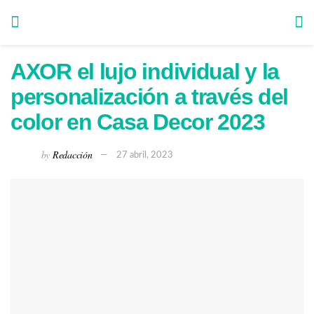
AXOR el lujo individual y la
personalización a través del
color en Casa Decor 2023
by
Redacción
27 abril, 2023