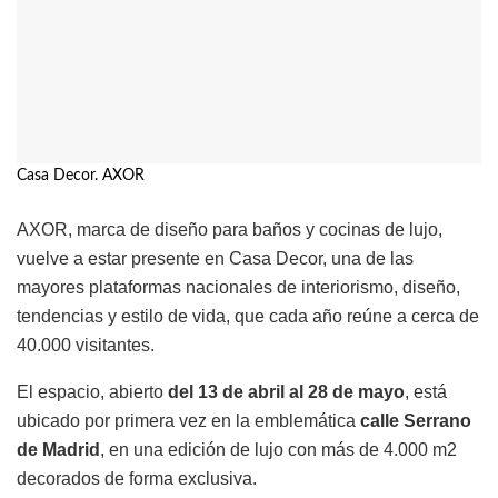
Casa Decor. AXOR
AXOR, marca de diseño para baños y cocinas de lujo,
vuelve a estar presente en Casa Decor, una de las
mayores plataformas nacionales de interiorismo, diseño,
tendencias y estilo de vida, que cada año reúne a cerca de
40.000 visitantes.
El espacio, abierto
del 13 de abril al 28 de mayo
, está
ubicado por primera vez en la emblemática
calle Serrano
de Madrid
, en una edición de lujo con más de 4.000 m2
decorados de forma exclusiva.