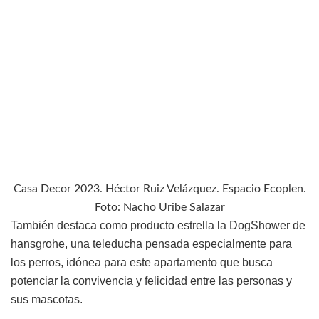
Casa Decor 2023. Héctor Ruiz Velázquez. Espacio Ecoplen.
Foto: Nacho Uribe Salazar
También destaca como producto estrella la DogShower de
hansgrohe, una teleducha pensada especialmente para
los perros, idónea para este apartamento que busca
potenciar la convivencia y felicidad entre las personas y
sus mascotas.