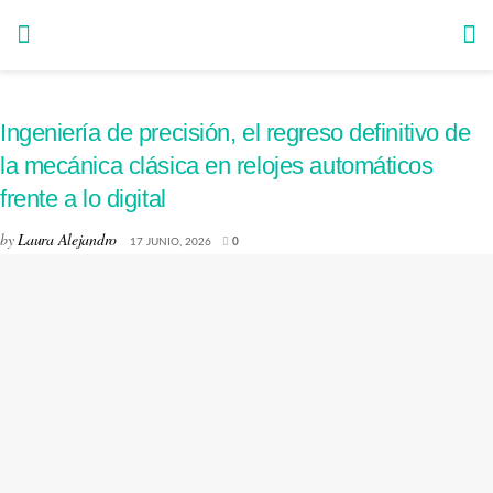
Ingeniería de precisión, el regreso definitivo de
la mecánica clásica en relojes automáticos
frente a lo digital
by
Laura Alejandro
17 JUNIO, 2026
0