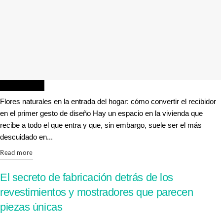
DECORACIÓN
Flores naturales en la entrada del hogar: cómo convertir el recibidor
en el primer gesto de diseño Hay un espacio en la vivienda que
recibe a todo el que entra y que, sin embargo, suele ser el más
descuidado en...
Details
Read more
El secreto de fabricación detrás de los
revestimientos y mostradores que parecen
piezas únicas