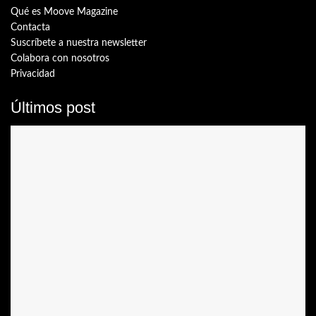
Qué es Moove Magazine
Contacta
Suscríbete a nuestra newsletter
Colabora con nosotros
Privacidad
Últimos post