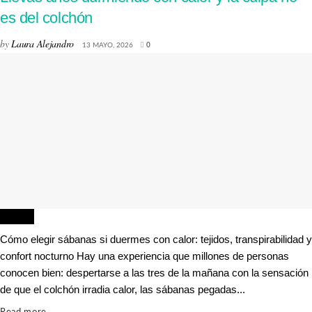
es del colchón
by
Laura Alejandro
13 MAYO, 2026
0
HOGAR
Cómo elegir sábanas si duermes con calor: tejidos, transpirabilidad y
confort nocturno Hay una experiencia que millones de personas
conocen bien: despertarse a las tres de la mañana con la sensación
de que el colchón irradia calor, las sábanas pegadas...
Details