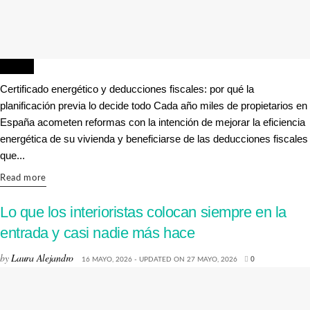
HOGAR
Certificado energético y deducciones fiscales: por qué la
planificación previa lo decide todo Cada año miles de propietarios en
España acometen reformas con la intención de mejorar la eficiencia
energética de su vivienda y beneficiarse de las deducciones fiscales
que...
Details
Read more
Lo que los interioristas colocan siempre en la
entrada y casi nadie más hace
by
Laura Alejandro
16 MAYO, 2026 - UPDATED ON 27 MAYO, 2026
0