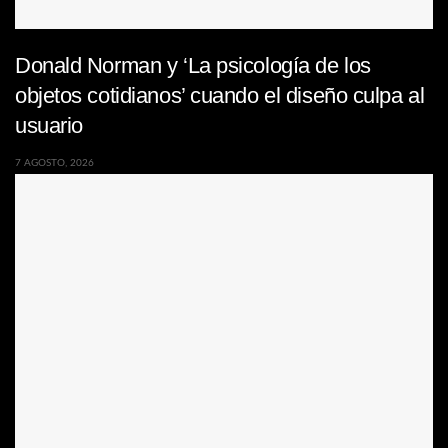
Donald Norman y ‘La psicología de los
objetos cotidianos’ cuando el diseño culpa al
usuario
7 AGOSTO, 2026