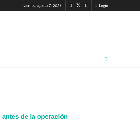
viernes, agosto 7, 2026
Login
a antes de la operación