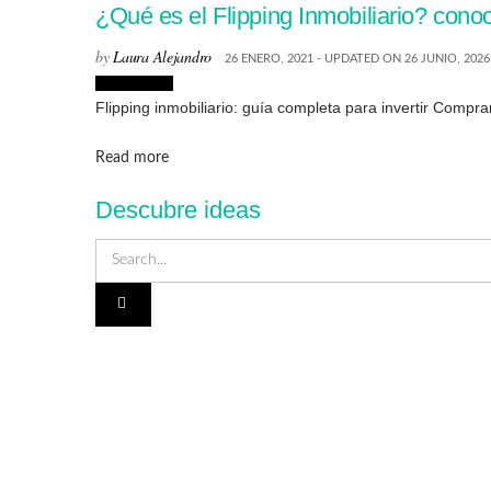
¿Qué es el Flipping Inmobiliario? conoc
by
Laura Alejandro
26 ENERO, 2021 - UPDATED ON 26 JUNIO, 2026
Inmobiliaria
Flipping inmobiliario: guía completa para invertir Compra
Details
Read more
Descubre ideas