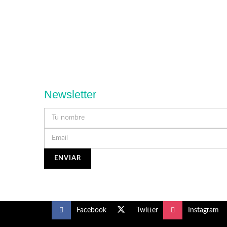
Newsletter
Facebook
Twitter
Instagram