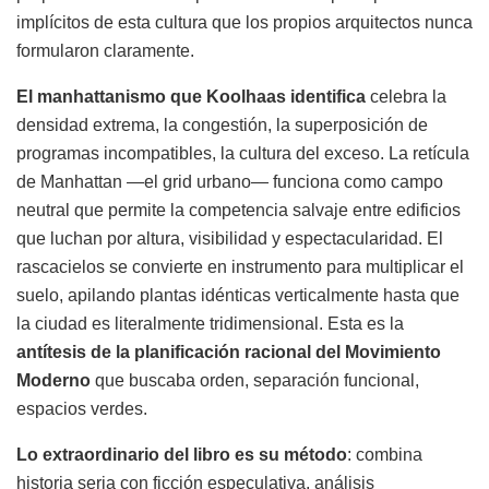
implícitos de esta cultura que los propios arquitectos nunca
formularon claramente.
El manhattanismo que Koolhaas identifica
celebra la
densidad extrema, la congestión, la superposición de
programas incompatibles, la cultura del exceso. La retícula
de Manhattan —el grid urbano— funciona como campo
neutral que permite la competencia salvaje entre edificios
que luchan por altura, visibilidad y espectacularidad. El
rascacielos se convierte en instrumento para multiplicar el
suelo, apilando plantas idénticas verticalmente hasta que
la ciudad es literalmente tridimensional. Esta es la
antítesis de la planificación racional del Movimiento
Moderno
que buscaba orden, separación funcional,
espacios verdes.
Lo extraordinario del libro es su método
: combina
historia seria con ficción especulativa, análisis