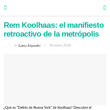
Rem Koolhaas: el manifiesto
retroactivo de la metrópolis
by
Laura Alejandro
30 enero, 2026
¿Qué es "Delirio de Nueva York" de Koolhaas? Descubre el