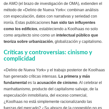
de AMO (el brazo de investigación de OMA), extienden el
método de «Delirio de Nueva York»: combinan análisis
con especulación, datos con narrativas y seriedad con
ironía. Estas publicaciones
han sido tan influyentes
como los edificios
, estableciendo a Koolhaas no solo
como arquitecto sino como un
intelectual público que
teoriza sobre urbanización
, globalización y capitalismo.
Críticas y controversias: cinismo y
complicidad
«Delirio de Nueva York» y el trabajo posterior de Koolhaas
han generado críticas intensas.
La primera y más
fundamental
es la
acusación de cinismo
. Al celebrar el
manhattanismo, producto del capitalismo salvaje, de la
especulación inmobiliaria, del exceso comercial,
¿Koolhaas no está simplemente racionalizando las
fuerzas del mercado? ¿Su abrazo de la congestión no es