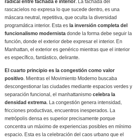
radical entre fachada e interior
. La fachada del
rascacielos no expresa lo que sucede dentro, es una
máscara neutral, repetitiva, que oculta la diversidad
programática interior. Esta es
la inversión completa del
funcionalismo modernista
donde la forma debe seguir la
función, donde el exterior debe expresar el interior. En
Manhattan, el exterior es genérico mientras que el interior
es específico, fantástico, delirante.
El cuarto principio es la congestión como valor
positivo
. Mientras el Movimiento Moderno buscaba
descongestionar las ciudades mediante espacios verdes y
separación funcional, el manhattanismo
celebra la
densidad extrema
. La congestión genera intensidad,
fricciones productivas, encuentros inesperados. La
metrópolis densa es superior precisamente porque
concentra un máximo de experiencias posibles en mínimo
espacio. Esta es la celebración del caos urbano que el