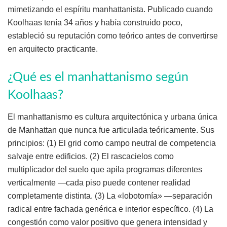
mimetizando el espíritu manhattanista. Publicado cuando
Koolhaas tenía 34 años y había construido poco,
estableció su reputación como teórico antes de convertirse
en arquitecto practicante.
¿Qué es el manhattanismo según
Koolhaas?
El manhattanismo es cultura arquitectónica y urbana única
de Manhattan que nunca fue articulada teóricamente. Sus
principios: (1) El grid como campo neutral de competencia
salvaje entre edificios. (2) El rascacielos como
multiplicador del suelo que apila programas diferentes
verticalmente —cada piso puede contener realidad
completamente distinta. (3) La «lobotomía» —separación
radical entre fachada genérica e interior específico. (4) La
congestión como valor positivo que genera intensidad y