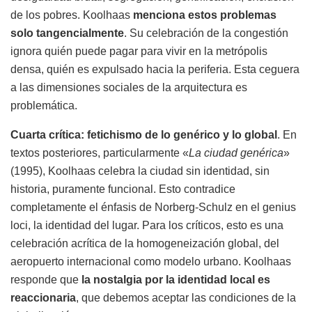
de los pobres. Koolhaas
menciona estos problemas
solo tangencialmente
. Su celebración de la congestión
ignora quién puede pagar para vivir en la metrópolis
densa, quién es expulsado hacia la periferia. Esta ceguera
a las dimensiones sociales de la arquitectura es
problemática.
Cuarta crítica: fetichismo de lo genérico y lo global
. En
textos posteriores, particularmente «
La ciudad genérica
»
(1995), Koolhaas celebra la ciudad sin identidad, sin
historia, puramente funcional. Esto contradice
completamente el énfasis de Norberg-Schulz en el genius
loci, la identidad del lugar. Para los críticos, esto es una
celebración acrítica de la homogeneización global, del
aeropuerto internacional como modelo urbano. Koolhaas
responde que
la nostalgia por la identidad local es
reaccionaria
, que debemos aceptar las condiciones de la