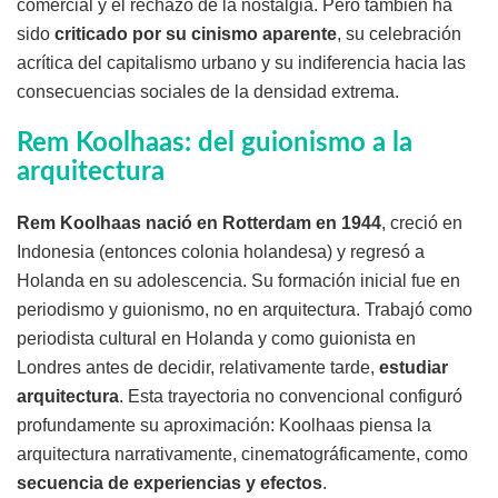
comercial y el rechazo de la nostalgia. Pero también ha
sido
criticado por su cinismo aparente
, su celebración
acrítica del capitalismo urbano y su indiferencia hacia las
consecuencias sociales de la densidad extrema.
Rem Koolhaas: del guionismo a la
arquitectura
Rem Koolhaas nació en Rotterdam en 1944
, creció en
Indonesia (entonces colonia holandesa) y regresó a
Holanda en su adolescencia. Su formación inicial fue en
periodismo y guionismo, no en arquitectura. Trabajó como
periodista cultural en Holanda y como guionista en
Londres antes de decidir, relativamente tarde,
estudiar
arquitectura
. Esta trayectoria no convencional configuró
profundamente su aproximación: Koolhaas piensa la
arquitectura narrativamente, cinematográficamente, como
secuencia de experiencias y efectos
.