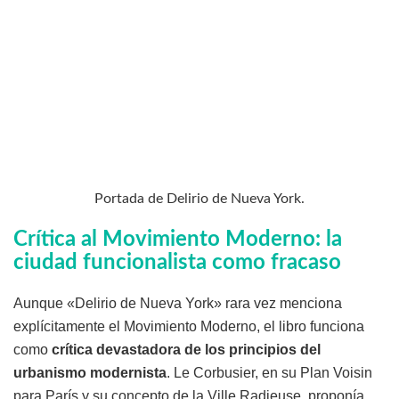
Portada de Delirio de Nueva York.
Crítica al Movimiento Moderno: la
ciudad funcionalista como fracaso
Aunque «Delirio de Nueva York» rara vez menciona
explícitamente el Movimiento Moderno, el libro funciona
como
crítica devastadora de los principios del
urbanismo modernista
. Le Corbusier, en su Plan Voisin
para París y su concepto de la Ville Radieuse, proponía