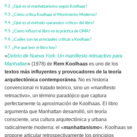
¿Qué es el manhattanismo según Koolhaas?
¿Cómo critica Koolhaas el Movimiento Moderno?
¿Qué es el método «paranoico-crítico» del libro?
¿Cómo influyó el libro en la práctica de OMA?
¿Cuáles son las principales críticas a Koolhaas?
¿Por qué leer el libro hoy?
«
Delirio de Nueva York: Un manifiesto retroactivo para
Manhattan
» (1978) de
Rem Koolhaas
es uno de los
textos más influyentes y provocadores de la teoría
arquitectónica contemporánea
. No es historia
convencional ni tratado teórico, sino un «manifiesto
retroactivo», un término paradójico que captura
perfectamente la aproximación de Koolhaas. El libro
argumenta que Manhattan desarrolló, sin teoría
consciente, una cultura arquitectónica y urbana
radicalmente moderna: el «
manhattanismo
«. Koolhaas se
propone articular retrospectivamente los principios