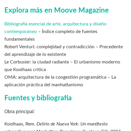
Explora más en Moove Magazine
Bibliografía esencial de arte, arquitectura y diseño
contemporáneo
– Índice completo de fuentes
fundamentales
Robert Venturi: complejidad y contradicción – Precedente
del aprendizaje de lo existente
Le Corbusier: la ciudad radiante – El urbanismo moderno
que Koolhaas critica
OMA: arquitectura de la congestión programática – La
aplicación práctica del manhattanismo
Fuentes y bibliografía
Obra principal:
Koolhaas, Rem.
Delirio de Nueva York: Un manifiesto