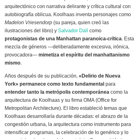
arquitectónico con narrativa delirante y crítica cultural con
autobiografía oblicua. Koolhaas inventa personajes como
Madelon Vriesendorp
(su pareja, quien creó las
ilustraciones del libro) y
Salvador Dalí
como
protagonistas de una Manhattan paranoica-crítica
. Esta
mezcla de géneros —deliberadamente excesiva, irónica,
provocadora—
mimetiza el espíritu del manhattanismo
mismo
.
Años después de su publicación,
«Delirio de Nueva
York» permanece como texto fundamental
para
entender tanto la metrópolis contemporánea
como la
arquitectura de Koolhaas y su firma OMA (Office for
Metropolitan Architecture). El libro estableció temas que
Koolhaas desarrollaría durante décadas: el abrazo de la
congestión urbana, la arquitectura como instrumento para
intensificar programas, la celebración de lo genérico y lo