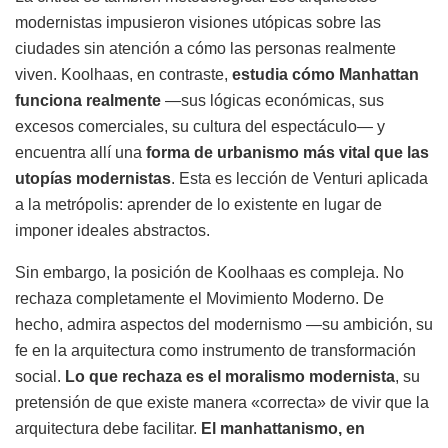
modernistas impusieron visiones utópicas sobre las
ciudades sin atención a cómo las personas realmente
viven. Koolhaas, en contraste,
estudia cómo Manhattan
funciona realmente
—sus lógicas económicas, sus
excesos comerciales, su cultura del espectáculo— y
encuentra allí una
forma de urbanismo más vital que las
utopías modernistas
. Esta es lección de Venturi aplicada
a la metrópolis: aprender de lo existente en lugar de
imponer ideales abstractos.
Sin embargo, la posición de Koolhaas es compleja. No
rechaza completamente el Movimiento Moderno. De
hecho, admira aspectos del modernismo —su ambición, su
fe en la arquitectura como instrumento de transformación
social.
Lo que rechaza es el moralismo modernista
, su
pretensión de que existe manera «correcta» de vivir que la
arquitectura debe facilitar.
El manhattanismo, en