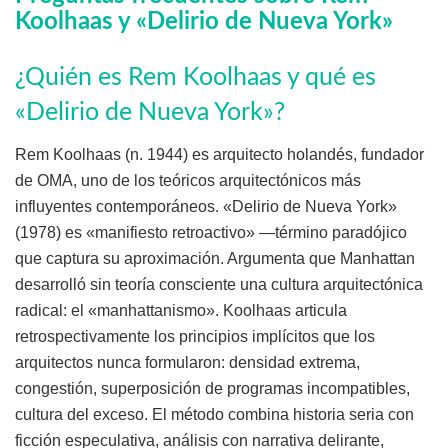
Koolhaas y «Delirio de Nueva York»
¿Quién es Rem Koolhaas y qué es
«Delirio de Nueva York»?
Rem Koolhaas (n. 1944) es arquitecto holandés, fundador
de OMA, uno de los teóricos arquitectónicos más
influyentes contemporáneos. «Delirio de Nueva York»
(1978) es «manifiesto retroactivo» —término paradójico
que captura su aproximación. Argumenta que Manhattan
desarrolló sin teoría consciente una cultura arquitectónica
radical: el «manhattanismo». Koolhaas articula
retrospectivamente los principios implícitos que los
arquitectos nunca formularon: densidad extrema,
congestión, superposición de programas incompatibles,
cultura del exceso. El método combina historia seria con
ficción especulativa, análisis con narrativa delirante,