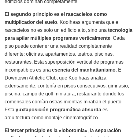
edificios dominan completamente.
El segundo principio es el rascacielos como
multiplicador del suelo
. Koolhaas argumenta que el
rascacielos no es solo un edificio alto, sino una
tecnología
para apilar múltiples programas verticalmente
. Cada
piso puede contener una realidad completamente
diferente: oficinas, apartamentos, teatros, piscinas,
restaurantes. Esta superposición vertical de programas
incompatibles es una
esencia del manhattanismo
. El
Downtown Athletic Club, que Koolhaas analiza
extensamente, contenía en pisos consecutivos: gimnasio,
piscina, campo de golf miniatura, restaurante donde los
comensales comían ostras mientras miraban el puerto.
Esta
yuxtaposición programática absurda
es
arquitectura como montaje cinematográfico.
El tercer principio es la «lobotomía»
, la
separación