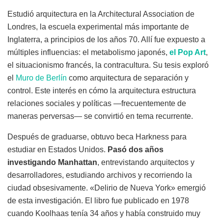
Estudió arquitectura en la Architectural Association de
Londres, la escuela experimental más importante de
Inglaterra, a principios de los años 70. Allí fue expuesto a
múltiples influencias: el metabolismo japonés,
el Pop Art
,
el situacionismo francés, la contracultura. Su tesis exploró
el
Muro de Berlín
como arquitectura de separación y
control. Este interés en cómo la arquitectura estructura
relaciones sociales y políticas —frecuentemente de
maneras perversas— se convirtió en tema recurrente.
Después de graduarse, obtuvo beca Harkness para
estudiar en Estados Unidos.
Pasó dos años
investigando Manhattan
, entrevistando arquitectos y
desarrolladores, estudiando archivos y recorriendo la
ciudad obsesivamente. «Delirio de Nueva York» emergió
de esta investigación. El libro fue publicado en 1978
cuando Koolhaas tenía 34 años y había construido muy