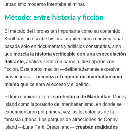
urbanismo moderno intentaba eliminar.
Método: entre historia y ficción
El método del libro es tan importante como su contenido.
Koolhaas no escribe historia arquitectónica convencional
basada solo en documentos y edificios construidos, sino
que
mezcla la historia verificable con una especulación
delirante
, análisis serio con parodia, descripción con
ficción. Esta aproximación —deliberadamente excesiva,
provocadora—
mimetiza el espíritu del manhattanismo
mismo
que celebra el exceso y el delirio.
El libro comienza con la
prehistoria de Manhattan
: Coney
Island como laboratorio del manhattanismo, en donde se
experimentaron por primera vez las tecnologías de la
fantasía urbana. Los parques de atracciones de Coney
Island —Luna Park, Dreamland—
creaban realidades