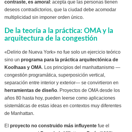
contraste, es amoral
: acepta que las personas tienen
deseos contradictorios, que la ciudad debe acomodar
multiplicidad sin imponer orden único.
De la teoría a la práctica: OMA y la
arquitectura de la congestión
«Delirio de Nueva York» no fue solo un ejercicio teórico
sino un
programa para la práctica arquitectónica de
Koolhaas y OMA
. Los principios del manhattanismo —
congestión programática, superposición vertical,
separación entre interior y exterior— se convirtieron en
herramientas de diseño
. Proyectos de OMA desde los
años 80 hasta hoy, pueden leerse como aplicaciones
sistemáticas de estas ideas en contextos muy diferentes
de Manhattan.
El
proyecto no construido más influyente
fue el