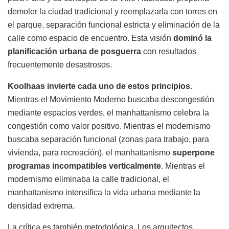
demoler la ciudad tradicional y reemplazarla con torres en
el parque, separación funcional estricta y eliminación de la
calle como espacio de encuentro. Esta visión
dominó la
planificación urbana de posguerra
con resultados
frecuentemente desastrosos.
Koolhaas invierte cada uno de estos principios
.
Mientras el Movimiento Moderno buscaba descongestión
mediante espacios verdes, el manhattanismo celebra la
congestión como valor positivo. Mientras el modernismo
buscaba separación funcional (zonas para trabajo, para
vivienda, para recreación), el manhattanismo
superpone
programas incompatibles verticalmente
. Mientras el
modernismo eliminaba la calle tradicional, el
manhattanismo intensifica la vida urbana mediante la
densidad extrema.
La crítica es también metodológica. Los arquitectos