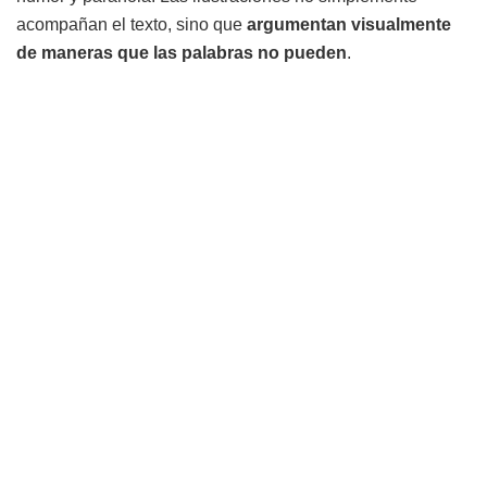
acompañan el texto, sino que
argumentan visualmente
de maneras que las palabras no pueden
.