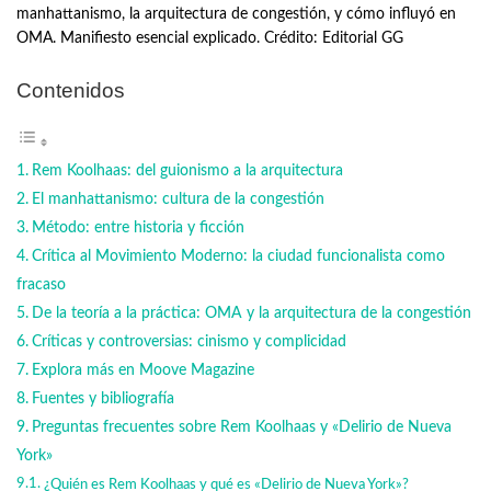
manhattanismo, la arquitectura de congestión, y cómo influyó en
OMA. Manifiesto esencial explicado. Crédito: Editorial GG
Contenidos
Rem Koolhaas: del guionismo a la arquitectura
El manhattanismo: cultura de la congestión
Método: entre historia y ficción
Crítica al Movimiento Moderno: la ciudad funcionalista como
fracaso
De la teoría a la práctica: OMA y la arquitectura de la congestión
Críticas y controversias: cinismo y complicidad
Explora más en Moove Magazine
Fuentes y bibliografía
Preguntas frecuentes sobre Rem Koolhaas y «Delirio de Nueva
York»
¿Quién es Rem Koolhaas y qué es «Delirio de Nueva York»?