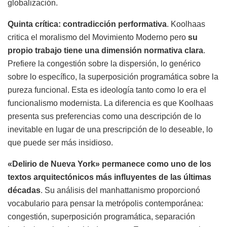
globalización.
Quinta crítica: contradicción performativa
. Koolhaas
critica el moralismo del Movimiento Moderno pero
su
propio trabajo tiene una dimensión normativa clara
.
Prefiere la congestión sobre la dispersión, lo genérico
sobre lo específico, la superposición programática sobre la
pureza funcional. Esta es ideología tanto como lo era el
funcionalismo modernista. La diferencia es que Koolhaas
presenta sus preferencias como una descripción de lo
inevitable en lugar de una prescripción de lo deseable, lo
que puede ser más insidioso.
«Delirio de Nueva York» permanece como uno de los
textos arquitectónicos más influyentes de las últimas
décadas
. Su análisis del manhattanismo proporcionó
vocabulario para pensar la metrópolis contemporánea:
congestión, superposición programática, separación