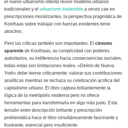
el nuevo urbanismo intenta revivir modelos urbanos
tradicionales y el
urbanismo sostenible
a veces cae en
prescripciones moralizantes, la perspectiva pragmática de
Koolhaas sobre trabajar con fuerzas existentes tiene
atractivo.
Pero las críticas también son importantes. El
cinismo
aparente
de Koolhaas, su complicidad con poderes
autoritarios, su indiferencia hacia consecuencias sociales,
todas estas son limitaciones reales. «Delirio de Nueva
York» debe leerse críticamente: valorar sus contribuciones
analíticas mientras se rechaza su celebración acrítica del
capitalismo urbano. El libro captura brillantemente la
lógica de la metrópolis moderna pero no ofrece
herramientas para transformarla en algo más justo. Esta
tensión entre descripción brillante y prescripción
problemática hace el libro simultáneamente fascinante y
frustrante, esencial pero insuficiente.