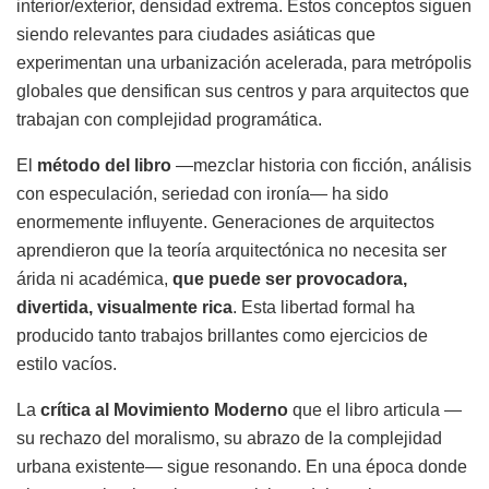
interior/exterior, densidad extrema. Estos conceptos siguen
siendo relevantes para ciudades asiáticas que
experimentan una urbanización acelerada, para metrópolis
globales que densifican sus centros y para arquitectos que
trabajan con complejidad programática.
El
método del libro
—mezclar historia con ficción, análisis
con especulación, seriedad con ironía— ha sido
enormemente influyente. Generaciones de arquitectos
aprendieron que la teoría arquitectónica no necesita ser
árida ni académica,
que puede ser provocadora,
divertida, visualmente rica
. Esta libertad formal ha
producido tanto trabajos brillantes como ejercicios de
estilo vacíos.
La
crítica al Movimiento Moderno
que el libro articula —
su rechazo del moralismo, su abrazo de la complejidad
urbana existente— sigue resonando. En una época donde