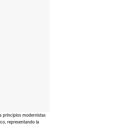
 principios modernistas
ico, representando la