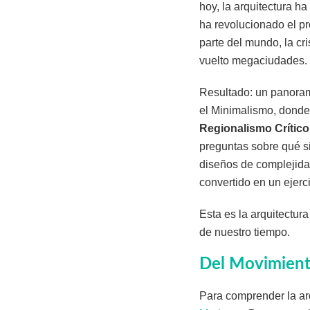
hoy, la arquitectura h
ha revolucionado el pr
parte del mundo, la cr
vuelto megaciudades.
Resultado: un panoram
el Minimalismo, donde
Regionalismo Crítico
preguntas sobre qué si
diseños de complejida
convertido en un ejer
Esta es la arquitectur
de nuestro tiempo.
Del Movimient
Para comprender la ar