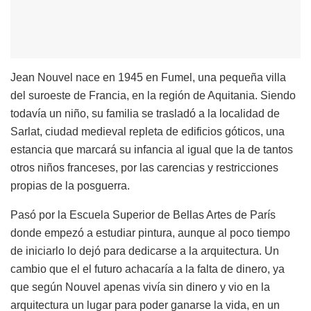
Jean Nouvel nace en 1945 en Fumel, una pequeña villa
del suroeste de Francia, en la región de Aquitania. Siendo
todavía un niño, su familia se trasladó a la localidad de
Sarlat, ciudad medieval repleta de edificios góticos, una
estancia que marcará su infancia al igual que la de tantos
otros niños franceses, por las carencias y restricciones
propias de la posguerra.
Pasó por la Escuela Superior de Bellas Artes de París
donde empezó a estudiar pintura, aunque al poco tiempo
de iniciarlo lo dejó para dedicarse a la arquitectura. Un
cambio que el el futuro achacaría a la falta de dinero, ya
que según Nouvel apenas vivía sin dinero y vio en la
arquitectura un lugar para poder ganarse la vida, en un