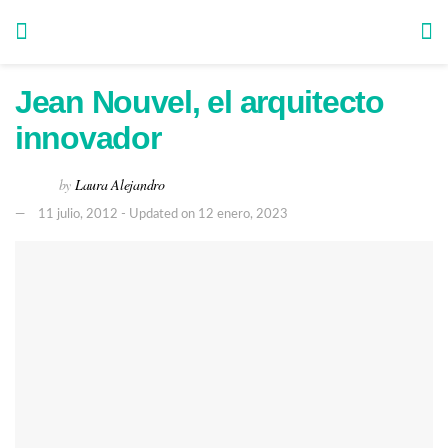
Jean Nouvel, el arquitecto
innovador
by
Laura Alejandro
11 julio, 2012 - Updated on 12 enero, 2023