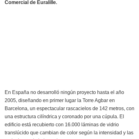
Comercial de Euralille.
En España no desarrolló ningún proyecto hasta el año
2005, diseñando en primer lugar la Torre Agbar en
Barcelona, un espectacular rascacielos de 142 metros, con
una estructura cilíndrica y coronado por una cúpula. El
edificio está recubierto con 16.000 láminas de vidrio
translúcido que cambian de color según la intensidad y las