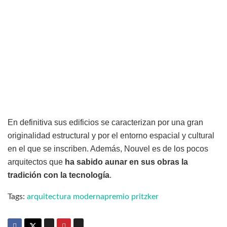
En definitiva sus edificios se caracterizan por una gran
originalidad estructural y por el entorno espacial y cultural
en el que se inscriben. Además, Nouvel es de los pocos
arquitectos que
ha sabido aunar en sus obras la
tradición con la tecnología
.
Tags:
arquitectura moderna
premio pritzker