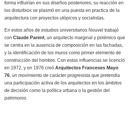
forma influirían en sus diseños posteriores, su reacción en
los disturbios se plasmó en una puesta en practica de la
arquitectura con proyectos utópicos y socialistas.
En estos años de estudios universitarios Nouvel trabajó
con
Claude Parent
, un arquitecto marginal y polémico que
se centra en la ausencia de composición en las fachadas,
y la identificación de los muros como primer elemento de
construcción del hombre. Con estas influencias se licenció
en 1972, y en 1976 creó
Arquitectos Franceses Mayo
76
, un movimiento de carácter progresista que pretendía
una participación activa de los arquitectos en los ámbitos
de decisión como la política urbana o la gestión del
patrimonio.