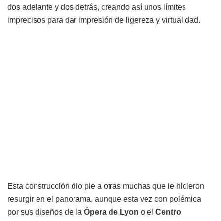
dos adelante y dos detrás, creando así unos límites
imprecisos para dar impresión de ligereza y virtualidad.
Esta construcción dio pie a otras muchas que le hicieron
resurgir en el panorama, aunque esta vez con polémica
por sus diseños de la
Ópera de Lyon
o el
Centro