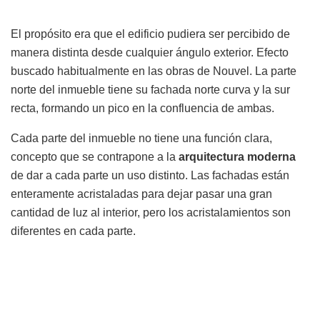
El propósito era que el edificio pudiera ser percibido de
manera distinta desde cualquier ángulo exterior. Efecto
buscado habitualmente en las obras de Nouvel. La parte
norte del inmueble tiene su fachada norte curva y la sur
recta, formando un pico en la confluencia de ambas.
Cada parte del inmueble no tiene una función clara,
concepto que se contrapone a la
arquitectura moderna
de dar a cada parte un uso distinto. Las fachadas están
enteramente acristaladas para dejar pasar una gran
cantidad de luz al interior, pero los acristalamientos son
diferentes en cada parte.