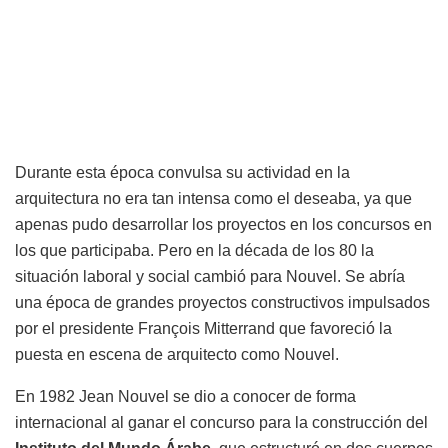
Durante esta época convulsa su actividad en la
arquitectura no era tan intensa como el deseaba, ya que
apenas pudo desarrollar los proyectos en los concursos en
los que participaba. Pero en la década de los 80 la
situación laboral y social cambió para Nouvel. Se abría
una época de grandes proyectos constructivos impulsados
por el presidente François Mitterrand que favoreció la
puesta en escena de arquitecto como Nouvel.
En 1982 Jean Nouvel se dio a conocer de forma
internacional al ganar el concurso para la construcción del