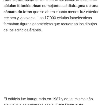
células fotoeléctricas semejantes al diafragma de una
cámara de fotos
que se abren cuanto menos luz exterior
reciben y viceversa. Las 17.000 células fotoeléctricas
formaban figuras geométricas que recuerdan los dibujos
de los edificios árabes.
El edificio fue inaugurado en 1987 y aquel mismo año