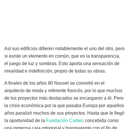
Así sus edificios difieren notablemente el uno del otro, pero
si existe un elemento en común, que es la transparencia,
el juego de luz y sombras. Esto aporta una sensación de
irrealidad e indefinición, propio de todas su obras.
A finales de los años 80 Nouvel se convirtió en el
arquitecto de moda y referente francés, por lo que muchos
de los proyectos más destacados se encargaron a él. Pero
la crisis económica por la que pasaba Europa por aquellos
años paralizó muchos de sus proyectos. Hasta que le llegó
la oportunidad de la
Fundación Cartier
, concebida como
una inmensa caja ortogonal y transparente con el fin de