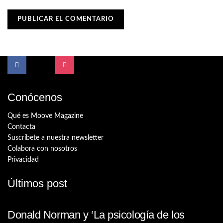
Conócenos
Qué es Moove Magazine
Contacta
Suscríbete a nuestra newsletter
Colabora con nosotros
Privacidad
Últimos post
Donald Norman y ‘La psicología de los