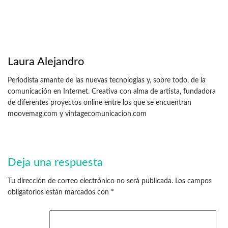
Laura Alejandro
Periodista amante de las nuevas tecnologías y, sobre todo, de la
comunicación en Internet. Creativa con alma de artista, fundadora
de diferentes proyectos online entre los que se encuentran
moovemag.com y vintagecomunicacion.com
Deja una respuesta
Tu dirección de correo electrónico no será publicada.
Los campos
obligatorios están marcados con
*