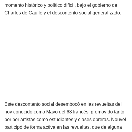
momento histórico y político difícil, bajo el gobierno de
Charles de Gaulle y el descontento social generalizado.
Este descontento social desembocó en las revueltas del
hoy conocido como Mayo del 68 francés, promovido tanto
por por artistas como estudiantes y clases obreras. Nouvel
participó de forma activa en las revueltas, que de alguna