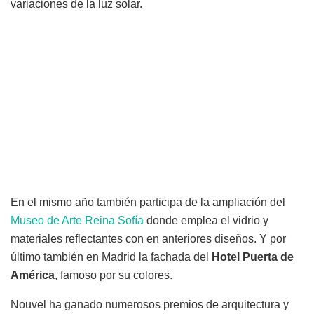
variaciones de la luz solar.
En el mismo año también participa de la ampliación del
Museo de Arte Reina Sofía
donde emplea el vidrio y
materiales reflectantes con en anteriores diseños. Y por
último también en Madrid la fachada del
Hotel Puerta de
América
, famoso por su colores.
Nouvel ha ganado numerosos premios de arquitectura y