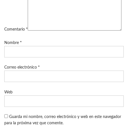
Comentario
*
Nombre
*
Correo electrónico
*
Web
Guarda mi nombre, correo electrónico y web en este navegador
para la próxima vez que comente.