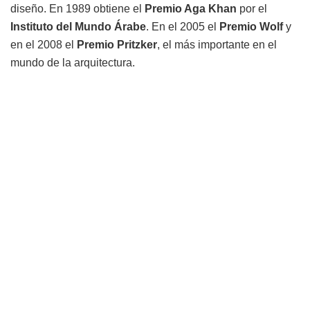
diseño. En 1989 obtiene el
Premio Aga Khan
por el
Instituto del Mundo Árabe
. En el 2005 el
Premio Wolf
y
en el 2008 el
Premio Pritzker
, el más importante en el
mundo de la arquitectura.