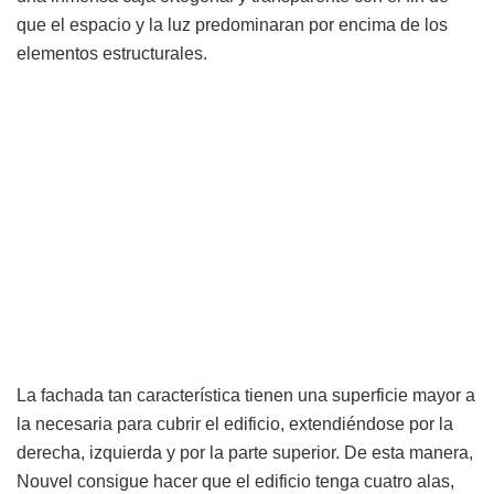
que el espacio y la luz predominaran por encima de los
elementos estructurales.
La fachada tan característica tienen una superficie mayor a
la necesaria para cubrir el edificio, extendiéndose por la
derecha, izquierda y por la parte superior. De esta manera,
Nouvel consigue hacer que el edificio tenga cuatro alas,