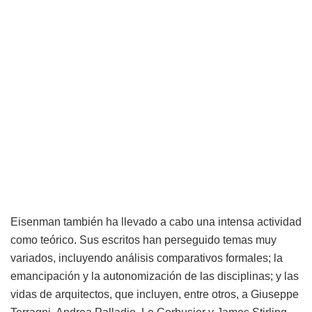
Eisenman también ha llevado a cabo una intensa actividad
como teórico. Sus escritos han perseguido temas muy
variados, incluyendo análisis comparativos formales; la
emancipación y la autonomización de las disciplinas; y las
vidas de arquitectos, que incluyen, entre otros, a Giuseppe