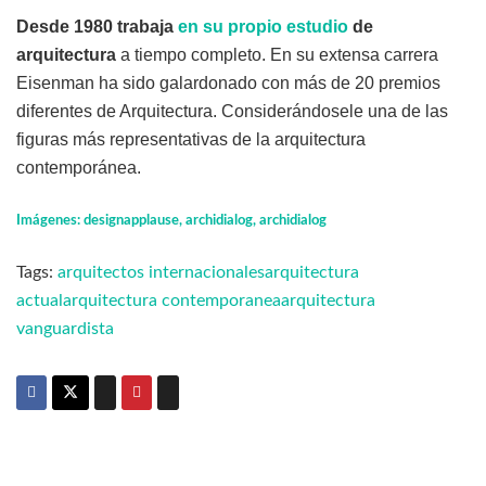
Desde 1980 trabaja
en su propio estudio
de
arquitectura
a tiempo completo. En su extensa carrera
Eisenman ha sido galardonado con más de 20 premios
diferentes de Arquitectura. Considerándosele una de las
figuras más representativas de la arquitectura
contemporánea.
Imágenes:
designapplause, archidialog, archidialog
Tags:
arquitectos internacionales
arquitectura
actual
arquitectura contemporanea
arquitectura
vanguardista