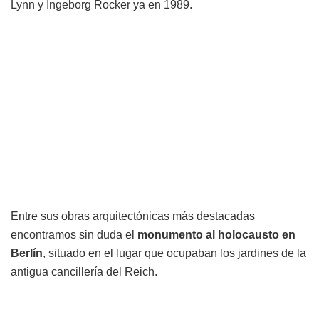
Lynn y Ingeborg Rocker ya en 1989.
Entre sus obras arquitectónicas más destacadas
encontramos sin duda el
monumento al holocausto en
Berlín
, situado en el lugar que ocupaban los jardines de la
antigua cancillería del Reich.