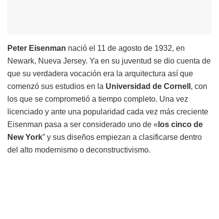
Peter Eisenman
nació el 11 de agosto de 1932, en
Newark, Nueva Jersey. Ya en su juventud se dio cuenta de
que su verdadera vocación era la arquitectura así que
comenzó sus estudios en la
Universidad de Cornell
, con
los que se comprometió a tiempo completo. Una vez
licenciado y ante una popularidad cada vez más creciente
Eisenman pasa a ser considerado uno de «
los cinco de
New York
” y sus diseños empiezan a clasificarse dentro
del alto modernismo o deconstructivismo.