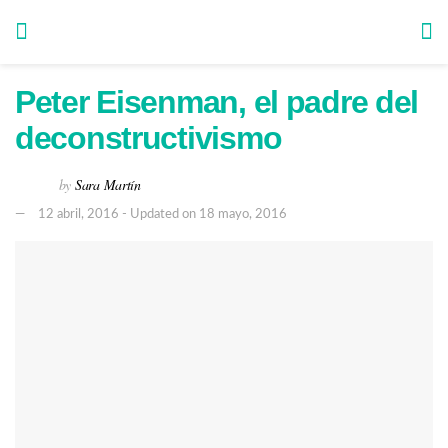
Peter Eisenman, el padre del
deconstructivismo
by
Sara Martín
12 abril, 2016 - Updated on 18 mayo, 2016