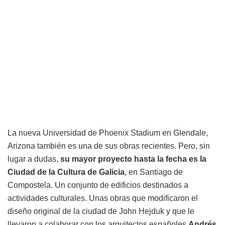
La nueva Universidad de Phoenix Stadium en Glendale,
Arizona también es una de sus obras recientes. Pero, sin
lugar a dudas,
su mayor proyecto hasta la fecha es la
Ciudad de la Cultura de Galicia
, en Santiago de
Compostela. Un conjunto de edificios destinados a
actividades culturales. Unas obras que modificaron el
diseño original de la ciudad de John Hejduk y que le
llevaron a colaborar con los arquitectos españoles
Andrés