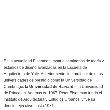
En la actualidad Eisenman imparte seminarios de teoría y
estudios de diseño avanzadas en la Escuela de
Arquitectura de Yale. Anteriormente, fue profesor de otras
universidades de prestigio como la Universidad de
Cambridge,
la Universidad de Harvard
o la Universidad
de Princeton. Además en 1967, Peter Eisenman fundó el
Instituto de Arquitectura y Estudios Urbanos, y fue su
director ejecutivo hasta 1981.