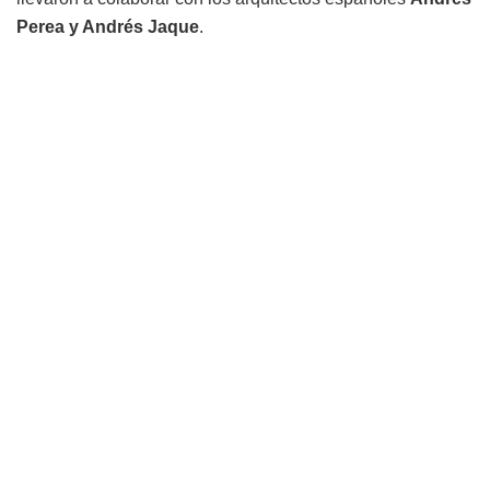
Perea y Andrés Jaque
.