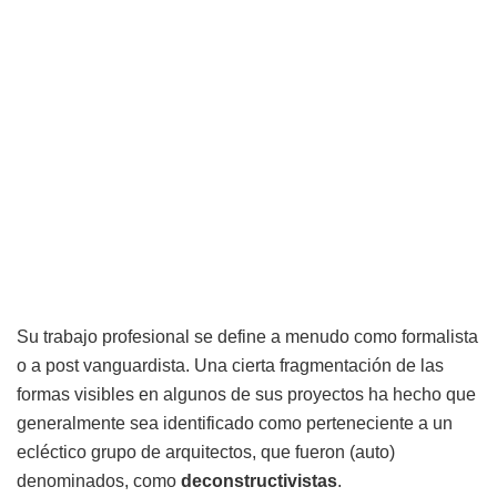
Su trabajo profesional se define a menudo como formalista
o a post vanguardista. Una cierta fragmentación de las
formas visibles en algunos de sus proyectos ha hecho que
generalmente sea identificado como perteneciente a un
ecléctico grupo de arquitectos, que fueron (auto)
denominados, como
deconstructivistas
.