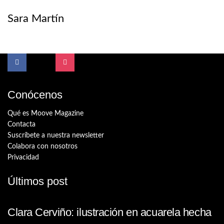
Sara Martín
Conócenos
Qué es Moove Magazine
Contacta
Suscríbete a nuestra newsletter
Colabora con nosotros
Privacidad
Últimos post
Clara Cerviño: ilustración en acuarela hecha