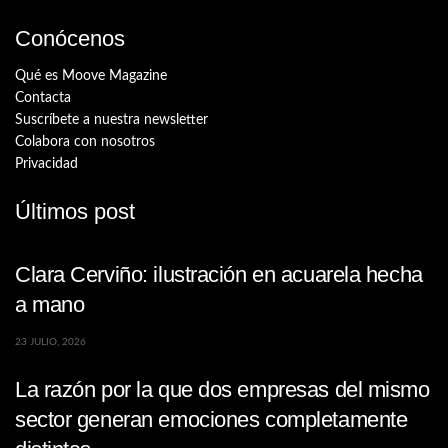
Conócenos
Qué es Moove Magazine
Contacta
Suscríbete a nuestra newsletter
Colabora con nosotros
Privacidad
Últimos post
Clara Cerviño: ilustración en acuarela hecha
a mano
23 JULIO, 2026
La razón por la que dos empresas del mismo
sector generan emociones completamente