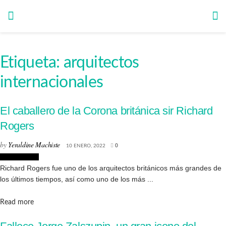
Etiqueta:
arquitectos
internacionales
El caballero de la Corona británica sir Richard
Rogers
by
Yeraldine Machiste
10 ENERO, 2022
0
Arquitectura
Richard Rogers fue uno de los arquitectos británicos más grandes de
los últimos tiempos, así como uno de los más ...
Details
Read more