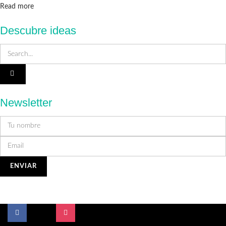
Details
Read more
Descubre ideas
Newsletter