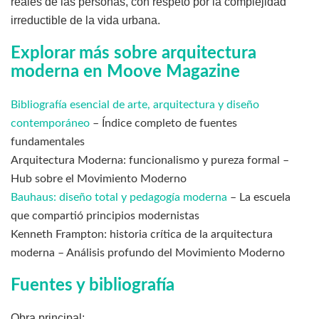
reales de las personas, con respeto por la complejidad
irreductible de la vida urbana.
Explorar más sobre arquitectura
moderna en Moove Magazine
Bibliografía esencial de arte, arquitectura y diseño
contemporáneo
– Índice completo de fuentes
fundamentales
Arquitectura Moderna: funcionalismo y pureza formal –
Hub sobre el Movimiento Moderno
Bauhaus: diseño total y pedagogía moderna
– La escuela
que compartió principios modernistas
Kenneth Frampton: historia crítica de la arquitectura
moderna – Análisis profundo del Movimiento Moderno
Fuentes y bibliografía
Obra principal: