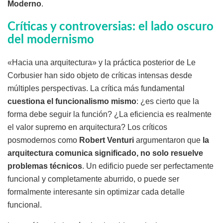
Moderno
.
Críticas y controversias: el lado oscuro
del modernismo
«Hacia una arquitectura» y la práctica posterior de Le
Corbusier han sido objeto de críticas intensas desde
múltiples perspectivas. La crítica más fundamental
cuestiona el funcionalismo mismo
: ¿es cierto que la
forma debe seguir la función? ¿La eficiencia es realmente
el valor supremo en arquitectura? Los críticos
posmodernos como
Robert Venturi
argumentaron que
la
arquitectura comunica significado, no solo resuelve
problemas técnicos
. Un edificio puede ser perfectamente
funcional y completamente aburrido, o puede ser
formalmente interesante sin optimizar cada detalle
funcional.