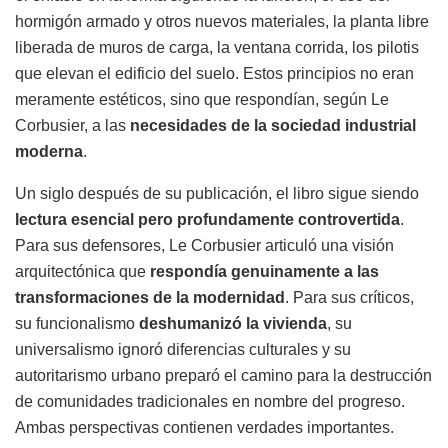
hormigón armado y otros nuevos materiales, la planta libre
liberada de muros de carga, la ventana corrida, los pilotis
que elevan el edificio del suelo. Estos principios no eran
meramente estéticos, sino que respondían, según Le
Corbusier, a las
necesidades de la sociedad industrial
moderna
.
Un siglo después de su publicación, el libro sigue siendo
lectura esencial pero profundamente controvertida
.
Para sus defensores, Le Corbusier articuló una visión
arquitectónica que
respondía genuinamente a las
transformaciones de la modernidad
. Para sus críticos,
su funcionalismo
deshumanizó la vivienda
, su
universalismo ignoró diferencias culturales y su
autoritarismo urbano preparó el camino para la destrucción
de comunidades tradicionales en nombre del progreso.
Ambas perspectivas contienen verdades importantes.