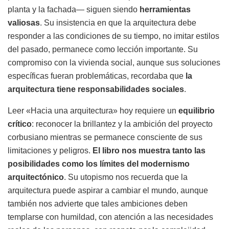
planta y la fachada— siguen siendo
herramientas
valiosas
. Su insistencia en que la arquitectura debe
responder a las condiciones de su tiempo, no imitar estilos
del pasado, permanece como lección importante. Su
compromiso con la vivienda social, aunque sus soluciones
específicas fueran problemáticas, recordaba que
la
arquitectura tiene responsabilidades sociales
.
Leer «Hacia una arquitectura» hoy requiere un
equilibrio
crítico
: reconocer la brillantez y la ambición del proyecto
corbusiano mientras se permanece consciente de sus
limitaciones y peligros.
El libro nos muestra tanto las
posibilidades como los límites del modernismo
arquitectónico
. Su utopismo nos recuerda que la
arquitectura puede aspirar a cambiar el mundo, aunque
también nos advierte que tales ambiciones deben
templarse con humildad, con atención a las necesidades