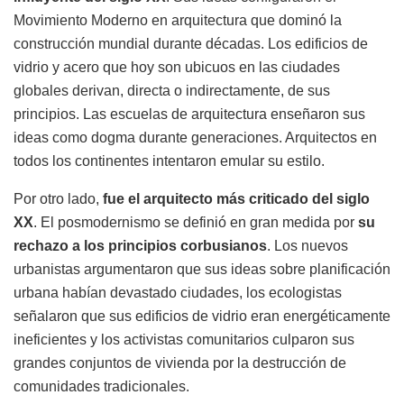
Movimiento Moderno en arquitectura que dominó la
construcción mundial durante décadas. Los edificios de
vidrio y acero que hoy son ubicuos en las ciudades
globales derivan, directa o indirectamente, de sus
principios. Las escuelas de arquitectura enseñaron sus
ideas como dogma durante generaciones. Arquitectos en
todos los continentes intentaron emular su estilo.
Por otro lado,
fue el arquitecto más criticado del siglo
XX
. El posmodernismo se definió en gran medida por
su
rechazo a los principios corbusianos
. Los nuevos
urbanistas argumentaron que sus ideas sobre planificación
urbana habían devastado ciudades, los ecologistas
señalaron que sus edificios de vidrio eran energéticamente
ineficientes y los activistas comunitarios culparon sus
grandes conjuntos de vivienda por la destrucción de
comunidades tradicionales.