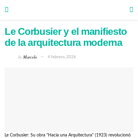
Le Corbusier y el manifiesto
de la arquitectura moderna
by
Marcelo
4 febrero, 2026
Le Corbusier: Su obra "Hacia una Arquitectura" (1923) revolucionó