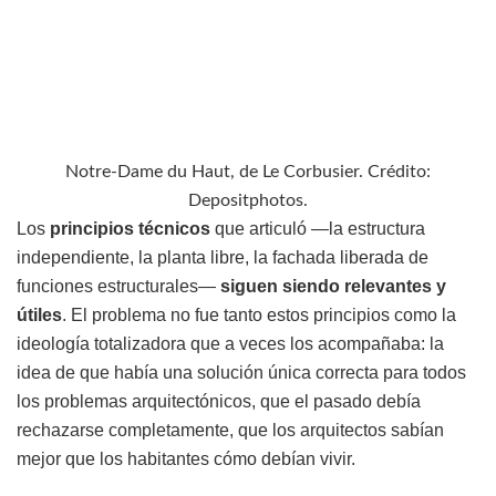
Notre-Dame du Haut, de Le Corbusier. Crédito:
Depositphotos.
Los
principios técnicos
que articuló —la estructura
independiente, la planta libre, la fachada liberada de
funciones estructurales—
siguen siendo relevantes y
útiles
. El problema no fue tanto estos principios como la
ideología totalizadora que a veces los acompañaba: la
idea de que había una solución única correcta para todos
los problemas arquitectónicos, que el pasado debía
rechazarse completamente, que los arquitectos sabían
mejor que los habitantes cómo debían vivir.