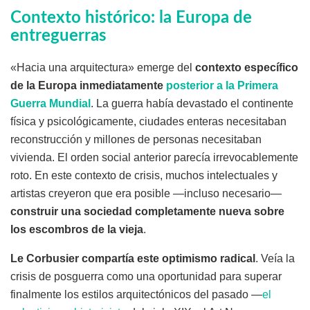
Contexto histórico: la Europa de
entreguerras
«Hacia una arquitectura» emerge del
contexto específico
de la Europa inmediatamente
posterior a la Primera
Guerra Mundial
. La guerra había devastado el continente
física y psicológicamente, ciudades enteras necesitaban
reconstrucción y millones de personas necesitaban
vivienda. El orden social anterior parecía irrevocablemente
roto. En este contexto de crisis, muchos intelectuales y
artistas creyeron que era posible —incluso necesario—
construir una sociedad completamente nueva sobre
los escombros de la vieja
.
Le Corbusier compartía este optimismo radical
. Veía la
crisis de posguerra como una oportunidad para superar
finalmente los estilos arquitectónicos del pasado —
el