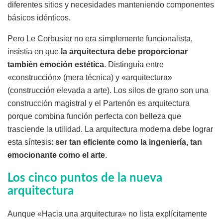
diferentes sitios y necesidades manteniendo componentes
básicos idénticos.
Pero Le Corbusier no era simplemente funcionalista,
insistía en que
la arquitectura debe proporcionar
también emoción estética
. Distinguía entre
«construcción» (mera técnica) y «arquitectura»
(construcción elevada a arte). Los silos de grano son una
construcción magistral y el Partenón es arquitectura
porque combina función perfecta con belleza que
trasciende la utilidad. La arquitectura moderna debe lograr
esta síntesis:
ser tan eficiente como la ingeniería, tan
emocionante como el arte
.
Los cinco puntos de la nueva
arquitectura
Aunque «Hacia una arquitectura» no lista explícitamente