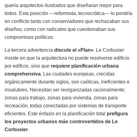
quería arquitectos ilustrados que diseñaran mejor para
todos. Esta posición —reformista, tecnocrática— lo pondría
en conflicto tanto con conservadores que rechazaban sus
diseños, como con radicales que cuestionaban sus
compromisos políticos.
La tercera advertencia
discute el «Plan»
. Le Corbusier
insiste en que la arquitectura no puede resolverse edificio
por edificio, sino que
requiere planificación urbana
comprehensiva
. Las ciudades europeas, crecidas
orgánicamente durante siglos, son caóticas, ineficientes e
insalubres. Necesitan ser reorganizadas racionalmente:
zonas para trabajo, zonas para vivienda, zonas para
recreación, todas conectadas por sistemas de transporte
eficientes. Este énfasis en la planificación total
prefigura
los proyectos urbanos más controvertidos de Le
Corbusier
.