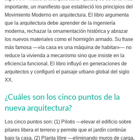
importante, un manifiesto que estableció los principios del
Movimiento Moderno en arquitectura. El libro argumenta
que la arquitectura debe aprender de la ingeniería
moderna, rechazar la ornamentación histórica y abrazar
los nuevos materiales como el hormigón armado. Su frase
más famosa —»la casa es una máquina de habitar»— no
reduce la vivienda a mecanismo sino que insiste en la
eficiencia funcional. El libro influyó en generaciones de
arquitectos y configuró el paisaje urbano global del siglo
XX.
¿Cuáles son los cinco puntos de la
nueva arquitectura?
Los cinco puntos son: (1) Pilotis —elevar el edificio sobre
pilares libera el terreno y permite que el jardín continúe
bajo la casa. (2) Planta libre —eliminando muros de carga,