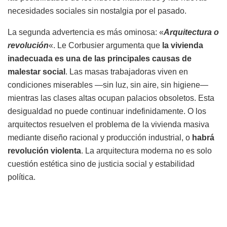
necesidades sociales sin nostalgia por el pasado.
La segunda advertencia es más ominosa: «
Arquitectura o
revolución
«. Le Corbusier argumenta que
la vivienda
inadecuada es una de las principales causas de
malestar social
. Las masas trabajadoras viven en
condiciones miserables —sin luz, sin aire, sin higiene—
mientras las clases altas ocupan palacios obsoletos. Esta
desigualdad no puede continuar indefinidamente. O los
arquitectos resuelven el problema de la vivienda masiva
mediante diseño racional y producción industrial, o
habrá
revolución violenta
. La arquitectura moderna no es solo
cuestión estética sino de justicia social y estabilidad
política.