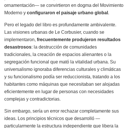
ornamentación— se convirtieron en dogma del Movimiento
Moderno y
configuraron el paisaje urbano global
.
Pero el legado del libro es profundamente ambivalente.
Las visiones urbanas de Le Corbusier, cuando se
implementaron,
frecuentemente produjeron resultados
desastrosos
: la destrucción de comunidades
tradicionales, la creación de espacios alienantes o la
segregación funcional que mató la vitalidad urbana. Su
universalismo ignoraba diferencias culturales y climáticas
y su funcionalismo podía ser reduccionista, tratando a los
habitantes como máquinas que necesitaban ser alojadas
eficientemente en lugar de personas con necesidades
complejas y contradictorias.
Sin embargo, sería un error rechazar completamente sus
ideas. Los principios técnicos que desarrolló —
particularmente la estructura independiente que libera la