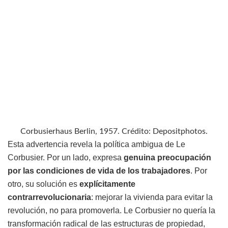
Corbusierhaus Berlin, 1957. Crédito: Depositphotos.
Esta advertencia revela la política ambigua de Le
Corbusier. Por un lado, expresa
genuina preocupación
por las condiciones de vida de los trabajadores
. Por
otro, su solución es
explícitamente
contrarrevolucionaria
: mejorar la vivienda para evitar la
revolución, no para promoverla. Le Corbusier no quería la
transformación radical de las estructuras de propiedad,