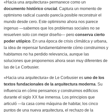
«Hacia una arquitectura» permanece como un
documento histórico crucial
. Captura un momento de
optimismo radical cuando parecía posible reconstruir el
mundo desde cero. Este optimismo ahora nos parece
ingenuo —sabemos que los problemas sociales no se
resuelven solo con mejor diseño— pero
conserva cierto
poder utópico
. En una época de crisis climática y urbana,
la idea de repensar fundamentalmente cómo construimos y
habitamos no ha perdido relevancia, aunque las
soluciones que proponemos ahora sean muy diferentes de
las de Le Corbusier.
«Hacia una arquitectura» de Le Corbusier es
uno de los
textos fundacionales de la arquitectura moderna
. Su
influencia en cómo pensamos y construimos edificios
durante el siglo XX fue inmensa. Los principios que
articuló —la casa como máquina de habitar, los cinco
puntos de una nueva arquitectura, el rechazo de la