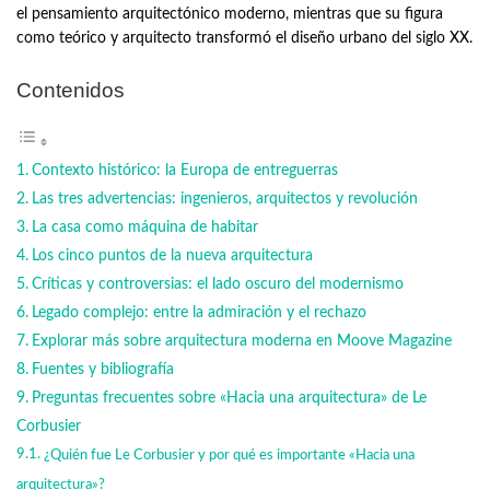
el pensamiento arquitectónico moderno, mientras que su figura
como teórico y arquitecto transformó el diseño urbano del siglo XX.
Contenidos
Contexto histórico: la Europa de entreguerras
Las tres advertencias: ingenieros, arquitectos y revolución
La casa como máquina de habitar
Los cinco puntos de la nueva arquitectura
Críticas y controversias: el lado oscuro del modernismo
Legado complejo: entre la admiración y el rechazo
Explorar más sobre arquitectura moderna en Moove Magazine
Fuentes y bibliografía
Preguntas frecuentes sobre «Hacia una arquitectura» de Le
Corbusier
¿Quién fue Le Corbusier y por qué es importante «Hacia una
arquitectura»?