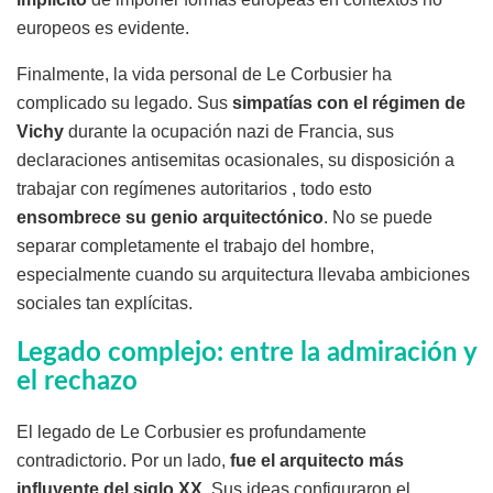
europeos es evidente.
Finalmente, la vida personal de Le Corbusier ha
complicado su legado. Sus
simpatías con el régimen de
Vichy
durante la ocupación nazi de Francia, sus
declaraciones antisemitas ocasionales, su disposición a
trabajar con regímenes autoritarios , todo esto
ensombrece su genio arquitectónico
. No se puede
separar completamente el trabajo del hombre,
especialmente cuando su arquitectura llevaba ambiciones
sociales tan explícitas.
Legado complejo: entre la admiración y
el rechazo
El legado de Le Corbusier es profundamente
contradictorio. Por un lado,
fue el arquitecto más
influyente del siglo XX
. Sus ideas configuraron el