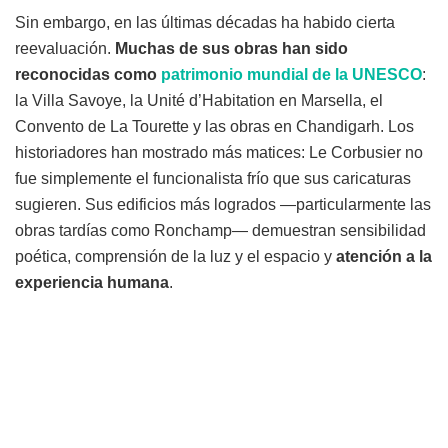
Sin embargo, en las últimas décadas ha habido cierta
reevaluación.
Muchas de sus obras han sido
reconocidas como
patrimonio mundial de la UNESCO
:
la Villa Savoye, la Unité d’Habitation en Marsella, el
Convento de La Tourette y las obras en Chandigarh. Los
historiadores han mostrado más matices: Le Corbusier no
fue simplemente el funcionalista frío que sus caricaturas
sugieren. Sus edificios más logrados —particularmente las
obras tardías como Ronchamp— demuestran sensibilidad
poética, comprensión de la luz y el espacio y
atención a la
experiencia humana
.