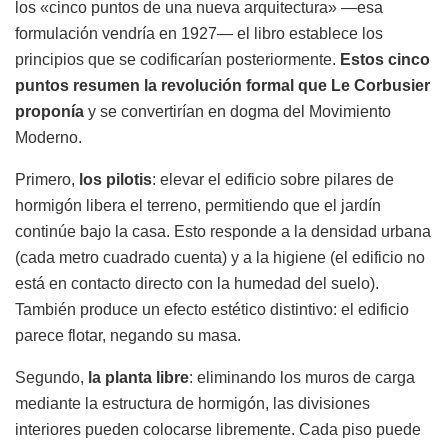
los «cinco puntos de una nueva arquitectura» —esa
formulación vendría en 1927— el libro establece los
principios que se codificarían posteriormente.
Estos cinco
puntos resumen la revolución formal que Le Corbusier
proponía
y se convertirían en dogma del Movimiento
Moderno.
Primero,
los pilotis
: elevar el edificio sobre pilares de
hormigón libera el terreno, permitiendo que el jardín
continúe bajo la casa. Esto responde a la densidad urbana
(cada metro cuadrado cuenta) y a la higiene (el edificio no
está en contacto directo con la humedad del suelo).
También produce un efecto estético distintivo: el edificio
parece flotar, negando su masa.
Segundo,
la planta libre
: eliminando los muros de carga
mediante la estructura de hormigón, las divisiones
interiores pueden colocarse libremente. Cada piso puede