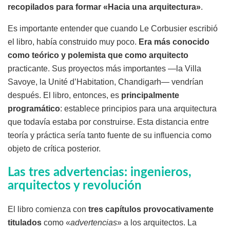
recopilados para formar «Hacia una arquitectura»
.
Es importante entender que cuando Le Corbusier escribió
el libro, había construido muy poco.
Era más conocido
como teórico y polemista que como arquitecto
practicante. Sus proyectos más importantes —la Villa
Savoye, la Unité d’Habitation, Chandigarh— vendrían
después. El libro, entonces, es
principalmente
programático
: establece principios para una arquitectura
que todavía estaba por construirse. Esta distancia entre
teoría y práctica sería tanto fuente de su influencia como
objeto de crítica posterior.
Las tres advertencias: ingenieros,
arquitectos y revolución
El libro comienza con
tres capítulos provocativamente
titulados
como «
advertencias
» a los arquitectos. La