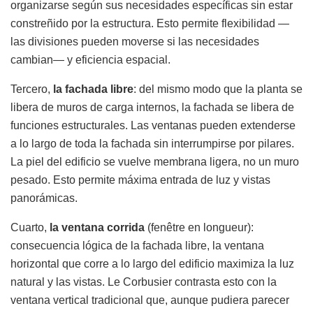
organizarse según sus necesidades específicas sin estar
constreñido por la estructura. Esto permite flexibilidad —
las divisiones pueden moverse si las necesidades
cambian— y eficiencia espacial.
Tercero,
la fachada libre
: del mismo modo que la planta se
libera de muros de carga internos, la fachada se libera de
funciones estructurales. Las ventanas pueden extenderse
a lo largo de toda la fachada sin interrumpirse por pilares.
La piel del edificio se vuelve membrana ligera, no un muro
pesado. Esto permite máxima entrada de luz y vistas
panorámicas.
Cuarto,
la ventana corrida
(fenêtre en longueur):
consecuencia lógica de la fachada libre, la ventana
horizontal que corre a lo largo del edificio maximiza la luz
natural y las vistas. Le Corbusier contrasta esto con la
ventana vertical tradicional que, aunque pudiera parecer