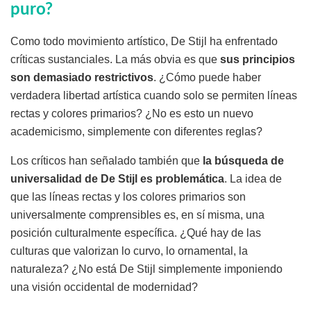
puro?
Como todo movimiento artístico, De Stijl ha enfrentado
críticas sustanciales. La más obvia es que
sus principios
son demasiado restrictivos
. ¿Cómo puede haber
verdadera libertad artística cuando solo se permiten líneas
rectas y colores primarios? ¿No es esto un nuevo
academicismo, simplemente con diferentes reglas?
Los críticos han señalado también que
la búsqueda de
universalidad de De Stijl es problemática
. La idea de
que las líneas rectas y los colores primarios son
universalmente comprensibles es, en sí misma, una
posición culturalmente específica. ¿Qué hay de las
culturas que valorizan lo curvo, lo ornamental, la
naturaleza? ¿No está De Stijl simplemente imponiendo
una visión occidental de modernidad?