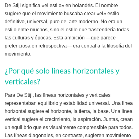
De Stijl significa «el estilo» en holandés. El nombre
sugiere que el movimiento buscaba crear «el» estilo
definitivo, universal, puro del arte moderno. No era un
estilo entre muchos, sino el estilo que trascendería todas
las culturas y épocas. Esta ambición —que parece
pretenciosa en retrospectiva— era central a la filosofía del
movimiento.
¿Por qué solo líneas horizontales y
verticales?
Para De Stijl, las líneas horizontales y verticales
representaban equilibrio y estabilidad universal. Una línea
horizontal sugiere el horizonte, la tierra, la base. Una línea
vertical sugiere el crecimiento, la aspiración. Juntas, crean
un equilibrio que es visualmente comprensible para todos.
Las líneas diagonales, en contraste, sugieren movimiento