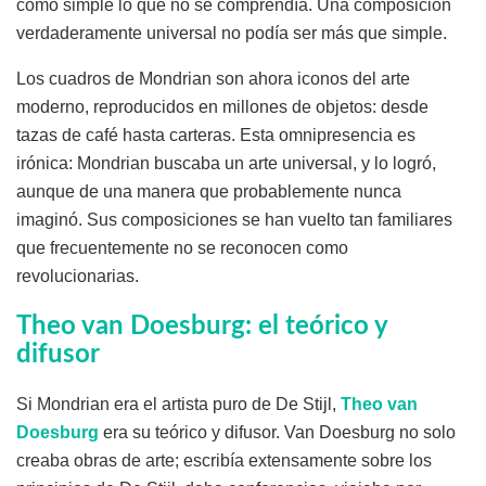
como simple lo que no se comprendía. Una composición
verdaderamente universal no podía ser más que simple.
Los cuadros de Mondrian son ahora iconos del arte
moderno, reproducidos en millones de objetos: desde
tazas de café hasta carteras. Esta omnipresencia es
irónica: Mondrian buscaba un arte universal, y lo logró,
aunque de una manera que probablemente nunca
imaginó. Sus composiciones se han vuelto tan familiares
que frecuentemente no se reconocen como
revolucionarias.
Theo van Doesburg: el teórico y
difusor
Si Mondrian era el artista puro de De Stijl,
Theo van
Doesburg
era su teórico y difusor. Van Doesburg no solo
creaba obras de arte; escribía extensamente sobre los