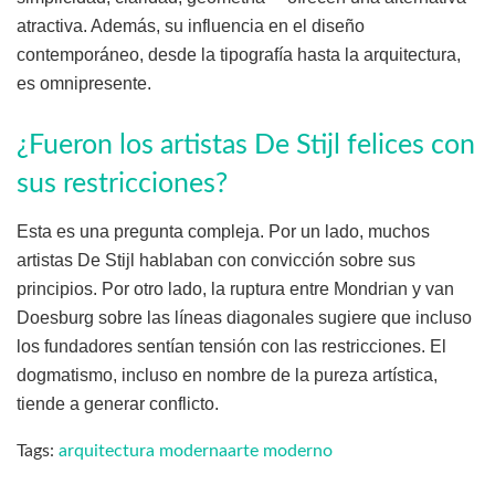
atractiva. Además, su influencia en el diseño
contemporáneo, desde la tipografía hasta la arquitectura,
es omnipresente.
¿Fueron los artistas De Stijl felices con
sus restricciones?
Esta es una pregunta compleja. Por un lado, muchos
artistas De Stijl hablaban con convicción sobre sus
principios. Por otro lado, la ruptura entre Mondrian y van
Doesburg sobre las líneas diagonales sugiere que incluso
los fundadores sentían tensión con las restricciones. El
dogmatismo, incluso en nombre de la pureza artística,
tiende a generar conflicto.
Tags:
arquitectura moderna
arte moderno