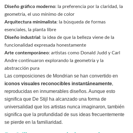
Diseño gráfico moderno
: la preferencia por la claridad, la
geometría, el uso mínimo de color
Arquitectura minimalista
: la búsqueda de formas
esenciales, la planta libre
Diseño industrial
: la idea de que la belleza viene de la
funcionalidad expresada honestamente
Arte contemporáneo
: artistas como Donald Judd y Carl
Andre continuaron explorando la geometría y la
abstracción pura
Las composiciones de Mondrian se han convertido en
iconos visuales reconocibles instantáneamente
,
reproducidas en innumerables diseños. Aunque esto
significa que De Stijl ha alcanzado una forma de
universalidad que los artistas nunca imaginaron, también
significa que la profundidad de sus ideas frecuentemente
se pierde en la familiaridad.