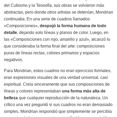
del Cubismo y la Teosofía, sus obras se volvieron más
abstractas, pero donde otros artistas se detenían, Mondrian
continuaba. En una serie de cuadros llamados
«Composiciones»,
despojó la forma humana de todo
detalle
, dejando solo líneas y planos de color. Luego, en
las «Composiciones con rojo, amarillo y azul», alcanzó lo
que consideraba la forma final del arte: composiciones
puras de líneas rectas, colores primarios y espacios
negativos.
Para Mondrian, estos cuadros no eran ejercicios formales,
eran expresiones visuales de una verdad universal, casi
espiritual. Creía sinceramente que sus composiciones de
líneas y colores representaban
una forma más alta de
belleza
que cualquier reproducción de la naturaleza. Un
crítico una vez preguntó si sus cuadros no eran demasiado
simples. Mondrian respondió que simplemente se percibía