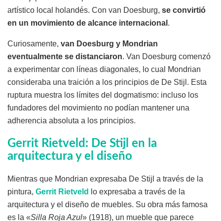
artístico local holandés. Con van Doesburg,
se convirtió
en un movimiento de alcance internacional
.
Curiosamente,
van Doesburg y Mondrian
eventualmente se distanciaron
. Van Doesburg comenzó
a experimentar con líneas diagonales, lo cual Mondrian
consideraba una traición a los principios de De Stijl. Esta
ruptura muestra los límites del dogmatismo: incluso los
fundadores del movimiento no podían mantener una
adherencia absoluta a los principios.
Gerrit Rietveld: De Stijl en la
arquitectura y el diseño
Mientras que Mondrian expresaba De Stijl a través de la
pintura,
Gerrit Rietveld
lo expresaba a través de la
arquitectura y el diseño de muebles. Su obra más famosa
es la «
Silla Roja Azul
» (1918), un mueble que parece