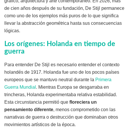
gráfico, arquitectura y arte contemporáneo. En 2026, más
de cien años después de su fundación, De Stijl permanece
como uno de los ejemplos más puros de lo que significa
llevar la abstracción geométrica hasta sus consecuencias
lógicas.
Los orígenes: Holanda en tiempo de
guerra
Para entender De Stijl es necesario entender el contexto
holandés de 1917. Holanda fue uno de los pocos países
europeos que se mantuvo neutral durante la
Primera
Guerra Mundial
. Mientras Europa se desgarraba en
trincheras, Holanda experimentaba relativa estabilidad.
Esta circunstancia permitió que
floreciera un
pensamiento diferente
, menos comprometido con las
narrativas de guerra o destrucción que dominaban otros
movimientos artísticos de la época.