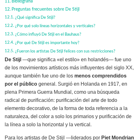
Bibliografía
Preguntas frecuentes sobre De Stijl
¿Qué significa De Stijl?
¿Por qué solo líneas horizontales y verticales?
¿Cómo influyó De Stijl en el Bauhaus?
¿Por qué De Stijl es importante hoy?
¿Fueron los artistas De Stijl felices con sus restricciones?
De Stijl
—que significa «el estilo» en holandés— fue uno
de los movimientos artísticos más influyentes del siglo XX,
aunque también fue uno de los
menos comprendidos
por el público
general. Surgió en Holanda en 1917, en
plena Primera Guerra Mundial, como una búsqueda
radical de purificación: purificación del arte de todo
elemento decorativo, de la forma de toda referencia a la
naturaleza, del color a solo los primarios y purificación de
la línea a solo la horizontal y la vertical.
Para los artistas de De Stijl —liderados por
Piet Mondrian