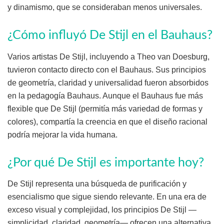
y dinamismo, que se consideraban menos universales.
¿Cómo influyó De Stijl en el Bauhaus?
Varios artistas De Stijl, incluyendo a Theo van Doesburg,
tuvieron contacto directo con el Bauhaus. Sus principios
de geometría, claridad y universalidad fueron absorbidos
en la pedagogía Bauhaus. Aunque el Bauhaus fue más
flexible que De Stijl (permitía más variedad de formas y
colores), compartía la creencia en que el diseño racional
podría mejorar la vida humana.
¿Por qué De Stijl es importante hoy?
De Stijl representa una búsqueda de purificación y
esencialismo que sigue siendo relevante. En una era de
exceso visual y complejidad, los principios De Stijl —
simplicidad, claridad, geometría— ofrecen una alternativa