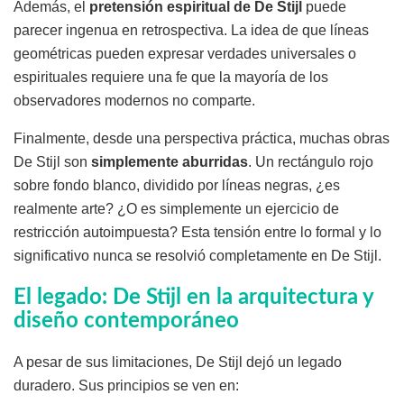
Además, el
pretensión espiritual de De Stijl
puede
parecer ingenua en retrospectiva. La idea de que líneas
geométricas pueden expresar verdades universales o
espirituales requiere una fe que la mayoría de los
observadores modernos no comparte.
Finalmente, desde una perspectiva práctica, muchas obras
De Stijl son
simplemente aburridas
. Un rectángulo rojo
sobre fondo blanco, dividido por líneas negras, ¿es
realmente arte? ¿O es simplemente un ejercicio de
restricción autoimpuesta? Esta tensión entre lo formal y lo
significativo nunca se resolvió completamente en De Stijl.
El legado: De Stijl en la arquitectura y
diseño contemporáneo
A pesar de sus limitaciones, De Stijl dejó un legado
duradero. Sus principios se ven en: