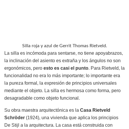
Silla roja y azul de Gerrit Thomas Rietveld.
La silla es incómoda para sentarse, no tiene apoyabrazos,
la inclinación del asiento es extraña y los ángulos no son
ergonómicos, pero
esto es casi el punto
. Para Rietveld, la
funcionalidad no era lo más importante; lo importante era
la pureza formal, la expresión de principios universales
mediante el objeto. La silla es hermosa como forma, pero
desagradable como objeto funcional.
Su obra maestra arquitectónica es la
Casa Rietveld
Schröder
(1924), una vivienda que aplica los principios
De Stijl a la arquitectura. La casa está construida con