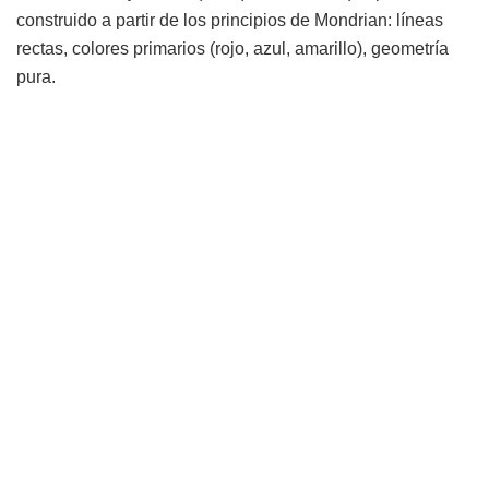
construido a partir de los principios de Mondrian: líneas
rectas, colores primarios (rojo, azul, amarillo), geometría
pura.