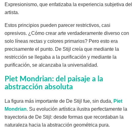
Expresionismo, que enfatizaba la experiencia subjetiva del
artista.
Estos principios pueden parecer restrictivos, casi
opresivos. ¿Cómo crear arte verdaderamente diverso con
solo líneas rectas y colores primarios? Pero esto era
precisamente el punto. De Stijl creía que mediante la
restricción se llegaba a la purificación y mediante la
purificación, se alcanzaba la universalidad.
Piet Mondrian: del paisaje a la
abstracción absoluta
La figura más importante de De Stijl fue, sin duda,
Piet
Mondrian
. Su evolución artística ilustra perfectamente la
trayectoria de De Stijl: desde formas que recordaban la
naturaleza hacia la abstracción geométrica pura.