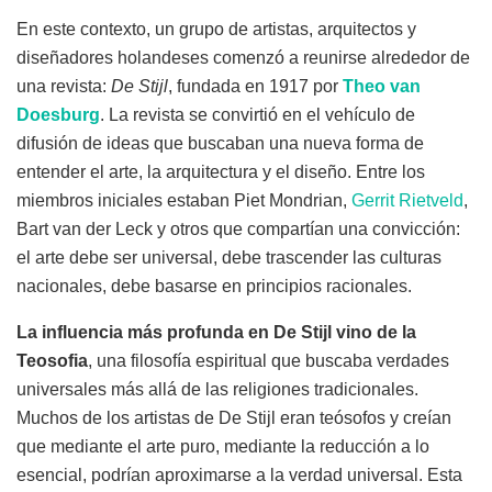
En este contexto, un grupo de artistas, arquitectos y
diseñadores holandeses comenzó a reunirse alrededor de
una revista:
De Stijl
, fundada en 1917 por
Theo van
Doesburg
. La revista se convirtió en el vehículo de
difusión de ideas que buscaban una nueva forma de
entender el arte, la arquitectura y el diseño. Entre los
miembros iniciales estaban Piet Mondrian,
Gerrit Rietveld
,
Bart van der Leck y otros que compartían una convicción:
el arte debe ser universal, debe trascender las culturas
nacionales, debe basarse en principios racionales.
La influencia más profunda en De Stijl vino de la
Teosofia
, una filosofía espiritual que buscaba verdades
universales más allá de las religiones tradicionales.
Muchos de los artistas de De Stijl eran teósofos y creían
que mediante el arte puro, mediante la reducción a lo
esencial, podrían aproximarse a la verdad universal. Esta