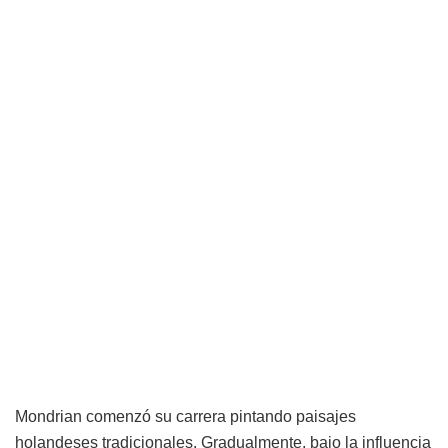
Mondrian comenzó su carrera pintando paisajes
holandeses tradicionales. Gradualmente, bajo la influencia