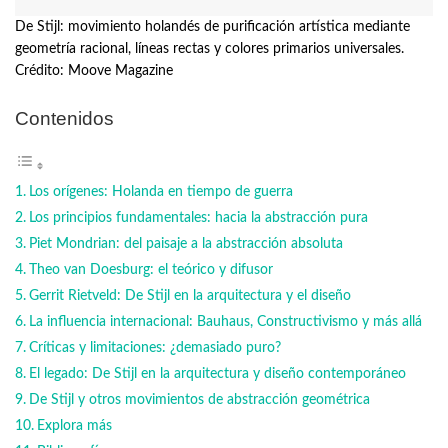
De Stijl: movimiento holandés de purificación artística mediante
geometría racional, líneas rectas y colores primarios universales.
Crédito: Moove Magazine
Contenidos
Los orígenes: Holanda en tiempo de guerra
Los principios fundamentales: hacia la abstracción pura
Piet Mondrian: del paisaje a la abstracción absoluta
Theo van Doesburg: el teórico y difusor
Gerrit Rietveld: De Stijl en la arquitectura y el diseño
La influencia internacional: Bauhaus, Constructivismo y más allá
Críticas y limitaciones: ¿demasiado puro?
El legado: De Stijl en la arquitectura y diseño contemporáneo
De Stijl y otros movimientos de abstracción geométrica
Explora más