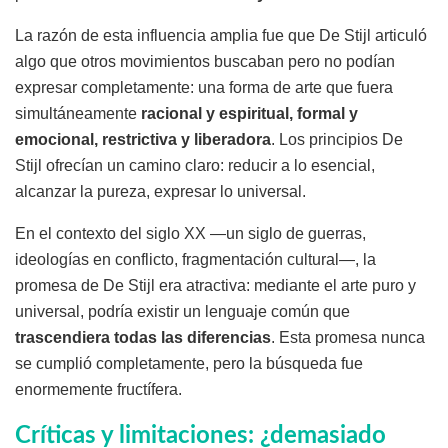
La razón de esta influencia amplia fue que De Stijl articuló
algo que otros movimientos buscaban pero no podían
expresar completamente: una forma de arte que fuera
simultáneamente
racional y espiritual, formal y
emocional, restrictiva y liberadora
. Los principios De
Stijl ofrecían un camino claro: reducir a lo esencial,
alcanzar la pureza, expresar lo universal.
En el contexto del siglo XX —un siglo de guerras,
ideologías en conflicto, fragmentación cultural—, la
promesa de De Stijl era atractiva: mediante el arte puro y
universal, podría existir un lenguaje común que
trascendiera todas las diferencias
. Esta promesa nunca
se cumplió completamente, pero la búsqueda fue
enormemente fructífera.
Críticas y limitaciones: ¿demasiado