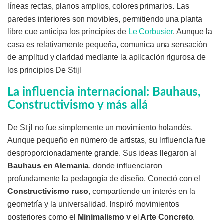
líneas rectas, planos amplios, colores primarios. Las
paredes interiores son movibles, permitiendo una planta
libre que anticipa los principios de
Le Corbusier
. Aunque la
casa es relativamente pequeña, comunica una sensación
de amplitud y claridad mediante la aplicación rigurosa de
los principios De Stijl.
La influencia internacional: Bauhaus,
Constructivismo y más allá
De Stijl no fue simplemente un movimiento holandés.
Aunque pequeño en número de artistas, su influencia fue
desproporcionadamente grande. Sus ideas llegaron al
Bauhaus en Alemania
, donde influenciaron
profundamente la pedagogía de diseño. Conectó con el
Constructivismo ruso
, compartiendo un interés en la
geometría y la universalidad. Inspiró movimientos
posteriores como el
Minimalismo y el Arte Concreto
.