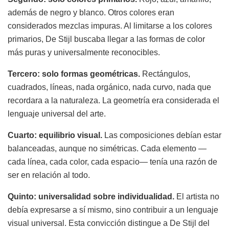
además de negro y blanco. Otros colores eran
considerados mezclas impuras. Al limitarse a los colores
primarios, De Stijl buscaba llegar a las formas de color
más puras y universalmente reconocibles.
Tercero: solo formas geométricas.
Rectángulos,
cuadrados, líneas, nada orgánico, nada curvo, nada que
recordara a la naturaleza. La geometría era considerada el
lenguaje universal del arte.
Cuarto: equilibrio visual.
Las composiciones debían estar
balanceadas, aunque no simétricas. Cada elemento —
cada línea, cada color, cada espacio— tenía una razón de
ser en relación al todo.
Quinto: universalidad sobre individualidad.
El artista no
debía expresarse a sí mismo, sino contribuir a un lenguaje
visual universal. Esta convicción distingue a De Stijl del