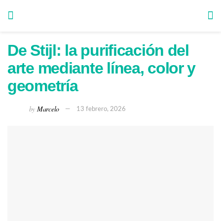
De Stijl: la purificación del
arte mediante línea, color y
geometría
by
Marcelo
13 febrero, 2026