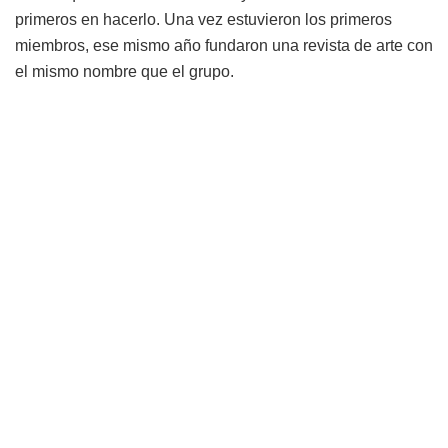
primeros en hacerlo. Una vez estuvieron los primeros
miembros, ese mismo año fundaron una revista de arte con
el mismo nombre que el grupo.