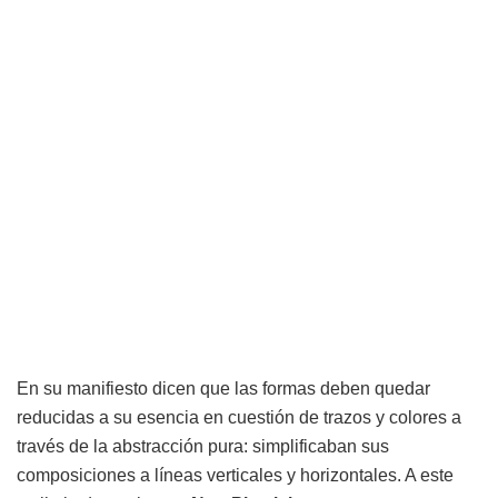
En su manifiesto dicen que las formas deben quedar
reducidas a su esencia en cuestión de trazos y colores a
través de la abstracción pura: simplificaban sus
composiciones a líneas verticales y horizontales. A este