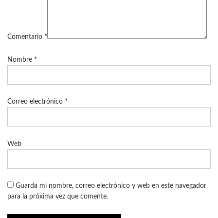
Comentario
*
Nombre
*
Correo electrónico
*
Web
Guarda mi nombre, correo electrónico y web en este navegador
para la próxima vez que comente.