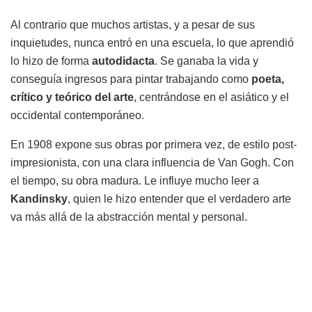
Al contrario que muchos artistas, y a pesar de sus
inquietudes, nunca entró en una escuela, lo que aprendió
lo hizo de forma
autodidacta
. Se ganaba la vida y
conseguía ingresos para pintar trabajando como
poeta,
crítico y teórico del arte
, centrándose en el asiático y el
occidental contemporáneo.
En 1908 expone sus obras por primera vez, de estilo post-
impresionista, con una clara influencia de Van Gogh. Con
el tiempo, su obra madura. Le influye mucho leer a
Kandinsky
, quien le hizo entender que el verdadero arte
va más allá de la abstracción mental y personal.