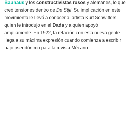
Bauhaus
y los
constructivistas rusos
y alemanes, lo que
creó tensiones dentro de
De Stijl
. Su implicación en este
movimiento le llevó a conocer al artista Kurt Schwitters,
quien le introdujo en el
Dada
y a quien apoyó
ampliamente. En 1922, la relación con esta nueva gente
llega a su máxima expresión cuando comienza a escribir
bajo pseudónimo para la revista Mécano.