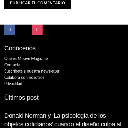
Conócenos
Qué es Moove Magazine
Contacta
Suscríbete a nuestra newsletter
Colabora con nosotros
Privacidad
Últimos post
Donald Norman y ‘La psicología de los
objetos cotidianos’ cuando el diseño culpa al