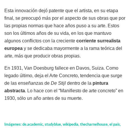
Esta innovación dejó patente que el artista, en su etapa
final, se preocupó más por el aspecto de sus obras que por
las propias normas que hace años puso a su arte. Estos
son los últimos años de su vida, en los que mantuvo
algunos conflictos con la creciente
corriente
surrealista
europea
y se dedicaba mayormente a la rama teórica del
arte, más que producir obras propias.
En 1931, Van Doesburg fallece en Davos, Suiza. Como
legado último, deja el Arte Concreto, tendencia que surge
de las enseñanzas de
De Stijl
dentro de la
pintura
abstracta
. Lo hace con el “Manifiesto de arte concreto” en
1930, sólo un año antes de su muerte.
Imágenes: de.academic, studyblue, wikipedia, thecharnelhouse, el país,