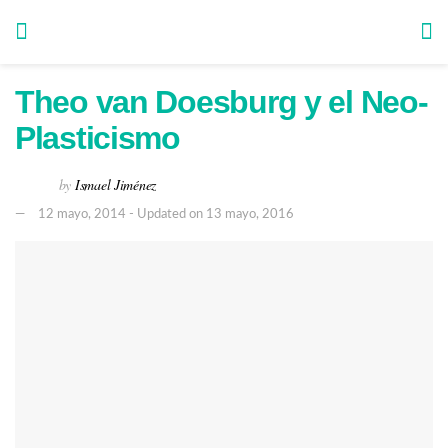
Theo van Doesburg y el Neo-
Plasticismo
by
Ismael Jiménez
12 mayo, 2014 - Updated on 13 mayo, 2016