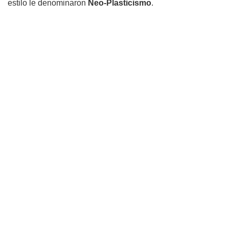
estilo le denominaron
Neo-Plasticismo
.