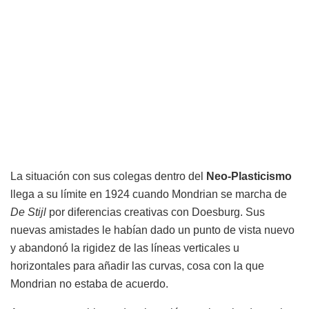
La situación con sus colegas dentro del
Neo-Plasticismo
llega a su límite en 1924 cuando Mondrian se marcha de
De Stijl
por diferencias creativas con Doesburg. Sus
nuevas amistades le habían dado un punto de vista nuevo
y abandonó la rigidez de las líneas verticales u
horizontales para añadir las curvas, cosa con la que
Mondrian no estaba de acuerdo.