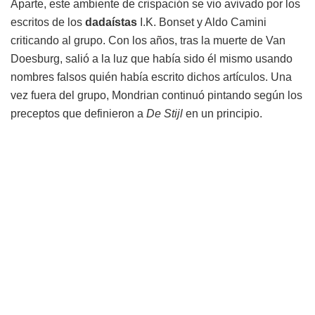
Aparte, este ambiente de crispación se vio avivado por los
escritos de los
dadaístas
I.K. Bonset y Aldo Camini
criticando al grupo. Con los años, tras la muerte de Van
Doesburg, salió a la luz que había sido él mismo usando
nombres falsos quién había escrito dichos artículos. Una
vez fuera del grupo, Mondrian continuó pintando según los
preceptos que definieron a
De Stijl
en un principio.