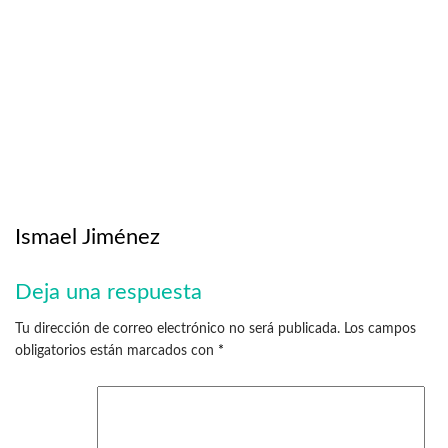
Ismael Jiménez
Deja una respuesta
Tu dirección de correo electrónico no será publicada.
Los campos
obligatorios están marcados con
*