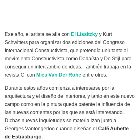
Ese año, el artista se alía con
El
Lissitzky
y Kurt
Schwitters para organizar dos ediciones del Congreso
Internacional Constructivista, que pretendía unir tanto al
movimiento Constructivista como Dadaísta y De Stijl para
conseguir un intercambio de ideas. También trabaja en la
revista G, con
Mies
Van
Der
Rohe
entre otros.
Durante estos años comienza a interesarse por la
arquitectura y el diseño de interiores, y tanto en este nuevo
campo como en la pintura queda patente la influencia de
las nuevas corrientes por las que se está interesando.
Dichas nuevas inquietudes se materializan junto a
Georges Vantongerloo cuando diseñan el
Café Aubette
de Estrasburgo
.