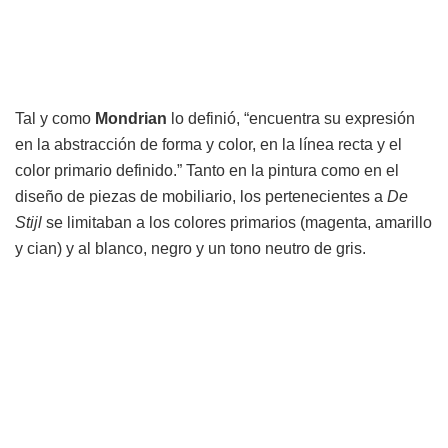
Tal y como
Mondrian
lo definió, “encuentra su expresión
en la abstracción de forma y color, en la línea recta y el
color primario definido.” Tanto en la pintura como en el
diseño de piezas de mobiliario, los pertenecientes a
De
Stijl
se limitaban a los colores primarios (magenta, amarillo
y cian) y al blanco, negro y un tono neutro de gris.