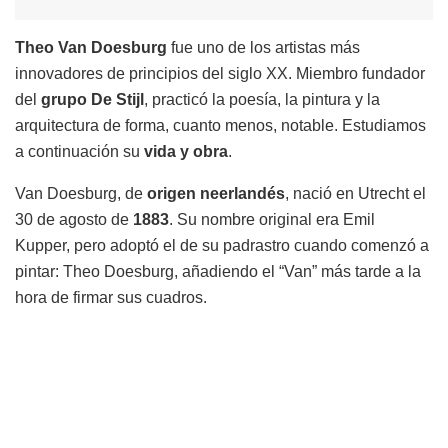
Theo Van Doesburg
fue uno de los artistas más
innovadores de principios del siglo XX. Miembro fundador
del
grupo De Stijl
, practicó la poesía, la pintura y la
arquitectura de forma, cuanto menos, notable. Estudiamos
a continuación su
vida y obra
.
Van Doesburg, de
origen neerlandés
, nació en Utrecht el
30 de agosto de
1883
. Su nombre original era Emil
Kupper, pero adoptó el de su padrastro cuando comenzó a
pintar: Theo Doesburg, añadiendo el “Van” más tarde a la
hora de firmar sus cuadros.