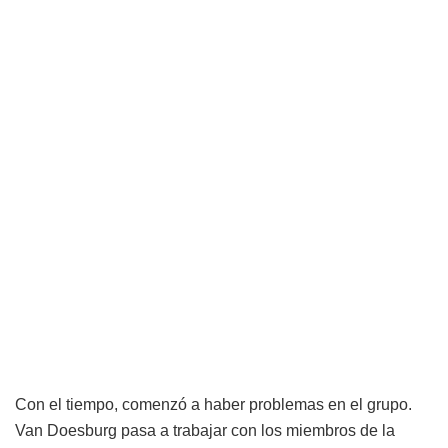
Con el tiempo, comenzó a haber problemas en el grupo.
Van Doesburg pasa a trabajar con los miembros de la