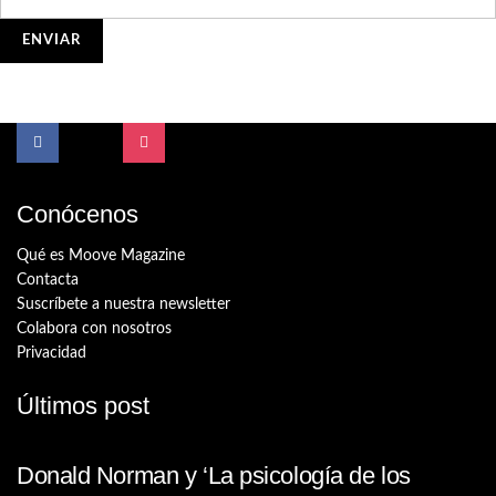
Conócenos
Qué es Moove Magazine
Contacta
Suscríbete a nuestra newsletter
Colabora con nosotros
Privacidad
Últimos post
Donald Norman y ‘La psicología de los