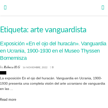
Etiqueta:
arte vanguardista
Exposición «En el ojo del huracán». Vanguardia
en Ucrania, 1900-1930 en el Museo Thyssen
Bornemisza
by
Rebeca H.G
16 NOVIEMBRE, 2022
0
Arte
La exposición En el ojo del huracán. Vanguardia en Ucrania, 1900-
1930 presenta una completa visión del arte ucraniano de vanguardia
en las ...
Details
Read more