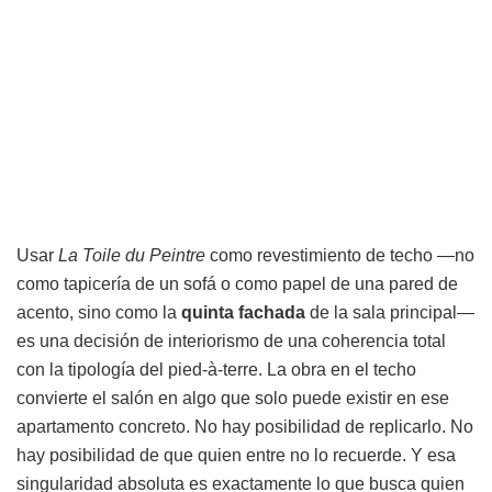
Usar
La Toile du Peintre
como revestimiento de techo —no
como tapicería de un sofá o como papel de una pared de
acento, sino como la
quinta fachada
de la sala principal—
es una decisión de interiorismo de una coherencia total
con la tipología del pied-à-terre. La obra en el techo
convierte el salón en algo que solo puede existir en ese
apartamento concreto. No hay posibilidad de replicarlo. No
hay posibilidad de que quien entre no lo recuerde. Y esa
singularidad absoluta es exactamente lo que busca quien