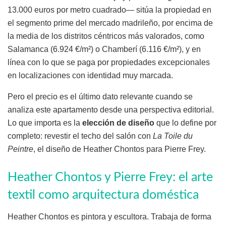
13.000 euros por metro cuadrado— sitúa la propiedad en
el segmento prime del mercado madrileño, por encima de
la media de los distritos céntricos más valorados, como
Salamanca (6.924 €/m²) o Chamberí (6.116 €/m²), y en
línea con lo que se paga por propiedades excepcionales
en localizaciones con identidad muy marcada.
Pero el precio es el último dato relevante cuando se
analiza este apartamento desde una perspectiva editorial.
Lo que importa es la
elección de diseño
que lo define por
completo: revestir el techo del salón con
La Toile du
Peintre
, el diseño de Heather Chontos para Pierre Frey.
Heather Chontos y Pierre Frey: el arte
textil como arquitectura doméstica
Heather Chontos es pintora y escultora. Trabaja de forma