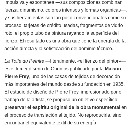
impulsiva y espontánea —sus composiciones combinan
fuerza, dinamismo, colores intensos y formas orgánicas—,
y sus herramientas son tan poco convencionales como su
proceso: tarjetas de crédito usadas, fragmentos de vidrio
roto, el propio tubo de pintura rayando la superficie del
lienzo. El resultado es una obra que tiene la energía de la
acción directa y la sofisticación del dominio técnico.
La Toile du Peintre
—literalmente, «el lienzo del pintor»—
es el tercer diseño de Chontos publicado por la
Maison
Pierre Frey
, una de las casas de tejidos de decoración
más importantes del mundo desde su fundación en 1935.
El estudio de diseño de Pierre Frey, impresionado por el
trabajo de la artista, se propuso un objetivo específico:
preservar el espíritu original de la obra monumental
en
el proceso de translación al tejido. No reproducirla, sino
encontrar el equivalente textil de su energía.