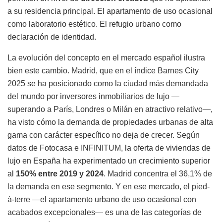
a su residencia principal. El apartamento de uso ocasional
como laboratorio estético. El refugio urbano como
declaración de identidad.
La evolución del concepto en el mercado español ilustra
bien este cambio. Madrid, que en el índice Barnes City
2025 se ha posicionado como la ciudad más demandada
del mundo por inversores inmobiliarios de lujo —
superando a París, Londres o Milán en atractivo relativo—,
ha visto cómo la demanda de propiedades urbanas de alta
gama con carácter específico no deja de crecer. Según
datos de Fotocasa e INFINITUM, la oferta de viviendas de
lujo en España ha experimentado un crecimiento superior
al
150% entre 2019 y 2024
. Madrid concentra el 36,1% de
la demanda en ese segmento. Y en ese mercado, el pied-
à-terre —el apartamento urbano de uso ocasional con
acabados excepcionales— es una de las categorías de