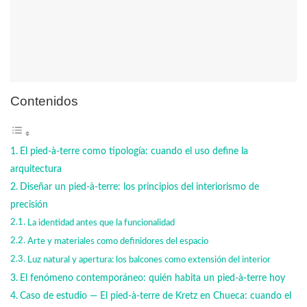
Contenidos
El pied-à-terre como tipología: cuando el uso define la
arquitectura
Diseñar un pied-à-terre: los principios del interiorismo de
precisión
La identidad antes que la funcionalidad
Arte y materiales como definidores del espacio
Luz natural y apertura: los balcones como extensión del interior
El fenómeno contemporáneo: quién habita un pied-à-terre hoy
Caso de estudio — El pied-à-terre de Kretz en Chueca: cuando el