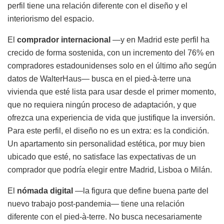
perfil tiene una relación diferente con el diseño y el
interiorismo del espacio.
El
comprador internacional
—y en Madrid este perfil ha
crecido de forma sostenida, con un incremento del 76% en
compradores estadounidenses solo en el último año según
datos de WalterHaus— busca en el pied-à-terre una
vivienda que esté lista para usar desde el primer momento,
que no requiera ningún proceso de adaptación, y que
ofrezca una experiencia de vida que justifique la inversión.
Para este perfil, el diseño no es un extra: es la condición.
Un apartamento sin personalidad estética, por muy bien
ubicado que esté, no satisface las expectativas de un
comprador que podría elegir entre Madrid, Lisboa o Milán.
El
nómada digital
—la figura que define buena parte del
nuevo trabajo post-pandemia— tiene una relación
diferente con el pied-à-terre. No busca necesariamente