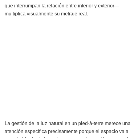
que interrumpan la relación entre interior y exterior—
multiplica visualmente su metraje real.
La gestión de la luz natural en un pied-à-terre merece una
atención específica precisamente porque el espacio va a