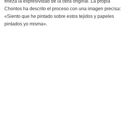
fineza la expresividad de la obra original. La propia
Chontos ha descrito el proceso con una imagen precisa:
«Siento que he pintado sobre estos tejidos y papeles
pintados yo misma».