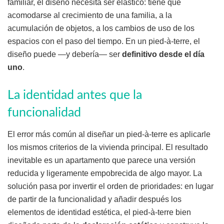
familiar, el diseño necesita ser elástico: tiene que
acomodarse al crecimiento de una familia, a la
acumulación de objetos, a los cambios de uso de los
espacios con el paso del tiempo. En un pied-à-terre, el
diseño puede —y debería— ser
definitivo desde el día
uno
.
La identidad antes que la
funcionalidad
El error más común al diseñar un pied-à-terre es aplicarle
los mismos criterios de la vivienda principal. El resultado
inevitable es un apartamento que parece una versión
reducida y ligeramente empobrecida de algo mayor. La
solución pasa por invertir el orden de prioridades: en lugar
de partir de la funcionalidad y añadir después los
elementos de identidad estética, el pied-à-terre bien