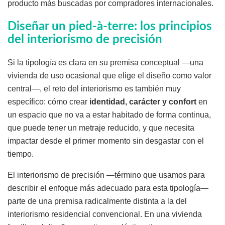
producto más buscadas por compradores internacionales.
Diseñar un pied-à-terre: los principios
del interiorismo de precisión
Si la tipología es clara en su premisa conceptual —una
vivienda de uso ocasional que elige el diseño como valor
central—, el reto del interiorismo es también muy
específico: cómo crear
identidad, carácter y confort
en
un espacio que no va a estar habitado de forma continua,
que puede tener un metraje reducido, y que necesita
impactar desde el primer momento sin desgastar con el
tiempo.
El interiorismo de precisión —término que usamos para
describir el enfoque más adecuado para esta tipología—
parte de una premisa radicalmente distinta a la del
interiorismo residencial convencional. En una vivienda