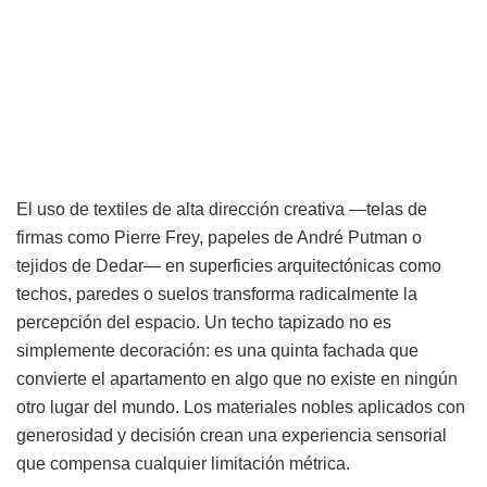
El uso de textiles de alta dirección creativa —telas de
firmas como Pierre Frey, papeles de André Putman o
tejidos de Dedar— en superficies arquitectónicas como
techos, paredes o suelos transforma radicalmente la
percepción del espacio. Un techo tapizado no es
simplemente decoración: es una quinta fachada que
convierte el apartamento en algo que no existe en ningún
otro lugar del mundo. Los materiales nobles aplicados con
generosidad y decisión crean una experiencia sensorial
que compensa cualquier limitación métrica.