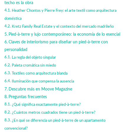
techo es la obra
Heather Chontos y Pierre Frey: el arte textil como arquitectura
doméstica
Kretz Family Real Estate y el contexto del mercado madrileño
Pied-à-terre y lujo contemporáneo: la economía de lo esencial
Claves de interiorismo para diseñar un pied-à-terre con
personalidad
La regla del objeto singular
Paleta cromática sin miedo
Textiles como arquitectura blanda
Iluminación que compensa la ausencia
Descubre más en Moove Magazine
Preguntas frecuentes
¿Qué significa exactamente pied-à-terre?
¿Cuántos metros cuadrados tiene un pied-à-terre?
¿En qué se diferencia un pied-à-terre de un apartamento
convencional?