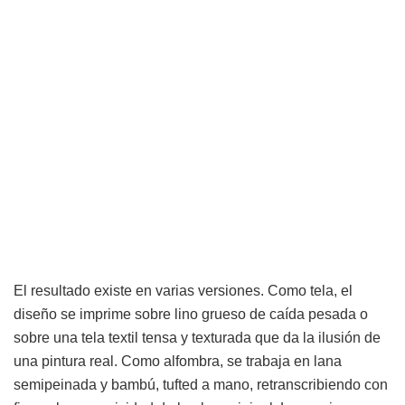
El resultado existe en varias versiones. Como tela, el
diseño se imprime sobre lino grueso de caída pesada o
sobre una tela textil tensa y texturada que da la ilusión de
una pintura real. Como alfombra, se trabaja en lana
semipeinada y bambú, tufted a mano, retranscribiendo con