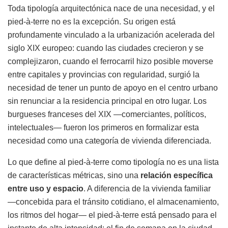
Toda tipología arquitectónica nace de una necesidad, y el
pied-à-terre no es la excepción. Su origen está
profundamente vinculado a la urbanización acelerada del
siglo XIX europeo: cuando las ciudades crecieron y se
complejizaron, cuando el ferrocarril hizo posible moverse
entre capitales y provincias con regularidad, surgió la
necesidad de tener un punto de apoyo en el centro urbano
sin renunciar a la residencia principal en otro lugar. Los
burgueses franceses del XIX —comerciantes, políticos,
intelectuales— fueron los primeros en formalizar esta
necesidad como una categoría de vivienda diferenciada.
Lo que define al pied-à-terre como tipología no es una lista
de características métricas, sino una
relación específica
entre uso y espacio
. A diferencia de la vivienda familiar
—concebida para el tránsito cotidiano, el almacenamiento,
los ritmos del hogar— el pied-à-terre está pensado para el