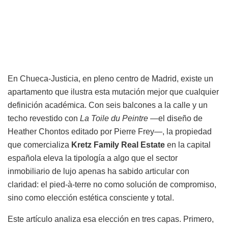
En Chueca-Justicia, en pleno centro de Madrid, existe un
apartamento que ilustra esta mutación mejor que cualquier
definición académica. Con seis balcones a la calle y un
techo revestido con
La Toile du Peintre
—el diseño de
Heather Chontos editado por Pierre Frey—, la propiedad
que comercializa
Kretz Family Real Estate
en la capital
española eleva la tipología a algo que el sector
inmobiliario de lujo apenas ha sabido articular con
claridad: el pied-à-terre no como solución de compromiso,
sino como elección estética consciente y total.
Este artículo analiza esa elección en tres capas. Primero,