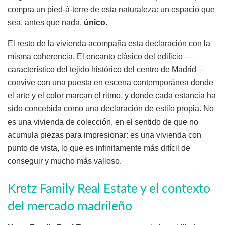
compra un pied-à-terre de esta naturaleza: un espacio que
sea, antes que nada,
único
.
El resto de la vivienda acompaña esta declaración con la
misma coherencia. El encanto clásico del edificio —
característico del tejido histórico del centro de Madrid—
convive con una puesta en escena contemporánea donde
el arte y el color marcan el ritmo, y donde cada estancia ha
sido concebida como una declaración de estilo propia. No
es una vivienda de colección, en el sentido de que no
acumula piezas para impresionar: es una vivienda con
punto de vista, lo que es infinitamente más difícil de
conseguir y mucho más valioso.
Kretz Family Real Estate y el contexto
del mercado madrileño