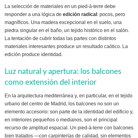
La selección de materiales en un pied-à-terre debe
responder a una lógica de
edición radical
: pocos, pero
magníficos. Una madera excepcional en el suelo, una
piedra singular en el baño, un tejido histórico en el salón.
La tentación de cubrir todas las partes con distintos
materiales interesantes produce un resultado caótico. La
edición produce identidad.
Luz natural y apertura: los balcones
como extensión del interior
En la arquitectura mediterránea y, en particular, en el tejido
urbano del centro de Madrid, los balcones no son un
elemento accesorio: son parte de la identidad del edificio y,
en interiores pequeños o medianos, son el principal
recurso de amplitud espacial. Un pied-à-terre con balcones
bien tratados —con carpinterías de calidad, sin elementos