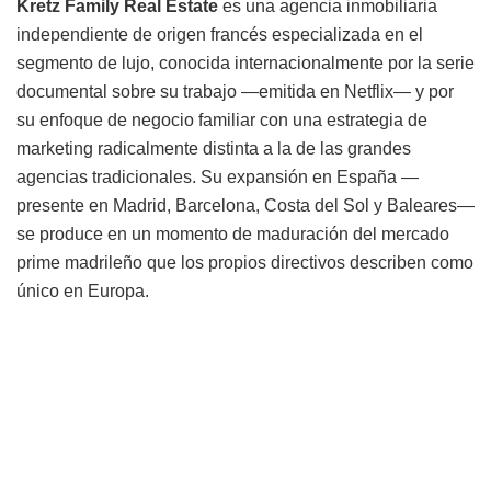
Kretz Family Real Estate
es una agencia inmobiliaria
independiente de origen francés especializada en el
segmento de lujo, conocida internacionalmente por la serie
documental sobre su trabajo —emitida en Netflix— y por
su enfoque de negocio familiar con una estrategia de
marketing radicalmente distinta a la de las grandes
agencias tradicionales. Su expansión en España —
presente en Madrid, Barcelona, Costa del Sol y Baleares—
se produce en un momento de maduración del mercado
prime madrileño que los propios directivos describen como
único en Europa.