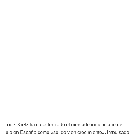
Louis Kretz ha caracterizado el mercado inmobiliario de
lujo en España como «sólido y en crecimiento», impulsado