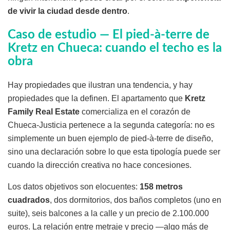
de vivir la ciudad desde dentro
.
Caso de estudio — El pied-à-terre de
Kretz en Chueca: cuando el techo es la
obra
Hay propiedades que ilustran una tendencia, y hay
propiedades que la definen. El apartamento que
Kretz
Family Real Estate
comercializa en el corazón de
Chueca-Justicia pertenece a la segunda categoría: no es
simplemente un buen ejemplo de pied-à-terre de diseño,
sino una declaración sobre lo que esta tipología puede ser
cuando la dirección creativa no hace concesiones.
Los datos objetivos son elocuentes:
158 metros
cuadrados
, dos dormitorios, dos baños completos (uno en
suite), seis balcones a la calle y un precio de 2.100.000
euros. La relación entre metraje y precio —algo más de