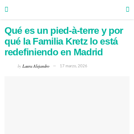
Qué es un pied-à-terre y por
qué la Familia Kretz lo está
redefiniendo en Madrid
by
Laura Alejandro
17 marzo, 2026