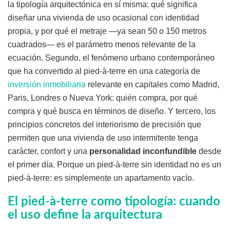
la tipología arquitectónica en sí misma: qué significa
diseñar una vivienda de uso ocasional con identidad
propia, y por qué el metraje —ya sean 50 o 150 metros
cuadrados— es el parámetro menos relevante de la
ecuación. Segundo, el fenómeno urbano contemporáneo
que ha convertido al pied-à-terre en una categoría de
inversión inmobiliaria
relevante en capitales como Madrid,
Paris, Londres o Nueva York: quién compra, por qué
compra y qué busca en términos de diseño. Y tercero, los
principios concretos del interiorismo de precisión que
permiten que una vivienda de uso intermitente tenga
carácter, confort y una
personalidad inconfundible
desde
el primer día. Porque un pied-à-terre sin identidad no es un
pied-à-terre: es simplemente un apartamento vacío.
El pied-à-terre como tipología: cuando
el uso define la arquitectura