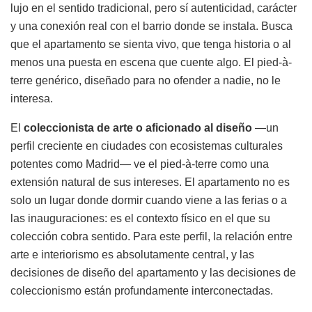
lujo en el sentido tradicional, pero sí autenticidad, carácter
y una conexión real con el barrio donde se instala. Busca
que el apartamento se sienta vivo, que tenga historia o al
menos una puesta en escena que cuente algo. El pied-à-
terre genérico, diseñado para no ofender a nadie, no le
interesa.
El
coleccionista de arte o aficionado al diseño
—un
perfil creciente en ciudades con ecosistemas culturales
potentes como Madrid— ve el pied-à-terre como una
extensión natural de sus intereses. El apartamento no es
solo un lugar donde dormir cuando viene a las ferias o a
las inauguraciones: es el contexto físico en el que su
colección cobra sentido. Para este perfil, la relación entre
arte e interiorismo es absolutamente central, y las
decisiones de diseño del apartamento y las decisiones de
coleccionismo están profundamente interconectadas.