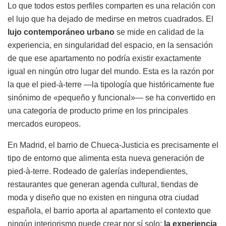
Lo que todos estos perfiles comparten es una relación con
el lujo que ha dejado de medirse en metros cuadrados. El
lujo contemporáneo urbano
se mide en calidad de la
experiencia, en singularidad del espacio, en la sensación
de que ese apartamento no podría existir exactamente
igual en ningún otro lugar del mundo. Esta es la razón por
la que el pied-à-terre —la tipología que históricamente fue
sinónimo de «pequeño y funcional»— se ha convertido en
una categoría de producto prime en los principales
mercados europeos.
En Madrid, el barrio de Chueca-Justicia es precisamente el
tipo de entorno que alimenta esta nueva generación de
pied-à-terre. Rodeado de galerías independientes,
restaurantes que generan agenda cultural, tiendas de
moda y diseño que no existen en ninguna otra ciudad
española, el barrio aporta al apartamento el contexto que
ningún interiorismo puede crear por sí solo:
la experiencia