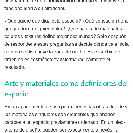
diseñado parte de la
declaración estética
y construye la
funcionalidad a su alrededor.
¿Qué quiere que diga este espacio? ¿Qué sensación tiene
que producir en quien entra? ¿Qué paleta de materiales,
colores y texturas define mejor ese mundo? Solo después
de responder a estas preguntas se decide dónde va el sofá
o cómo se distribuye la zona de noche. Este cambio de
orden no es cosmético: transforma radicalmente el
resultado.
Arte y materiales como definidores del
espacio
En un apartamento de uso permanente, las obras de arte y
los materiales singulares son elementos que añaden
carácter a un espacio previamente ordenado. En un pied-
à-terre de diseño, pueden ser exactamente al revés: la