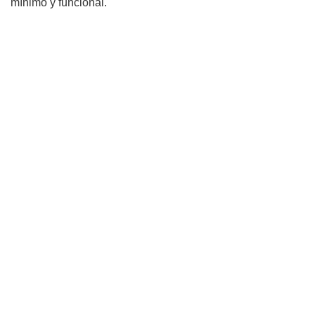
mínimo y funcional.