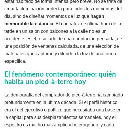
estar habitado de forma intensa pero breve. No se trata de
crear la iluminación perfecta para todos los momentos del
día, sino de diseñar momentos de luz que
hagan
memorable la estancia
. El contraluz de última hora de la
tarde en un salón con balcones a la calle no es un
accidente: es el resultado de una orientación pensada, de
una posición de ventanas calculada, de una elección de
materiales que capturan y difunden la luz de una forma
específica.
El fenómeno contemporáneo: quién
habita un pied-à-terre hoy
La demografía del comprador de pied-à-terre ha cambiado
profundamente en la última década. Si el perfil histórico
era el del ejecutivo o político que necesitaba una base en
la capital para sus desplazamientos semanales, hoy el
espectro es mucho más amplio y heterogéneo, y cada