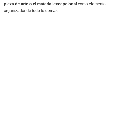
pieza de arte o el material excepcional
como elemento
organizador de todo lo demás.