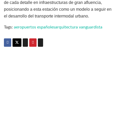
de cada detalle en infraestructuras de gran afluencia,
posicionando a esta estación como un modelo a seguir en
el desarrollo del transporte intermodal urbano.
Tags:
aeropuertos españoles
arquitectura vanguardista