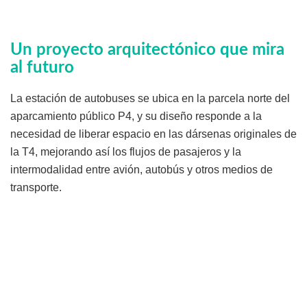
Un proyecto arquitectónico que mira
al futuro
La estación de autobuses se ubica en la parcela norte del
aparcamiento público P4, y su diseño responde a la
necesidad de liberar espacio en las dársenas originales de
la T4, mejorando así los flujos de pasajeros y la
intermodalidad entre avión, autobús y otros medios de
transporte.