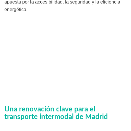
apuesta por la accesibilidad, la seguridad y la eficiencia
energética.
Una renovación clave para el
transporte intermodal de Madrid