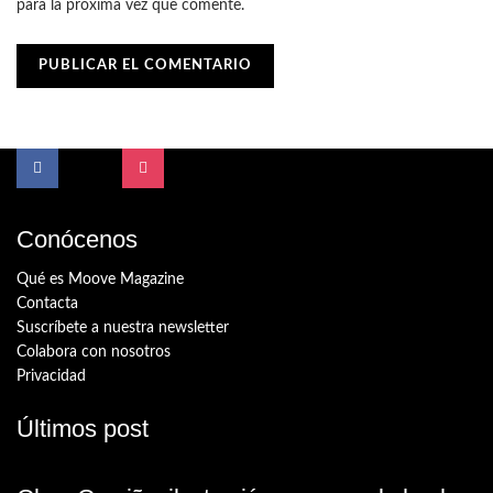
para la próxima vez que comente.
Conócenos
Qué es Moove Magazine
Contacta
Suscríbete a nuestra newsletter
Colabora con nosotros
Privacidad
Últimos post