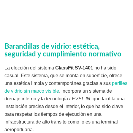
Barandillas de vidrio: estética,
seguridad y cumplimiento normativo
La elección del sistema
GlassFit SV-1401
no ha sido
casual. Este sistema, que se monta en superficie, ofrece
una estética limpia y contemporánea gracias a sus
perfiles
de vidrio sin marco visible
. Incorpora un sistema de
drenaje interno y la tecnología
LEVEL IN
, que facilita una
instalación precisa desde el interior, lo que ha sido clave
para respetar los tiempos de ejecución en una
infraestructura de alto tránsito como lo es una terminal
aeroportuaria.