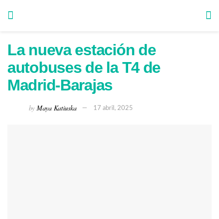
La nueva estación de
autobuses de la T4 de
Madrid-Barajas
by
Maya Katiuska
17 abril, 2025