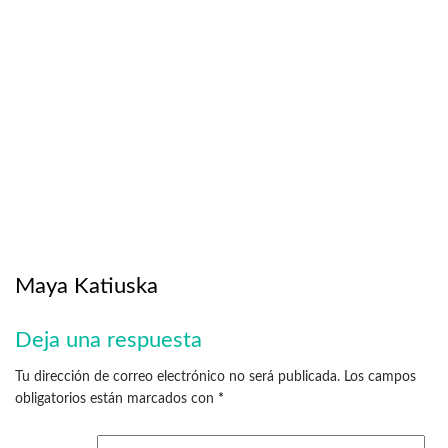
Maya Katiuska
Deja una respuesta
Tu dirección de correo electrónico no será publicada.
Los campos
obligatorios están marcados con
*