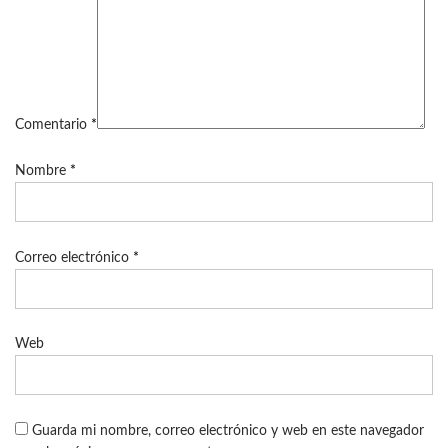
Comentario
*
Nombre
*
Correo electrónico
*
Web
Guarda mi nombre, correo electrónico y web en este navegador