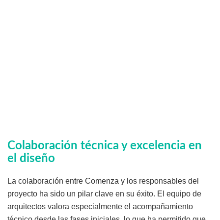
Colaboración técnica y excelencia en
el diseño
La colaboración entre Comenza y los responsables del
proyecto ha sido un pilar clave en su éxito. El equipo de
arquitectos valora especialmente el acompañamiento
técnico desde las fases iniciales, lo que ha permitido que