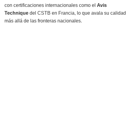
con certificaciones internacionales como el
Avis
Technique
del CSTB en Francia, lo que avala su calidad
más allá de las fronteras nacionales.