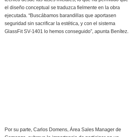
el diseño conceptual se traduzca fielmente en la obra
ejecutada. “Buscábamos barandillas que aportasen
seguridad sin sacrificar la estética, y con el sistema
GlassFit SV-1401 lo hemos conseguido”, apunta Benítez.
Por su parte, Carlos Domens, Área Sales Manager de