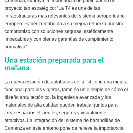
Comenza, subraya la importancia de participar en un
proyecto tan estratégico: “La T4 es una de las
infraestructuras más relevantes del sistema aeroportuario
europeo. Haber contribuido a su mejora refuerza nuestro
compromiso con soluciones seguras, estéticamente
impecables y con plenas garantías de cumplimiento
normativo”.
Una estación preparada para el
mañana
La nueva estación de autobuses de la T4 tiene una mejora
funcional para los viajeros, también un ejemplo de cómo el
diseño arquitectónico, la ingeniería avanzada y los
materiales de alta calidad pueden trabajar juntos para
crear espacios eficientes, seguros y visualmente
atractivos. La integración del sistema de barandillas de
Comenza en este entorno pone de relieve la importancia