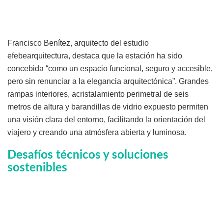
Francisco Benítez, arquitecto del estudio
efebearquitectura, destaca que la estación ha sido
concebida “como un espacio funcional, seguro y accesible,
pero sin renunciar a la elegancia arquitectónica”. Grandes
rampas interiores, acristalamiento perimetral de seis
metros de altura y barandillas de vidrio expuesto permiten
una visión clara del entorno, facilitando la orientación del
viajero y creando una atmósfera abierta y luminosa.
Desafíos técnicos y soluciones
sostenibles