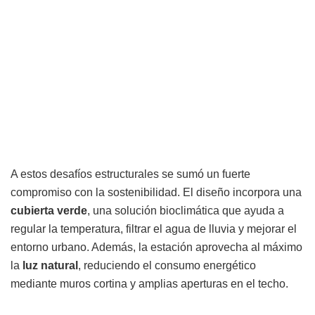
A estos desafíos estructurales se sumó un fuerte
compromiso con la sostenibilidad. El diseño incorpora una
cubierta verde
, una solución bioclimática que ayuda a
regular la temperatura, filtrar el agua de lluvia y mejorar el
entorno urbano. Además, la estación aprovecha al máximo
la
luz natural
, reduciendo el consumo energético
mediante muros cortina y amplias aperturas en el techo.