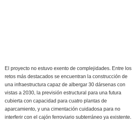
El proyecto no estuvo exento de complejidades. Entre los
retos más destacados se encuentran la construcción de
una infraestructura capaz de albergar 30 dársenas con
vistas a 2030, la previsión estructural para una futura
cubierta con capacidad para cuatro plantas de
aparcamiento, y una cimentación cuidadosa para no
interferir con el cajón ferroviario subterráneo ya existente.