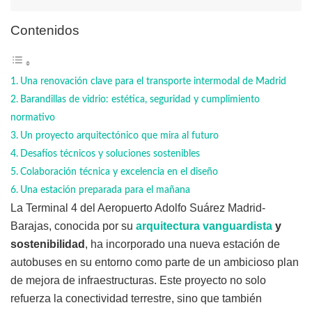
Contenidos
Una renovación clave para el transporte intermodal de Madrid
Barandillas de vidrio: estética, seguridad y cumplimiento
normativo
Un proyecto arquitectónico que mira al futuro
Desafíos técnicos y soluciones sostenibles
Colaboración técnica y excelencia en el diseño
Una estación preparada para el mañana
La Terminal 4 del Aeropuerto Adolfo Suárez Madrid-
Barajas, conocida por su
arquitectura vanguardista
y
sostenibilidad
, ha incorporado una nueva estación de
autobuses en su entorno como parte de un ambicioso plan
de mejora de infraestructuras. Este proyecto no solo
refuerza la conectividad terrestre, sino que también