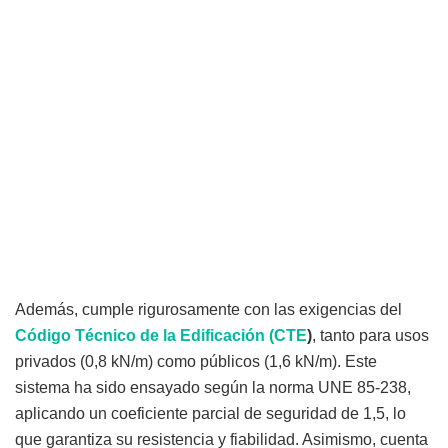
Además, cumple rigurosamente con las exigencias del
Código Técnico de la Edificación (CTE
)
, tanto para usos
privados (0,8 kN/m) como públicos (1,6 kN/m). Este
sistema ha sido ensayado según la norma UNE 85-238,
aplicando un coeficiente parcial de seguridad de 1,5, lo
que garantiza su resistencia y fiabilidad. Asimismo, cuenta