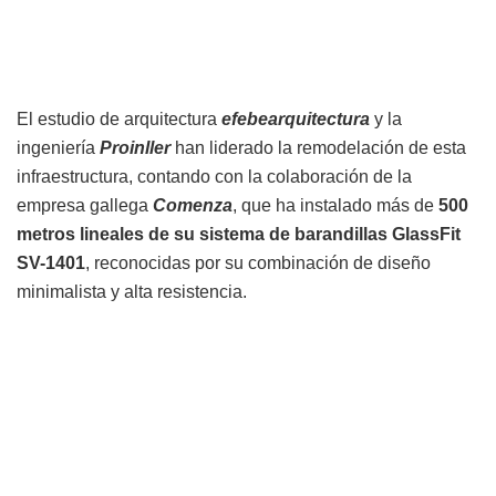
El estudio de arquitectura
efebearquitectura
y la
ingeniería
Proinller
han liderado la remodelación de esta
infraestructura, contando con la colaboración de la
empresa gallega
Comenza
, que ha instalado más de
500
metros lineales de su sistema de barandillas GlassFit
SV-1401
, reconocidas por su combinación de diseño
minimalista y alta resistencia.