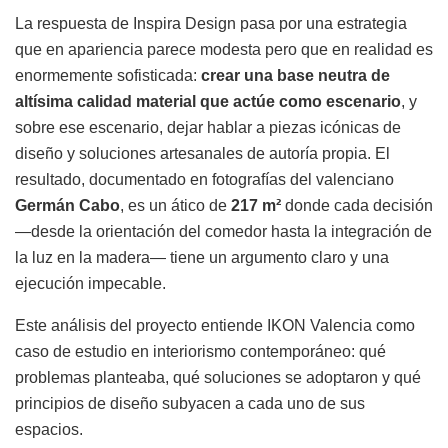
La respuesta de Inspira Design pasa por una estrategia
que en apariencia parece modesta pero que en realidad es
enormemente sofisticada:
crear una base neutra de
altísima calidad material que actúe como escenario
, y
sobre ese escenario, dejar hablar a piezas icónicas de
diseño y soluciones artesanales de autoría propia. El
resultado, documentado en fotografías del valenciano
Germán Cabo
, es un ático de
217 m²
donde cada decisión
—desde la orientación del comedor hasta la integración de
la luz en la madera— tiene un argumento claro y una
ejecución impecable.
Este análisis del proyecto entiende IKON Valencia como
caso de estudio en interiorismo contemporáneo: qué
problemas planteaba, qué soluciones se adoptaron y qué
principios de diseño subyacen a cada uno de sus
espacios.