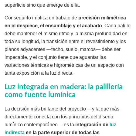
superficie sino que emerge de ella.
Conseguirlo implica un trabajo de
precisión milimétrica
en el despiece, el ensamblaje y el acabado
. Cada palillo
debe mantener el mismo ritmo y la misma profundidad en
toda su longitud, la transición entre el revestimiento y los
planos adyacentes —techo, suelo, marcos— debe ser
impecable, y el conjunto tiene que aguantar las
variaciones térmicas e higrométricas de un espacio con
tanta exposición a la luz directa.
Luz integrada en madera: la palillería
como fuente lumínica
La decisión más brillante del proyecto —y la que más
directamente conecta con los principios del diseño
lumínico contemporáneo— es la
integración de
luz
indirecta
en la parte superior de todas las