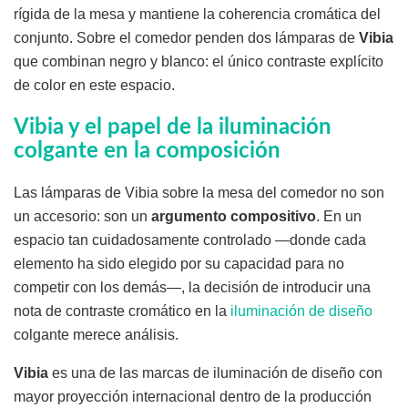
rígida de la mesa y mantiene la coherencia cromática del
conjunto. Sobre el comedor penden dos lámparas de
Vibia
que combinan negro y blanco: el único contraste explícito
de color en este espacio.
Vibia y el papel de la iluminación
colgante en la composición
Las lámparas de Vibia sobre la mesa del comedor no son
un accesorio: son un
argumento compositivo
. En un
espacio tan cuidadosamente controlado —donde cada
elemento ha sido elegido por su capacidad para no
competir con los demás—, la decisión de introducir una
nota de contraste cromático en la
iluminación de diseño
colgante merece análisis.
Vibia
es una de las marcas de iluminación de diseño con
mayor proyección internacional dentro de la producción