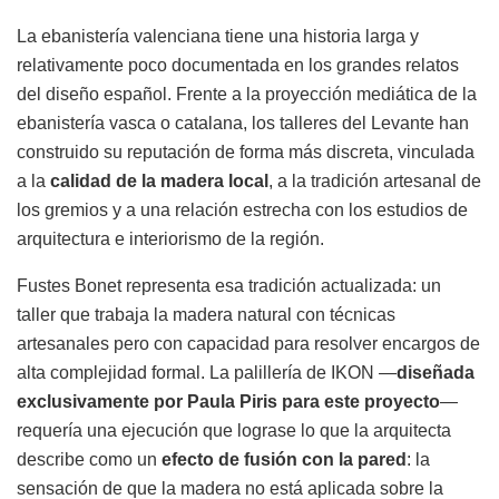
La ebanistería valenciana tiene una historia larga y
relativamente poco documentada en los grandes relatos
del diseño español. Frente a la proyección mediática de la
ebanistería vasca o catalana, los talleres del Levante han
construido su reputación de forma más discreta, vinculada
a la
calidad de la madera local
, a la tradición artesanal de
los gremios y a una relación estrecha con los estudios de
arquitectura e interiorismo de la región.
Fustes Bonet representa esa tradición actualizada: un
taller que trabaja la madera natural con técnicas
artesanales pero con capacidad para resolver encargos de
alta complejidad formal. La palillería de IKON —
diseñada
exclusivamente por Paula Piris para este proyecto
—
requería una ejecución que lograse lo que la arquitecta
describe como un
efecto de fusión con la pared
: la
sensación de que la madera no está aplicada sobre la