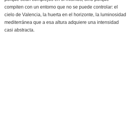
compiten con un entorno que no se puede controlar: el
cielo de Valencia, la huerta en el horizonte, la luminosidad
mediterránea que a esa altura adquiere una intensidad
casi abstracta.