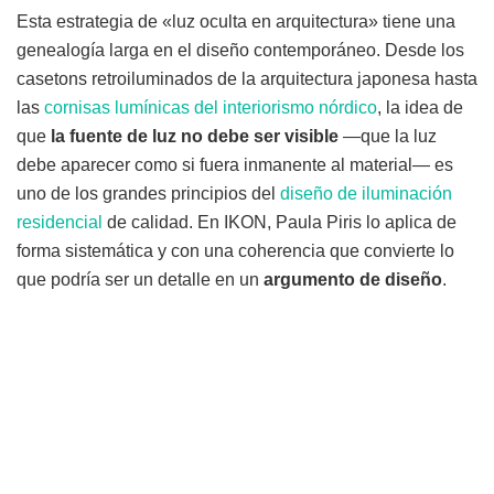
Esta estrategia de «luz oculta en arquitectura» tiene una
genealogía larga en el diseño contemporáneo. Desde los
casetons retroiluminados de la arquitectura japonesa hasta
las
cornisas lumínicas del interiorismo nórdico
, la idea de
que
la fuente de luz no debe ser visible
—que la luz
debe aparecer como si fuera inmanente al material— es
uno de los grandes principios del
diseño de iluminación
residencial
de calidad. En IKON, Paula Piris lo aplica de
forma sistemática y con una coherencia que convierte lo
que podría ser un detalle en un
argumento de diseño
.