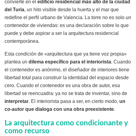
convierte en el
edificio residencial más alto de la ciudad
del Turia
, un hito visible desde la huerta y el mar que
redefine el perfil urbano de Valencia. La torre no es solo un
contenedor de viviendas: es una declaración sobre lo que
puede y debe aspirar a ser la arquitectura residencial
contemporánea.
Esta condición de «arquitectura que ya tiene voz propia»
plantea un
dilema específico para el interiorista
. Cuando
el contenedor es anónimo, el diseñador de interiores tiene
libertad total para construir la identidad del espacio desde
cero. Cuando el contenedor es una obra de autor, esa
libertad se reencuadra: ya no se trata de inventar, sino de
interpretar
. El interiorista pasa a ser, en cierto modo,
un
co-autor que dialoga con una obra preexistente
.
La arquitectura como condicionante y
como recurso