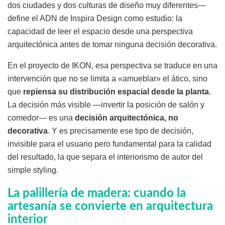
dos ciudades y dos culturas de diseño muy diferentes—
define el ADN de Inspira Design como estudio: la
capacidad de leer el espacio desde una perspectiva
arquitectónica antes de tomar ninguna decisión decorativa.
En el proyecto de IKON, esa perspectiva se traduce en una
intervención que no se limita a «amueblar» el ático, sino
que
repiensa su distribución espacial desde la planta
.
La decisión más visible —invertir la posición de salón y
comedor— es una
decisión arquitectónica, no
decorativa
. Y es precisamente ese tipo de decisión,
invisible para el usuario pero fundamental para la calidad
del resultado, la que separa el interiorismo de autor del
simple styling.
La palillería de madera: cuando la
artesanía se convierte en arquitectura
interior