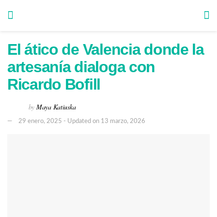
El ático de Valencia donde la
artesanía dialoga con
Ricardo Bofill
by
Maya Katiuska
29 enero, 2025 - Updated on 13 marzo, 2026