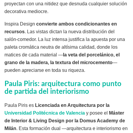
proyectan con una nitidez que desnuda cualquier solución
decorativa mediocre.
Inspira Design
convierte ambos condicionantes en
recursos
. Las vistas dictan la nueva distribución del
salón-comedor. La luz intensa justifica la apuesta por una
paleta cromática neutra de altísima calidad, donde los
matices de cada material —
la veta del porcelánico, el
grano de la madera, la textura del microcemento
—
pueden apreciarse en toda su riqueza.
Paula Piris: arquitectura como punto
de partida del interiorismo
Paula Piris es
Licenciada en Arquitectura por la
Universidad Politécnica de Valencia
y posee el
Máster
de Interior & Living Design por la Domus Academy de
Milán
. Esta formación dual —arquitectura e interiorismo en