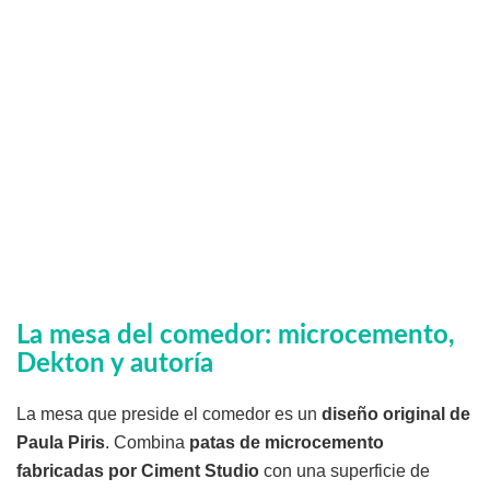
La mesa del comedor: microcemento,
Dekton y autoría
La mesa que preside el comedor es un
diseño original de
Paula Piris
. Combina
patas de microcemento
fabricadas por Ciment Studio
con una superficie de