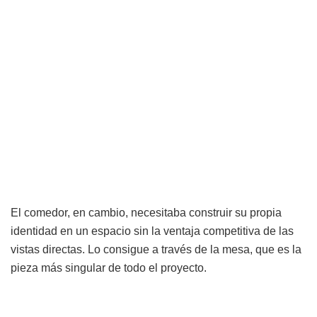
El comedor, en cambio, necesitaba construir su propia
identidad en un espacio sin la ventaja competitiva de las
vistas directas. Lo consigue a través de la mesa, que es la
pieza más singular de todo el proyecto.