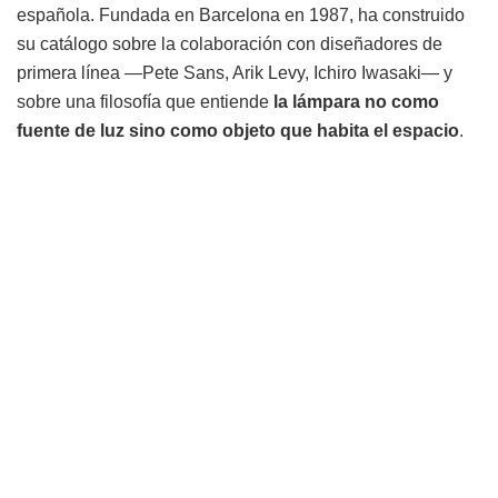
española. Fundada en Barcelona en 1987, ha construido
su catálogo sobre la colaboración con diseñadores de
primera línea —Pete Sans, Arik Levy, Ichiro Iwasaki— y
sobre una filosofía que entiende
la lámpara no como
fuente de luz sino como objeto que habita el espacio
.