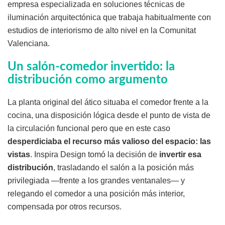
empresa especializada en soluciones técnicas de
iluminación arquitectónica que trabaja habitualmente con
estudios de interiorismo de alto nivel en la Comunitat
Valenciana.
Un salón-comedor invertido: la
distribución como argumento
La planta original del ático situaba el comedor frente a la
cocina, una disposición lógica desde el punto de vista de
la circulación funcional pero que en este caso
desperdiciaba el recurso más valioso del espacio: las
vistas
. Inspira Design tomó la decisión de
invertir esa
distribución
, trasladando el salón a la posición más
privilegiada —frente a los grandes ventanales— y
relegando el comedor a una posición más interior,
compensada por otros recursos.