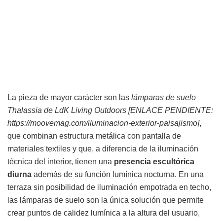
La pieza de mayor carácter son las
lámparas de suelo
Thalassia de LdK Living Outdoors [ENLACE PENDIENTE:
https://moovemag.com/iluminacion-exterior-paisajismo]
,
que combinan estructura metálica con pantalla de
materiales textiles y que, a diferencia de la iluminación
técnica del interior, tienen una
presencia escultórica
diurna
además de su función lumínica nocturna. En una
terraza sin posibilidad de iluminación empotrada en techo,
las lámparas de suelo son la única solución que permite
crear puntos de calidez lumínica a la altura del usuario,