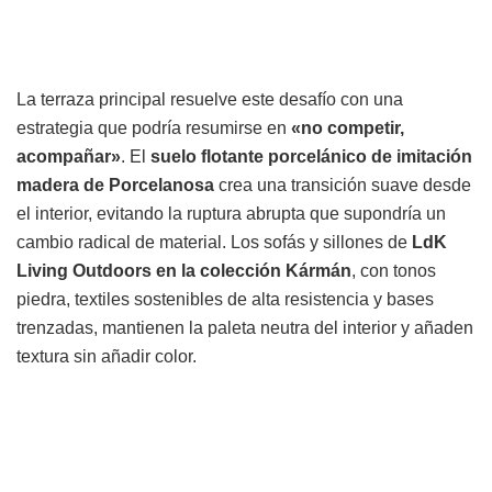
La terraza principal resuelve este desafío con una
estrategia que podría resumirse en
«no competir,
acompañar»
. El
suelo flotante porcelánico de imitación
madera de Porcelanosa
crea una transición suave desde
el interior, evitando la ruptura abrupta que supondría un
cambio radical de material. Los sofás y sillones de
LdK
Living Outdoors en la colección Kármán
, con tonos
piedra, textiles sostenibles de alta resistencia y bases
trenzadas, mantienen la paleta neutra del interior y añaden
textura sin añadir color.