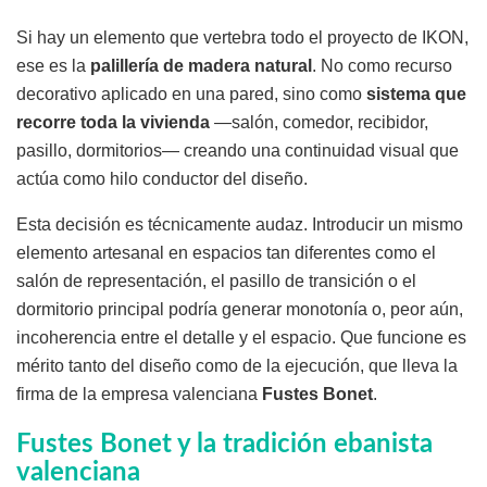
Si hay un elemento que vertebra todo el proyecto de IKON,
ese es la
palillería de madera natural
. No como recurso
decorativo aplicado en una pared, sino como
sistema que
recorre toda la vivienda
—salón, comedor, recibidor,
pasillo, dormitorios— creando una continuidad visual que
actúa como hilo conductor del diseño.
Esta decisión es técnicamente audaz. Introducir un mismo
elemento artesanal en espacios tan diferentes como el
salón de representación, el pasillo de transición o el
dormitorio principal podría generar monotonía o, peor aún,
incoherencia entre el detalle y el espacio. Que funcione es
mérito tanto del diseño como de la ejecución, que lleva la
firma de la empresa valenciana
Fustes Bonet
.
Fustes Bonet y la tradición ebanista
valenciana