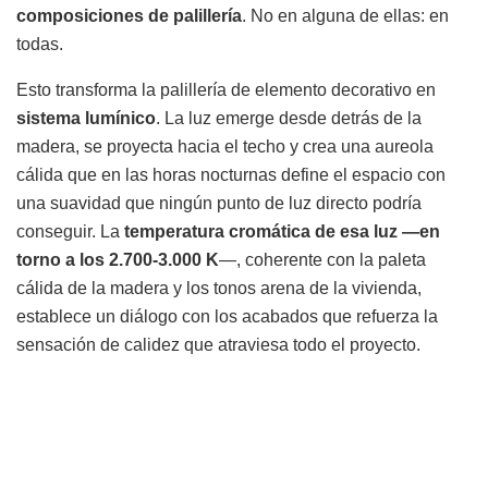
composiciones de palillería
. No en alguna de ellas: en
todas.
Esto transforma la palillería de elemento decorativo en
sistema lumínico
. La luz emerge desde detrás de la
madera, se proyecta hacia el techo y crea una aureola
cálida que en las horas nocturnas define el espacio con
una suavidad que ningún punto de luz directo podría
conseguir. La
temperatura cromática de esa luz —en
torno a los 2.700-3.000 K
—, coherente con la paleta
cálida de la madera y los tonos arena de la vivienda,
establece un diálogo con los acabados que refuerza la
sensación de calidez que atraviesa todo el proyecto.