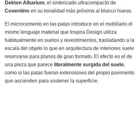
Dekton Albarium
, el sinterizado ultracompacto de
Cosentino
en su tonalidad más próxima al blanco hueso.
El microcemento en las patas introduce en el mobiliario el
mismo lenguaje material que Inspira Design utiliza
habitualmente en suelos y revestimientos, trasladando a la
escala del objeto lo que en arquitectura de interiores suele
reservarse para planos de gran formato. El efecto es el de
una pieza que parece
literalmente surgida del suelo
,
como si las patas fueran extensiones del propio pavimento
que ascienden para sostener la superficie.