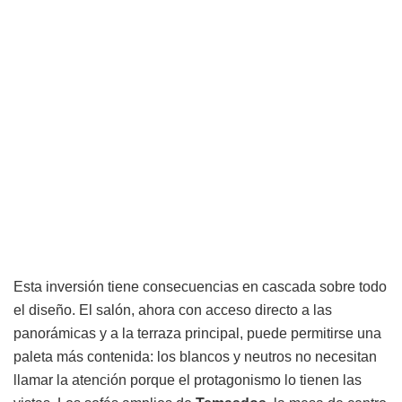
Esta inversión tiene consecuencias en cascada sobre todo
el diseño. El salón, ahora con acceso directo a las
panorámicas y a la terraza principal, puede permitirse una
paleta más contenida: los blancos y neutros no necesitan
llamar la atención porque el protagonismo lo tienen las