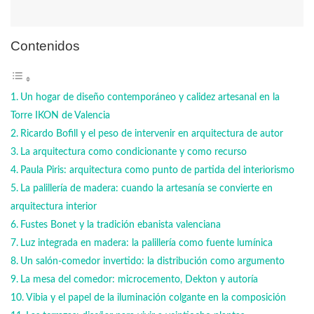
Contenidos
Un hogar de diseño contemporáneo y calidez artesanal en la
Torre IKON de Valencia
Ricardo Bofill y el peso de intervenir en arquitectura de autor
La arquitectura como condicionante y como recurso
Paula Piris: arquitectura como punto de partida del interiorismo
La palillería de madera: cuando la artesanía se convierte en
arquitectura interior
Fustes Bonet y la tradición ebanista valenciana
Luz integrada en madera: la palillería como fuente lumínica
Un salón-comedor invertido: la distribución como argumento
La mesa del comedor: microcemento, Dekton y autoría
Vibia y el papel de la iluminación colgante en la composición