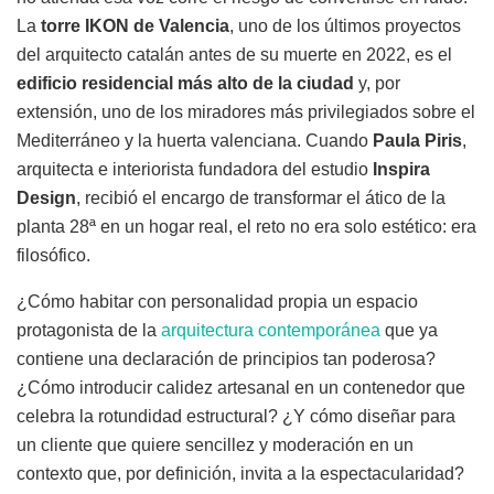
La
torre IKON de Valencia
, uno de los últimos proyectos
del arquitecto catalán antes de su muerte en 2022, es el
edificio residencial más alto de la ciudad
y, por
extensión, uno de los miradores más privilegiados sobre el
Mediterráneo y la huerta valenciana. Cuando
Paula Piris
,
arquitecta e interiorista fundadora del estudio
Inspira
Design
, recibió el encargo de transformar el ático de la
planta 28ª en un hogar real, el reto no era solo estético: era
filosófico.
¿Cómo habitar con personalidad propia un espacio
protagonista de la
arquitectura contemporánea
que ya
contiene una declaración de principios tan poderosa?
¿Cómo introducir calidez artesanal en un contenedor que
celebra la rotundidad estructural? ¿Y cómo diseñar para
un cliente que quiere sencillez y moderación en un
contexto que, por definición, invita a la espectacularidad?