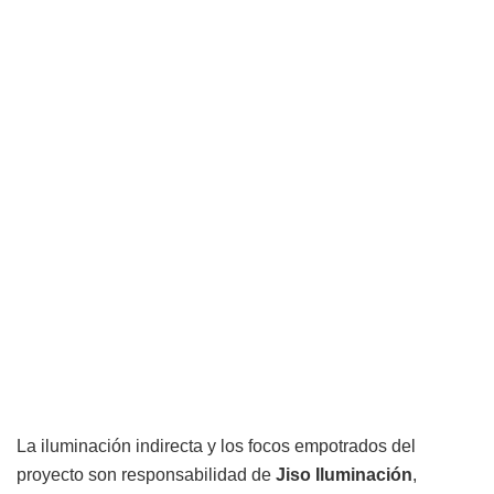
La iluminación indirecta y los focos empotrados del
proyecto son responsabilidad de
Jiso Iluminación
,