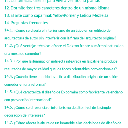
Las terrazas: diseñar para vivir a veintiocho plantas
Dormitorios: tres caracteres dentro de un mismo idioma
El arte como capa final: YellowKorner y Leticia Mezzetta
Preguntas frecuentes
¿Cómo se diseña el interiorismo de un ático en un edificio de
arquitectura de autor sin interferir con la firma del arquitecto original?
¿Qué ventajas técnicas ofrece el Dekton frente al mármol natural en
una mesa de comedor?
¿Por qué la iluminación indirecta integrada en la palillería produce
resultados de mayor calidad que los focos orientables convencionales?
¿Cuándo tiene sentido invertir la distribución original de un salón-
comedor en una reforma?
¿Qué caracteriza al diseño de Expormim como fabricante valenciano
con proyección internacional?
¿Cómo se diferencia el interiorismo de alto nivel de la simple
decoración de interiores?
¿Cómo afecta la altura de un inmueble a las decisiones de diseño de