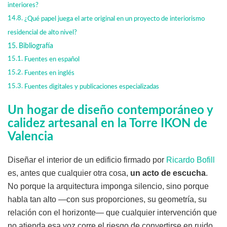
interiores?
¿Qué papel juega el arte original en un proyecto de interiorismo
residencial de alto nivel?
Bibliografía
Fuentes en español
Fuentes en inglés
Fuentes digitales y publicaciones especializadas
Un hogar de diseño contemporáneo y
calidez artesanal en la Torre IKON de
Valencia
Diseñar el interior de un edificio firmado por
Ricardo Bofill
es, antes que cualquier otra cosa,
un acto de escucha
.
No porque la arquitectura imponga silencio, sino porque
habla tan alto —con sus proporciones, su geometría, su
relación con el horizonte— que cualquier intervención que
no atienda esa voz corre el riesgo de convertirse en ruido.