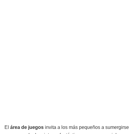
El
área de juegos
invita a los más pequeños a sumergirse