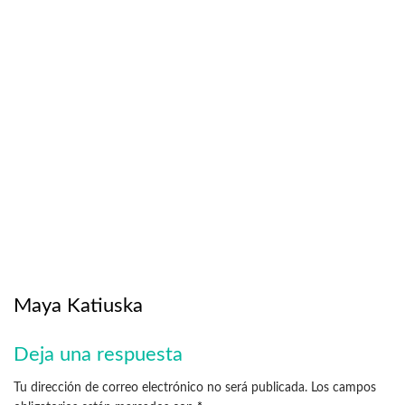
Maya Katiuska
Deja una respuesta
Tu dirección de correo electrónico no será publicada.
Los campos