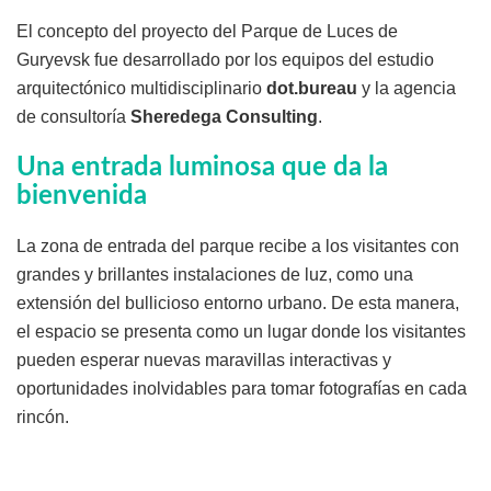
El concepto del proyecto del Parque de Luces de
Guryevsk fue desarrollado por los equipos del estudio
arquitectónico multidisciplinario
dot.bureau
y la agencia
de consultoría
Sheredega Consulting
.
Una entrada luminosa que da la
bienvenida
La zona de entrada del parque recibe a los visitantes con
grandes y brillantes instalaciones de luz, como una
extensión del bullicioso entorno urbano. De esta manera,
el espacio se presenta como un lugar donde los visitantes
pueden esperar nuevas maravillas interactivas y
oportunidades inolvidables para tomar fotografías en cada
rincón.