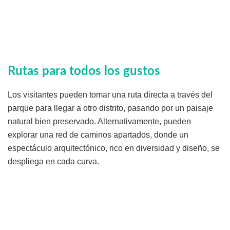
Rutas para todos los gustos
Los visitantes pueden tomar una ruta directa a través del
parque para llegar a otro distrito, pasando por un paisaje
natural bien preservado. Alternativamente, pueden
explorar una red de caminos apartados, donde un
espectáculo arquitectónico, rico en diversidad y diseño, se
despliega en cada curva.