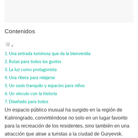
Contenidos
Una entrada luminosa que da la bienvenida
Rutas para todos los gustos
La luz como protagonista
Una ribera para relajarse
Un oasis tranquilo y espacios para niños
Un vínculo con la historia
Diseñado para todos
Un espacio público inusual ha surgido en la región de
Kaliningrado, convirtiéndose no solo en un lugar favorito
para la recreación de los residentes, sino también en una
atracción que atrae a turistas a la ciudad de Guryevsk.