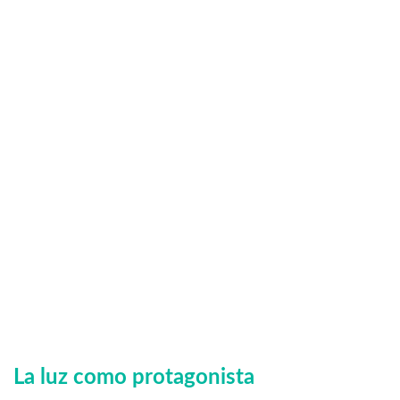
La luz como protagonista