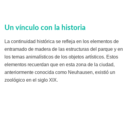
Un vínculo con la historia
La continuidad histórica se refleja en los elementos de
entramado de madera de las estructuras del parque y en
los temas animalísticos de los objetos artísticos. Estos
elementos recuerdan que en esta zona de la ciudad,
anteriormente conocida como Neuhausen, existió un
zoológico en el siglo XIX.