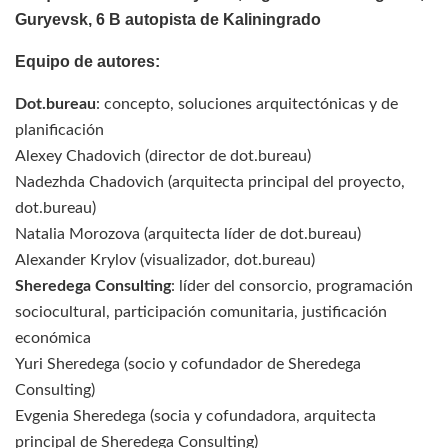
Guryevsk, 6 B autopista de Kaliningrado
Equipo de autores:
Dot.bureau
: concepto, soluciones arquitectónicas y de
planificación
Alexey Chadovich (director de dot.bureau)
Nadezhda Chadovich (arquitecta principal del proyecto,
dot.bureau)
Natalia Morozova (arquitecta líder de dot.bureau)
Alexander Krylov (visualizador, dot.bureau)
Sheredega Consulting
: líder del consorcio, programación
sociocultural, participación comunitaria, justificación
económica
Yuri Sheredega (socio y cofundador de Sheredega
Consulting)
Evgenia Sheredega (socia y cofundadora, arquitecta
principal de Sheredega Consulting)