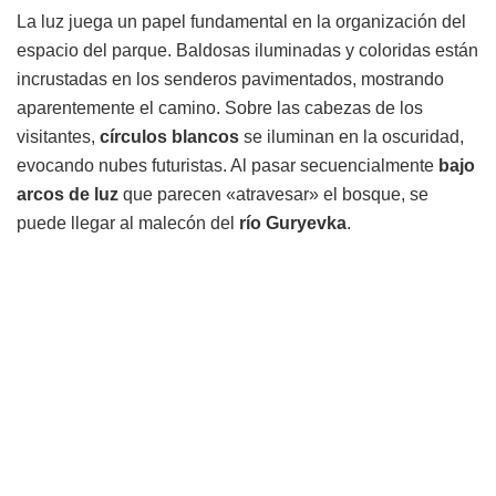
La luz juega un papel fundamental en la organización del
espacio del parque. Baldosas iluminadas y coloridas están
incrustadas en los senderos pavimentados, mostrando
aparentemente el camino. Sobre las cabezas de los
visitantes,
círculos blancos
se iluminan en la oscuridad,
evocando nubes futuristas. Al pasar secuencialmente
bajo
arcos de luz
que parecen «atravesar» el bosque, se
puede llegar al malecón del
río Guryevka
.