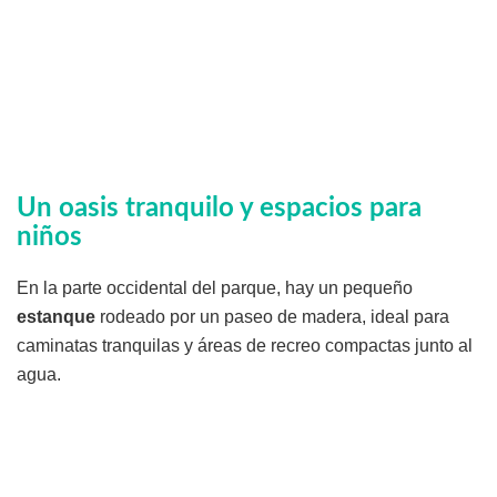
Un oasis tranquilo y espacios para
niños
En la parte occidental del parque, hay un pequeño
estanque
rodeado por un paseo de madera, ideal para
caminatas tranquilas y áreas de recreo compactas junto al
agua.