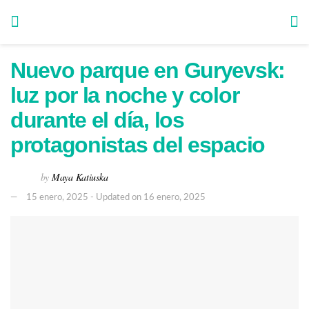
Nuevo parque en Guryevsk:
luz por la noche y color
durante el día, los
protagonistas del espacio
by
Maya Katiuska
15 enero, 2025 - Updated on 16 enero, 2025