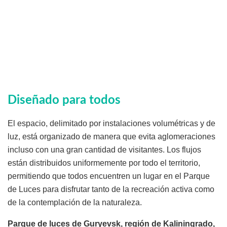
Diseñado para todos
El espacio, delimitado por instalaciones volumétricas y de
luz, está organizado de manera que evita aglomeraciones
incluso con una gran cantidad de visitantes. Los flujos
están distribuidos uniformemente por todo el territorio,
permitiendo que todos encuentren un lugar en el Parque
de Luces para disfrutar tanto de la recreación activa como
de la contemplación de la naturaleza.
Parque de luces de Guryevsk, región de Kaliningrado,