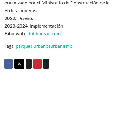
organizado por el Ministerio de Construcción de la
Federación Rusa.
2022:
Diseño.
2023-2024:
Implementación.
Sitio web:
dot-bureau.com
Tags:
parques urbanos
urbanismo