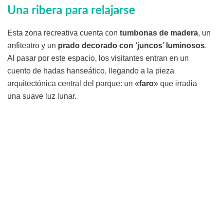
Una ribera para relajarse
Esta zona recreativa cuenta con
tumbonas de madera
, un
anfiteatro y un
prado decorado con ‘juncos’ luminosos
.
Al pasar por este espacio, los visitantes entran en un
cuento de hadas hanseático, llegando a la pieza
arquitectónica central del parque: un «
faro
» que irradia
una suave luz lunar.