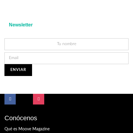
Newsletter
Conócenos
Qué es Moove Magazine