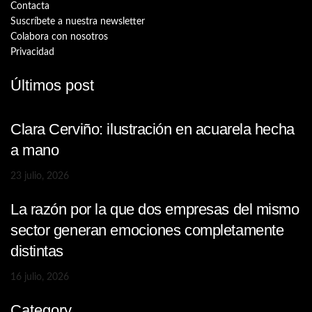
Contacta
Suscríbete a nuestra newsletter
Colabora con nosotros
Privacidad
Últimos post
Clara Cerviño: ilustración en acuarela hecha
a mano
23 julio, 2026
La razón por la que dos empresas del mismo
sector generan emociones completamente
distintas
16 julio, 2026
Category