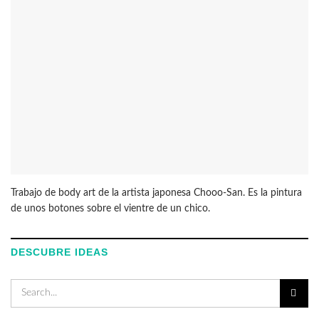
Trabajo de body art de la artista japonesa Chooo-San. Es la pintura
de unos botones sobre el vientre de un chico.
DESCUBRE IDEAS