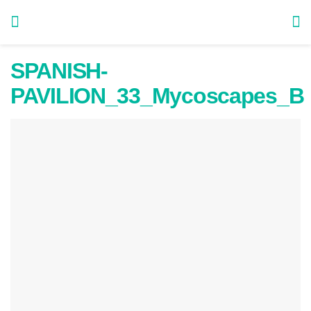
SPANISH-
PAVILION_33_Mycoscapes_B