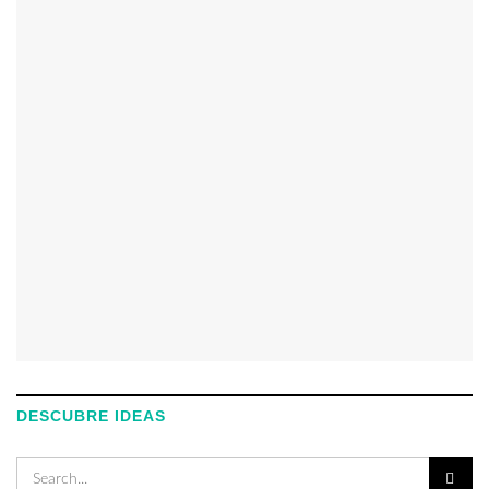
DESCUBRE IDEAS