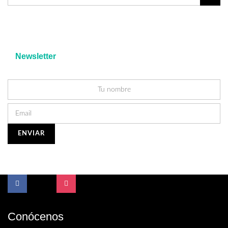
Newsletter
Conócenos