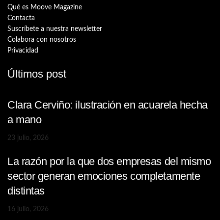
Qué es Moove Magazine
Contacta
Suscríbete a nuestra newsletter
Colabora con nosotros
Privacidad
Últimos post
Clara Cerviño: ilustración en acuarela hecha
a mano
23 julio, 2026
La razón por la que dos empresas del mismo
sector generan emociones completamente
distintas
16 julio, 2026