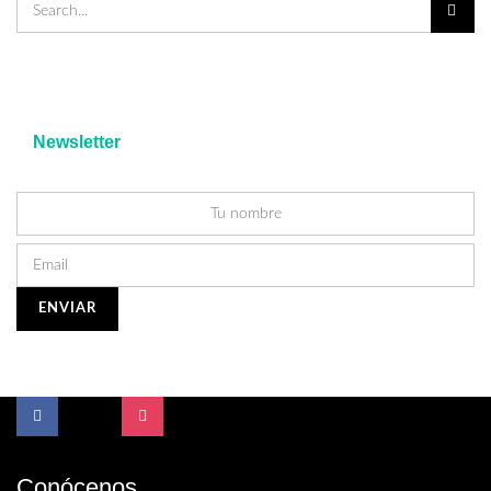
Newsletter
Conócenos