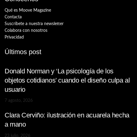
Qué es Moove Magazine
Contacta
Suscríbete a nuestra newsletter
Colabora con nosotros
Privacidad
Últimos post
Donald Norman y ‘La psicología de los
objetos cotidianos’ cuando el diseño culpa al
usuario
7 agosto, 2026
Clara Cerviño: ilustración en acuarela hecha
a mano
23 julio, 2026