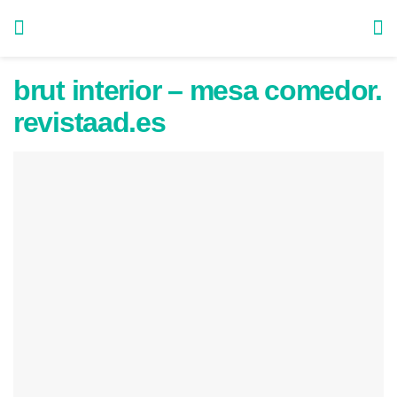
brut interior – mesa comedor.
revistaad.es