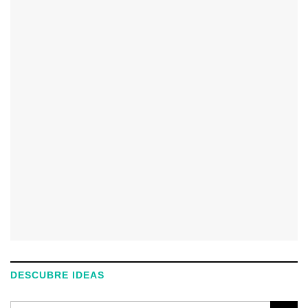
DESCUBRE IDEAS