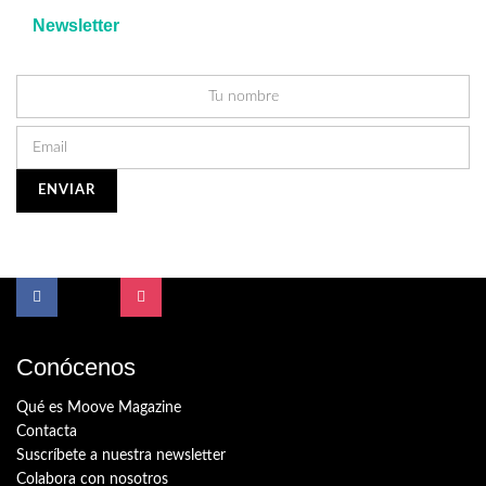
Newsletter
Conócenos
Qué es Moove Magazine
Contacta
Suscríbete a nuestra newsletter
Colabora con nosotros