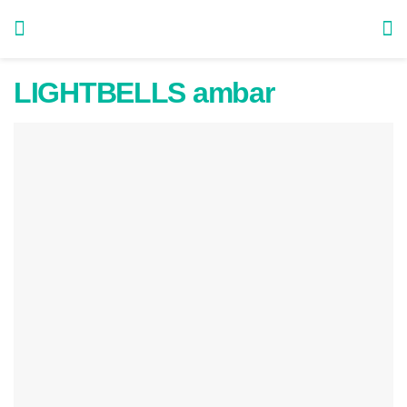
LIGHTBELLS ambar