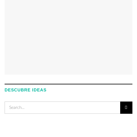
DESCUBRE IDEAS