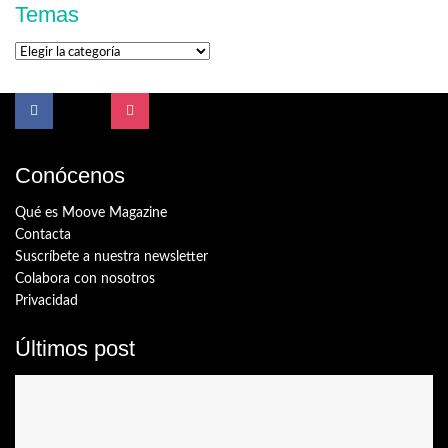
Temas
Temas
Conócenos
Qué es Moove Magazine
Contacta
Suscríbete a nuestra newsletter
Colabora con nosotros
Privacidad
Últimos post