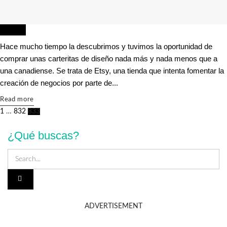
DISEÑO
Hace mucho tiempo la descubrimos y tuvimos la oportunidad de
comprar unas carteritas de diseño nada más y nada menos que a
una canadiense. Se trata de Etsy, una tienda que intenta fomentar la
creación de negocios por parte de...
Details
Read more
1
…
832
833
¿Qué buscas?
ADVERTISEMENT