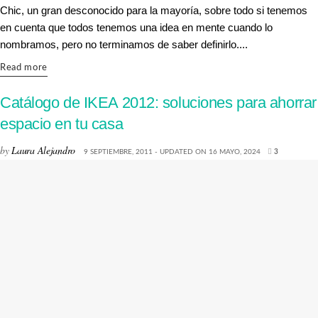
Chic, un gran desconocido para la mayoría, sobre todo si tenemos
en cuenta que todos tenemos una idea en mente cuando lo
nombramos, pero no terminamos de saber definirlo....
Details
Read more
Catálogo de IKEA 2012: soluciones para ahorrar
espacio en tu casa
by
Laura Alejandro
9 SEPTIEMBRE, 2011 - UPDATED ON 16 MAYO, 2024
3