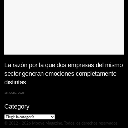
La razón por la que dos empresas del mismo
sector generan emociones completamente
distintas
16 JULIO, 2026
Category
Category
© 2012 - 2026 Moove Magazine. Todos los derechos reservados.