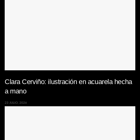
Clara Cerviño: ilustración en acuarela hecha
a mano
23 JULIO, 2026