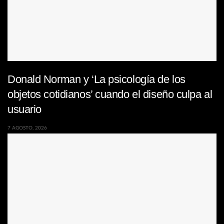
Donald Norman y ‘La psicología de los
objetos cotidianos’ cuando el diseño culpa al
usuario
7 AGOSTO, 2026