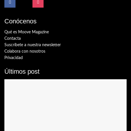
Conócenos
Qué es Moove Magazine
Contacta
Suscríbete a nuestra newsletter
Colabora con nosotros
Privacidad
Últimos post